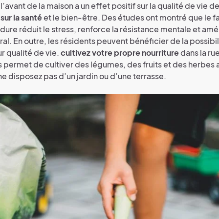
 l’avant de la maison a un effet positif sur la qualité de vie d
sur la santé
et le bien-être. Des études ont montré que le fa
ure réduit le stress, renforce la résistance mentale et amél
al. En outre, les résidents peuvent bénéficier de la possibil
r qualité de vie.
cultivez votre propre nourriture
dans la ru
s permet de cultiver des légumes, des fruits et des herbes
e disposez pas d’un jardin ou d’une terrasse.