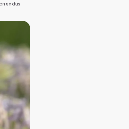
on en dus