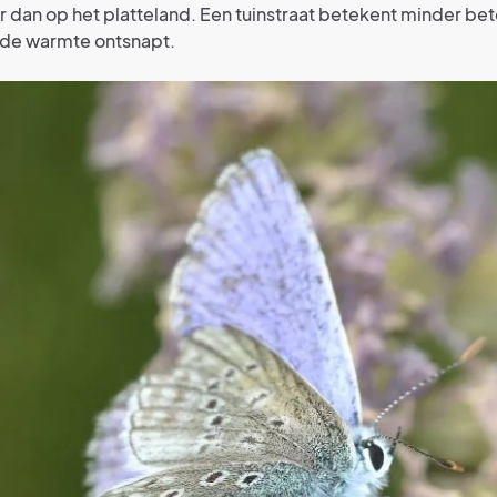
dan op het platteland. Een tuinstraat betekent minder bet
 de warmte ontsnapt.