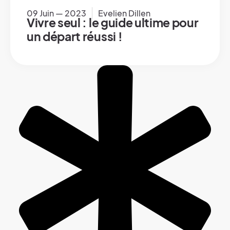
09 Juin — 2023
Evelien Dillen
Vivre seul : le guide ultime pour
un départ réussi !