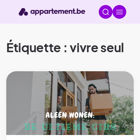
Étiquette : vivre seul