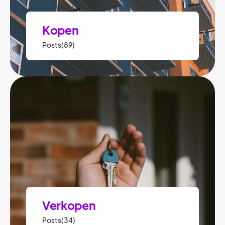
Kopen
Posts(89)
Verkopen
Posts(34)