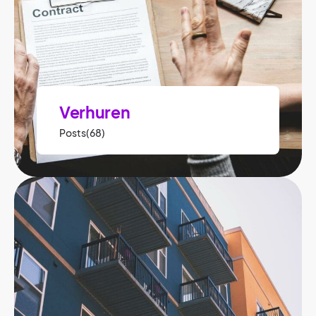
Verhuren
Posts(68)