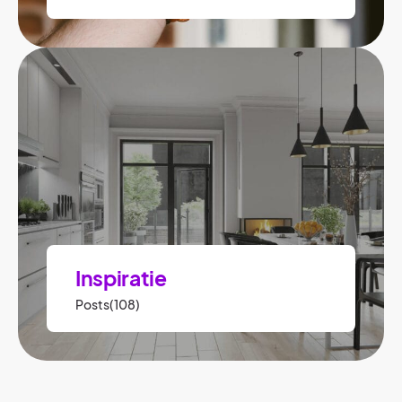
Inspiratie
Posts(108)