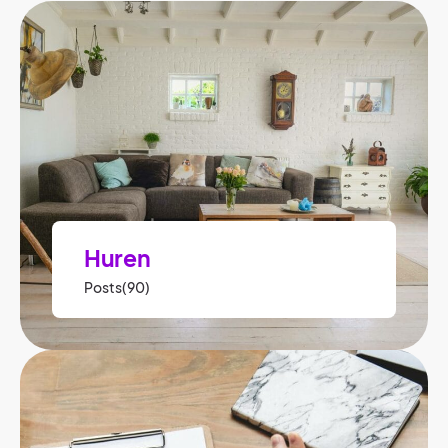
Huren
Posts(90)