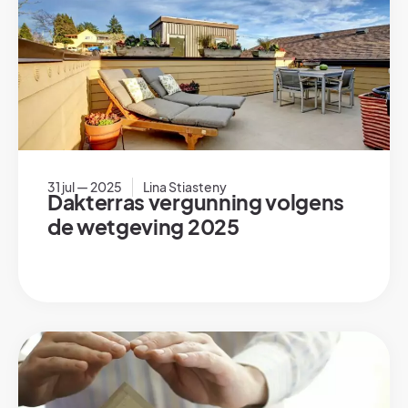
31 jul — 2025
Lina Stiasteny
Dakterras vergunning volgens
de wetgeving 2025