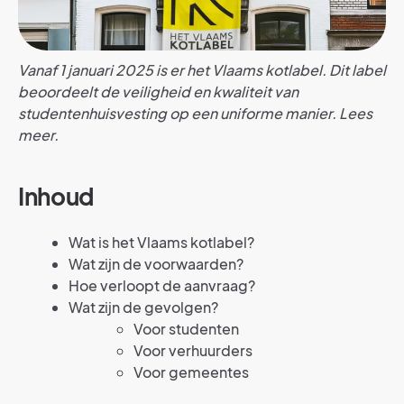
Vanaf 1 januari 2025 is er het Vlaams kotlabel. Dit label
beoordeelt de veiligheid en kwaliteit van
studentenhuisvesting op een uniforme manier. Lees
meer.
Inhoud
Wat is het Vlaams kotlabel?
Wat zijn de voorwaarden?
Hoe verloopt de aanvraag?
Wat zijn de gevolgen?
Voor studenten
Voor verhuurders
Voor gemeentes