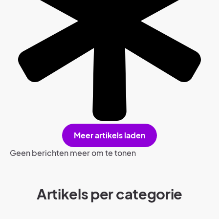
Meer artikels laden
Geen berichten meer om te tonen
Artikels per categorie​