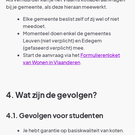
bij je gemeente, als deze hieraan meewerkt.
Elke gemeente beslist zelf of zij wel of niet
meedoet.
Momenteel doen enkel de gemeentes
Leuven (niet verplicht) en Edegem
(gefaseerd verplicht) mee.
Start de aanvraag via het
Formulierenloket
van Wonen in Vlaanderen
.
4. Wat zijn de gevolgen?
4.1. Gevolgen voor studenten
Je hebt garantie op basiskwaliteit van koten.