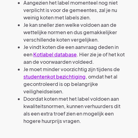
Aangezien het label momenteel nog niet
verplicht is voor de gemeentes, zal je nu
weinig koten met labels zien.
Je kan sneller zien welke voldoen aan de
wettelijke normen en dus gemakkelijker
verschillende koten vergelijken.
Je vindt koten die een aanvraag deden in
een
Kotlabel database
. Hier zie je of het kot
aan de voorwaarden voldeed.
Je moet minder voorzichtig zijn tijdens de
studentenkot bezichtiging
, omdat het al
gecontroleerd is op belangrijke
veiligheidseisen.
Doordat koten met het label voldoen aan
kwaliteitsnormen, kunnen verhuurders dit
als een extra troef zien en mogelijk een
hogere huurprijs vragen.