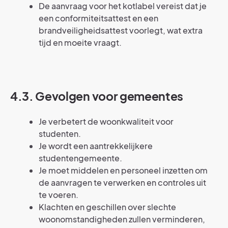
De aanvraag voor het kotlabel vereist dat je
een conformiteitsattest en een
brandveiligheidsattest voorlegt, wat extra
tijd en moeite vraagt.
4.3. Gevolgen voor gemeentes
Je verbetert de woonkwaliteit voor
studenten.
Je wordt een aantrekkelijkere
studentengemeente.
Je moet middelen en personeel inzetten om
de aanvragen te verwerken en controles uit
te voeren.
Klachten en geschillen over slechte
woonomstandigheden zullen verminderen,