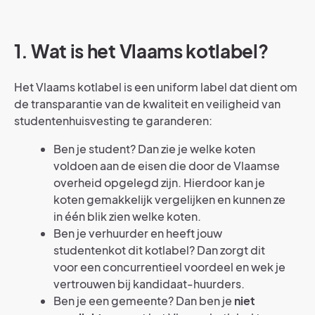
1. Wat is het Vlaams kotlabel?
Het Vlaams kotlabel is een uniform label dat dient om
de transparantie van de kwaliteit en veiligheid van
studentenhuisvesting te garanderen:
Ben je student? Dan zie je welke koten
voldoen aan de eisen die door de Vlaamse
overheid opgelegd zijn. Hierdoor kan je
koten gemakkelijk vergelijken en kunnen ze
in één blik zien welke koten.
Ben je verhuurder en heeft jouw
studentenkot dit kotlabel? Dan zorgt dit
voor een concurrentieel voordeel en wek je
vertrouwen bij kandidaat-huurders.
Ben je een gemeente? Dan ben je
niet