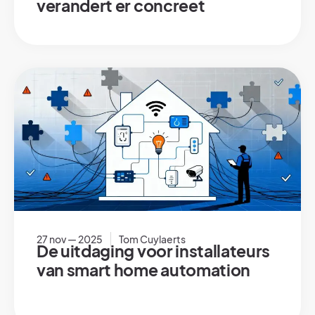
verandert er concreet
27 nov — 2025
Tom Cuylaerts
De uitdaging voor installateurs
van smart home automation