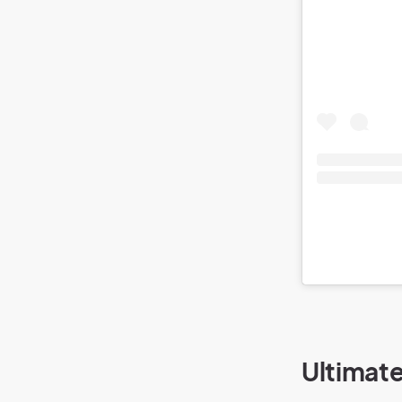
Ultimate