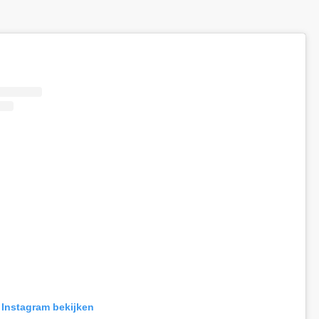
p Instagram bekijken