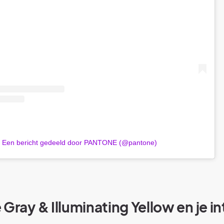
Een bericht gedeeld door PANTONE (@pantone)
 Gray & Illuminating Yellow en je in