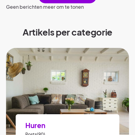
Geen berichten meer om te tonen
Artikels per categorie​
Huren
Posts(90)