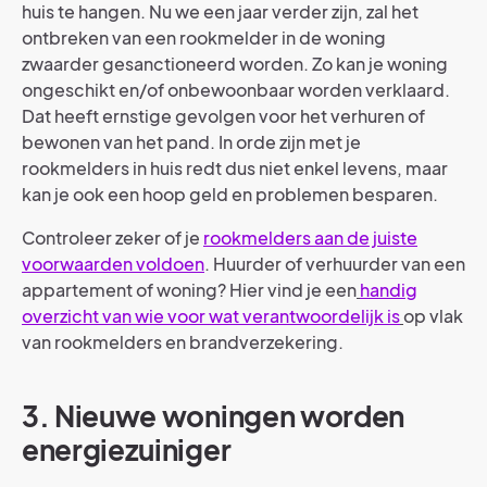
huis te hangen. Nu we een jaar verder zijn, zal het
ontbreken van een rookmelder in de woning
zwaarder gesanctioneerd worden. Zo kan je woning
ongeschikt en/of onbewoonbaar worden verklaard.
Dat heeft ernstige gevolgen voor het verhuren of
bewonen van het pand. In orde zijn met je
rookmelders in huis redt dus niet enkel levens, maar
kan je ook een hoop geld en problemen besparen.
Controleer zeker of je
rookmelders aan de juiste
voorwaarden voldoen
. Huurder of verhuurder van een
appartement of woning? Hier vind je een
handig
overzicht van wie voor wat verantwoordelijk is
op vlak
van rookmelders en brandverzekering.
3. Nieuwe woningen worden
energiezuiniger