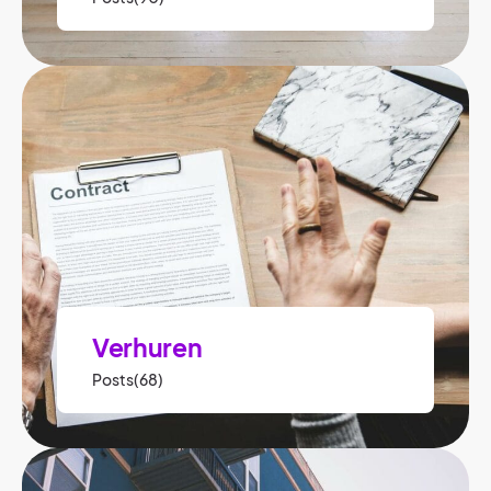
Verhuren
Posts(68)