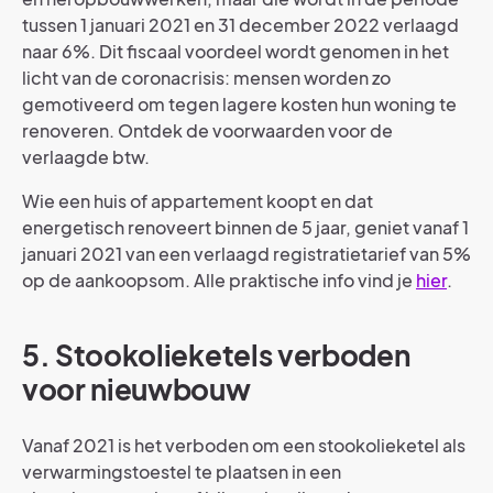
tussen 1 januari 2021 en 31 december 2022 verlaagd
naar 6%. Dit fiscaal voordeel wordt genomen in het
licht van de coronacrisis: mensen worden zo
gemotiveerd om tegen lagere kosten hun woning te
renoveren. Ontdek de voorwaarden voor de
verlaagde btw.
Wie een huis of appartement koopt en dat
energetisch renoveert binnen de 5 jaar, geniet vanaf 1
januari 2021 van een verlaagd registratietarief van 5%
op de aankoopsom. Alle praktische info vind je
hier
.
5. Stookolieketels verboden
voor nieuwbouw
Vanaf 2021 is het verboden om een stookolieketel als
verwarmingstoestel te plaatsen in een