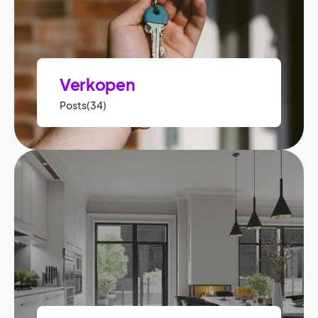
Verkopen
Posts(34)