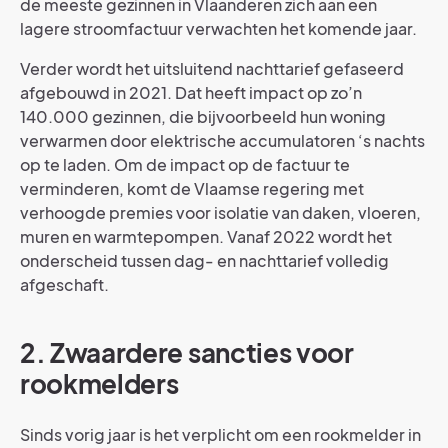
de meeste gezinnen in Vlaanderen zich aan een
lagere stroomfactuur verwachten het komende jaar.
Verder wordt het uitsluitend nachttarief gefaseerd
afgebouwd in 2021. Dat heeft impact op zo’n
140.000 gezinnen, die bijvoorbeeld hun woning
verwarmen door elektrische accumulatoren ‘s nachts
op te laden. Om de impact op de factuur te
verminderen, komt de Vlaamse regering met
verhoogde premies voor isolatie van daken, vloeren,
muren en warmtepompen. Vanaf 2022 wordt het
onderscheid tussen dag- en nachttarief volledig
afgeschaft.
2. Zwaardere sancties voor
rookmelders
Sinds vorig jaar is het verplicht om een rookmelder in