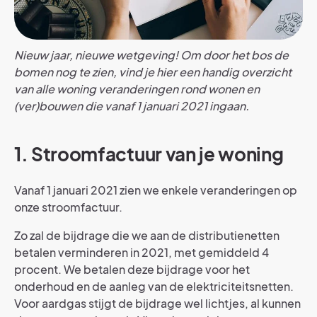
Nieuw jaar, nieuwe wetgeving! Om door het bos de
bomen nog te zien, vind je hier een handig overzicht
van alle woning veranderingen rond wonen en
(ver)bouwen die vanaf 1 januari 2021 ingaan.
1. Stroomfactuur van je woning
Vanaf 1 januari 2021 zien we enkele veranderingen op
onze stroomfactuur.
Zo zal de bijdrage die we aan de distributienetten
betalen verminderen in 2021, met gemiddeld 4
procent. We betalen deze bijdrage voor het
onderhoud en de aanleg van de elektriciteitsnetten.
Voor aardgas stijgt de bijdrage wel lichtjes, al kunnen