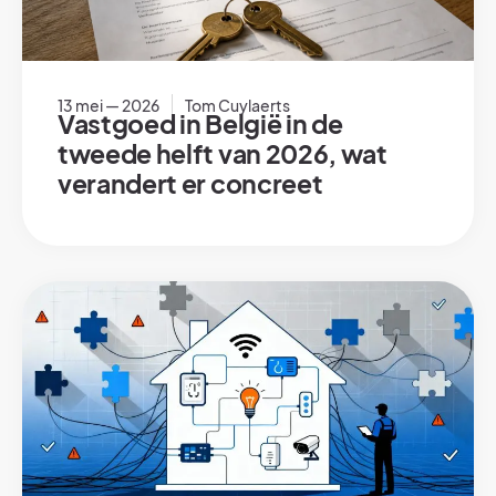
13 mei — 2026
Tom Cuylaerts
Vastgoed in België in de
tweede helft van 2026, wat
verandert er concreet