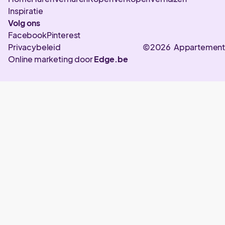
Inspiratie
Volg ons
Facebook
Pinterest
Privacybeleid
©2026 Appartement
Online marketing door
Edge.be