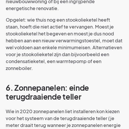
nieuwbouwwoning of bij een ingrijpende
energetische renovatie.
Opgelet: wie thuis nog een stookolieketel heeft
staan, hoeft die niet actief te vervangen. Moest je
stookolieketel het begeven en moest je dus nood
hebben aan een nieuw verwarmingstoestel, moet dat
wel voldoen aan enkele minimumeisen. Alternatieven
voor je stookolieketel zijn dan bijvoorbeeld een
condensatieketel, een warmtepomp of een
zonneboiler.
6. Zonnepanelen: einde
terugdraaiende teller
Wie in 2020 zonnepanelen liet installeren kon kiezen
voor het systeem van de terugdraaiende teller (je
meter draait terug wanneer je zonnepanelen energie