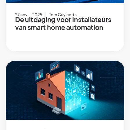
27 nov — 2025
Tom Cuylaerts
De uitdaging voor installateurs
van smart home automation