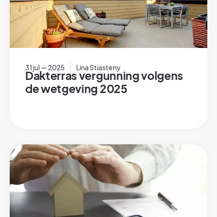
31 jul — 2025
Lina Stiasteny
Dakterras vergunning volgens
de wetgeving 2025