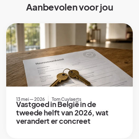
Aanbevolen voor jou
13 mei — 2026
Tom Cuylaerts
Vastgoed in België in de
tweede helft van 2026, wat
verandert er concreet