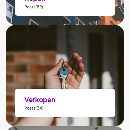
Posts(89)
Verkopen
Posts(34)