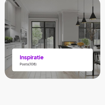
Inspiratie
Posts(108)