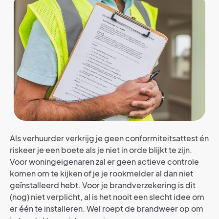
Als verhuurder verkrijg je geen conformiteitsattest én
riskeer je een boete als je niet in orde blijkt te zijn.
Voor woningeigenaren zal er geen actieve controle
komen om te kijken of je je rookmelder al dan niet
geïnstalleerd hebt. Voor je brandverzekering is dit
(nog) niet verplicht, al is het nooit een slecht idee om
er één te installeren. Wel roept de brandweer op om