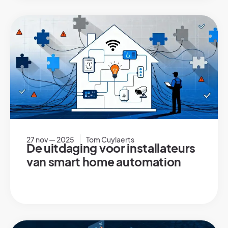
27 nov — 2025
Tom Cuylaerts
De uitdaging voor installateurs
van smart home automation