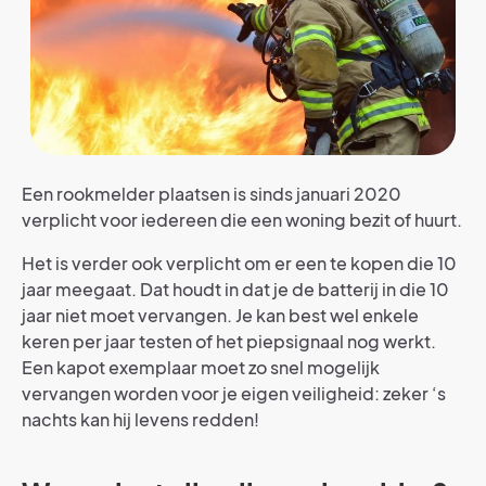
Een rookmelder plaatsen is sinds januari 2020
verplicht voor iedereen die een woning bezit of huurt.
Het is verder ook verplicht om er een te kopen die 10
jaar meegaat. Dat houdt in dat je de batterij in die 10
jaar niet moet vervangen. Je kan best wel enkele
keren per jaar testen of het piepsignaal nog werkt.
Een kapot exemplaar moet zo snel mogelijk
vervangen worden voor je eigen veiligheid: zeker ‘s
nachts kan hij levens redden!