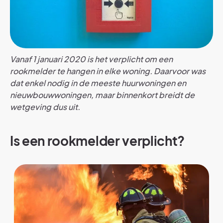
Vanaf 1 januari 2020 is het verplicht om een
rookmelder te hangen in elke woning. Daarvoor was
dat enkel nodig in de meeste huurwoningen en
nieuwbouwwoningen, maar binnenkort breidt de
wetgeving dus uit.
Is een rookmelder verplicht?