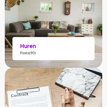
Huren
Posts(90)