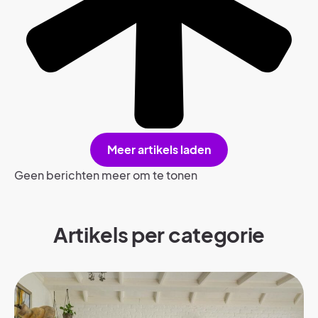
Meer artikels laden
Geen berichten meer om te tonen
Artikels per categorie​