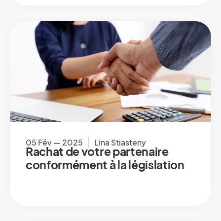
05 Fév — 2025
Lina Stiasteny
Rachat de votre partenaire
conformément à la législation