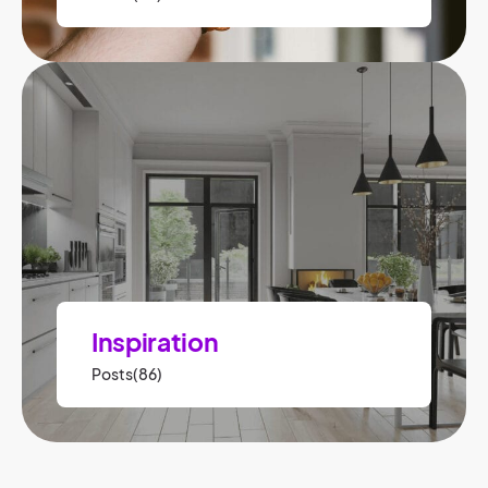
Inspiration
Posts(86)