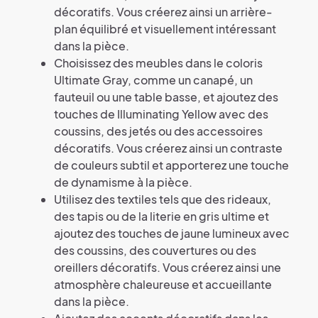
décoratifs. Vous créerez ainsi un arrière-
plan équilibré et visuellement intéressant
dans la pièce.
Choisissez des meubles dans le coloris
Ultimate Gray, comme un canapé, un
fauteuil ou une table basse, et ajoutez des
touches de Illuminating Yellow avec des
coussins, des jetés ou des accessoires
décoratifs. Vous créerez ainsi un contraste
de couleurs subtil et apporterez une touche
de dynamisme à la pièce.
Utilisez des textiles tels que des rideaux,
des tapis ou de la literie en gris ultime et
ajoutez des touches de jaune lumineux avec
des coussins, des couvertures ou des
oreillers décoratifs. Vous créerez ainsi une
atmosphère chaleureuse et accueillante
dans la pièce.