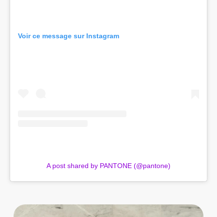
Voir ce message sur Instagram
A post shared by PANTONE (@pantone)