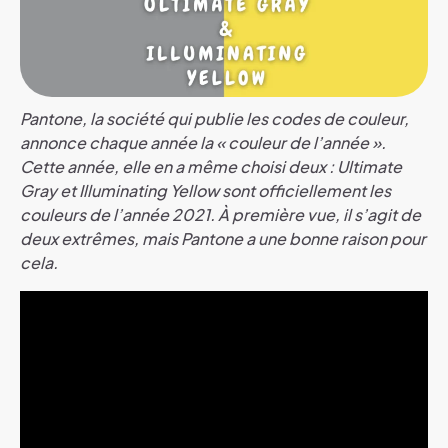
Pantone, la société qui publie les codes de couleur,
annonce chaque année la « couleur de l’année ».
Cette année, elle en a même choisi deux : Ultimate
Gray et Illuminating Yellow sont officiellement les
couleurs de l’année 2021. À première vue, il s’agit de
deux extrêmes, mais Pantone a une bonne raison pour
cela.