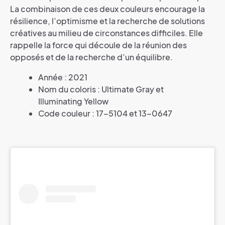
La combinaison de ces deux couleurs encourage la
résilience, l’optimisme et la recherche de solutions
créatives au milieu de circonstances difficiles. Elle
rappelle la force qui découle de la réunion des
opposés et de la recherche d’un équilibre.
Année : 2021
Nom du coloris : Ultimate Gray et
Illuminating Yellow
Code couleur : 17-5104 et 13-0647