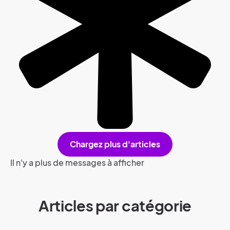
Chargez plus d'articles
Il n'y a plus de messages à afficher
Articles par catégorie