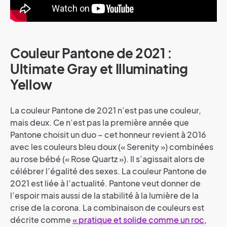
Couleur Pantone de 2021 :
Ultimate Gray et Illuminating
Yellow
La couleur Pantone de 2021 n’est pas une couleur,
mais deux. Ce n’est pas la première année que
Pantone choisit un duo – cet honneur revient à 2016
avec les couleurs bleu doux (« Serenity ») combinées
au rose bébé (« Rose Quartz »). Il s’agissait alors de
célébrer l’égalité des sexes. La couleur Pantone de
2021 est liée à l’actualité. Pantone veut donner de
l’espoir mais aussi de la stabilité à la lumière de la
crise de la corona. La combinaison de couleurs est
décrite comme
« pratique et solide comme un roc,