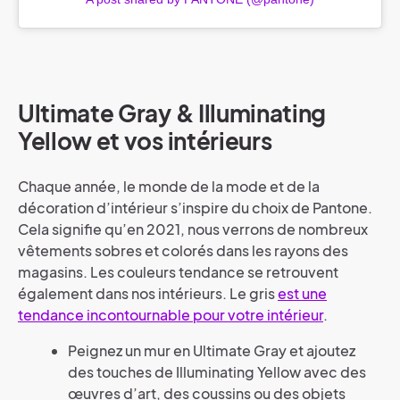
Ultimate Gray & Illuminating
Yellow et vos intérieurs
Chaque année, le monde de la mode et de la
décoration d’intérieur s’inspire du choix de Pantone.
Cela signifie qu’en 2021, nous verrons de nombreux
vêtements sobres et colorés dans les rayons des
magasins. Les couleurs tendance se retrouvent
également dans nos intérieurs. Le gris
est une
tendance incontournable pour votre intérieur
.
Peignez un mur en Ultimate Gray et ajoutez
des touches de Illuminating Yellow avec des
œuvres d’art, des coussins ou des objets