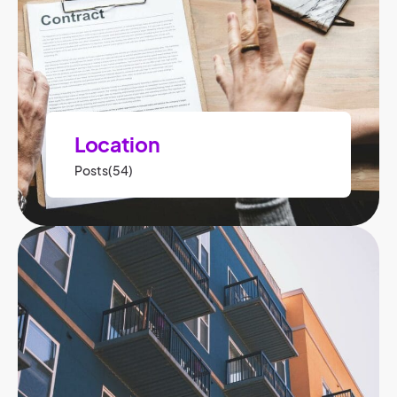
Location
Posts(54)