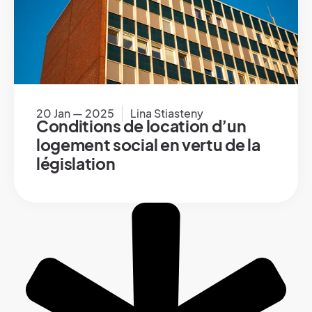
20 Jan — 2025
Lina Stiasteny
Conditions de location d’un
logement social en vertu de la
législation