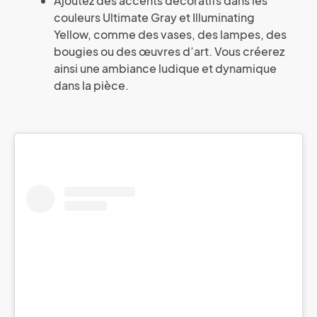
Ajoutez des accents décoratifs dans les
couleurs Ultimate Gray et Illuminating
Yellow, comme des vases, des lampes, des
bougies ou des œuvres d’art. Vous créerez
ainsi une ambiance ludique et dynamique
dans la pièce.