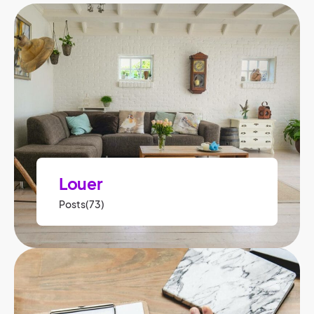
Louer
Posts(73)