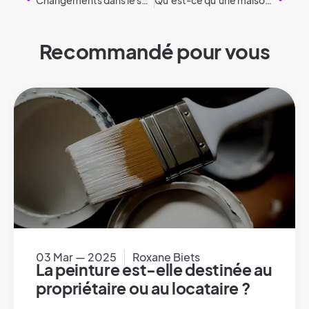
Recommandé pour vous
03 Mar — 2025
Roxane Biets
La peinture est-elle destinée au
propriétaire ou au locataire ?