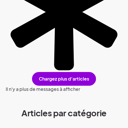
Chargez plus d'articles
Il n'y a plus de messages à afficher
Articles par catégorie