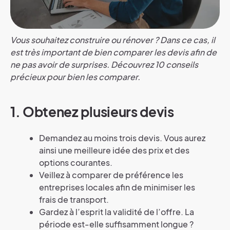
Vous souhaitez construire ou rénover ? Dans ce cas, il
est très important de bien comparer les devis afin de
ne pas avoir de surprises. Découvrez 10 conseils
précieux pour bien les comparer.
1.
Obtenez plusieurs devis
Demandez au moins trois devis. Vous aurez
ainsi une meilleure idée des prix et des
options courantes.
Veillez à comparer de préférence les
entreprises locales afin de minimiser les
frais de transport.
Gardez à l’esprit la validité de l’offre. La
période est-elle suffisamment longue ?