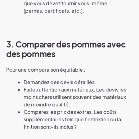
que vous devez fournir vous-même
(permis, certificats, etc.).
3.
Comparer des pommes avec
des pommes
Pour une comparaison équitable :
Demandez des devis détaillés.
Faites attention aux matériaux. Les devis les
moins chers utilisent souvent des matériaux
de moindre qualité.
Comparez les prix des extras. Les coûts
supplémentaires tels que l’entretien ou la
finition sont-ils inclus ?