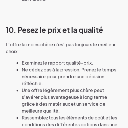
10.
Pesez le prix et la qualité
L’offre la moins chère n’est pas toujours le meilleur
choix :
Examinez le rapport qualité-prix.
Ne cédez pas à la pression. Prenez le temps
nécessaire pour prendre une décision
réfléchie.
Une offre légèrement plus chère peut
s’avérer plus avantageuse à long terme
grâce à des matériaux et un service de
meilleure qualité.
Rassemblez tous les éléments de coût et les
conditions des différentes options dans une