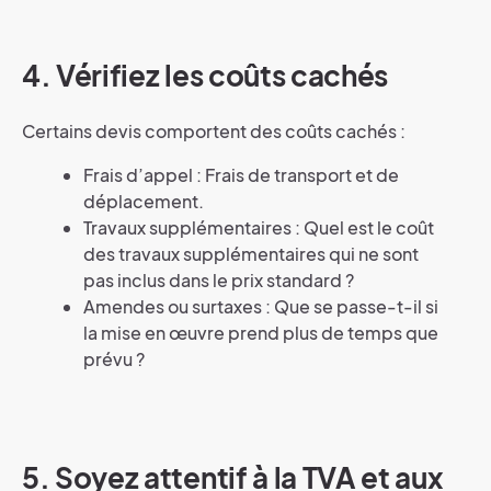
4.
Vérifiez les coûts cachés
Certains devis comportent des coûts cachés :
Frais d’appel : Frais de transport et de
déplacement.
Travaux supplémentaires : Quel est le coût
des travaux supplémentaires qui ne sont
pas inclus dans le prix standard ?
Amendes ou surtaxes : Que se passe-t-il si
la mise en œuvre prend plus de temps que
prévu ?
5.
Soyez attentif à la TVA et aux