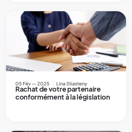
05 Fév — 2025
Lina Stiasteny
Rachat de votre partenaire
conformément à la législation