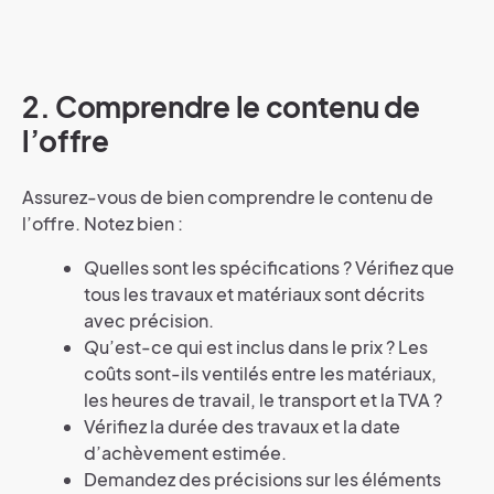
2. Comprendre le contenu de
l’offre
Assurez-vous de bien comprendre le contenu de
l’offre. Notez bien :
Quelles sont les spécifications ? Vérifiez que
tous les travaux et matériaux sont décrits
avec précision.
Qu’est-ce qui est inclus dans le prix ? Les
coûts sont-ils ventilés entre les matériaux,
les heures de travail, le transport et la TVA ?
Vérifiez la durée des travaux et la date
d’achèvement estimée.
Demandez des précisions sur les éléments