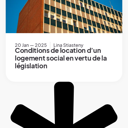
20 Jan — 2025
Lina Stiasteny
Conditions de location d’un
logement social en vertu de la
législation