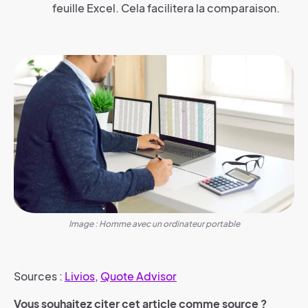
feuille Excel. Cela facilitera la comparaison.
Image : Homme avec un ordinateur portable
Sources :
Livios
,
Quote Advisor
Vous souhaitez citer cet article comme source ?