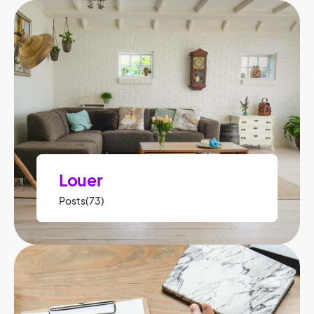
Louer
Posts(73)