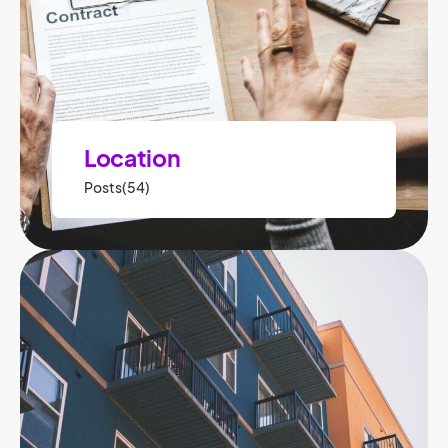
Location
Posts(54)