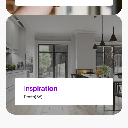
Inspiration
Posts(86)