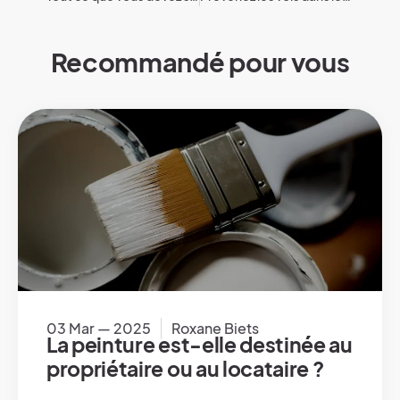
Recommandé pour vous
03 Mar — 2025
Roxane Biets
La peinture est-elle destinée au
propriétaire ou au locataire ?