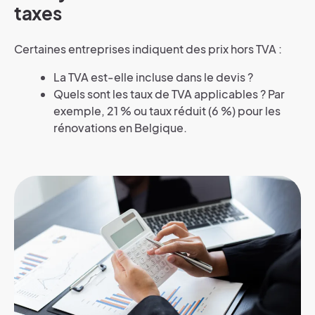
taxes
Certaines entreprises indiquent des prix hors TVA :
La TVA est-elle incluse dans le devis ?
Quels sont les taux de TVA applicables ? Par
exemple, 21 % ou taux réduit (6 %) pour les
rénovations en Belgique.