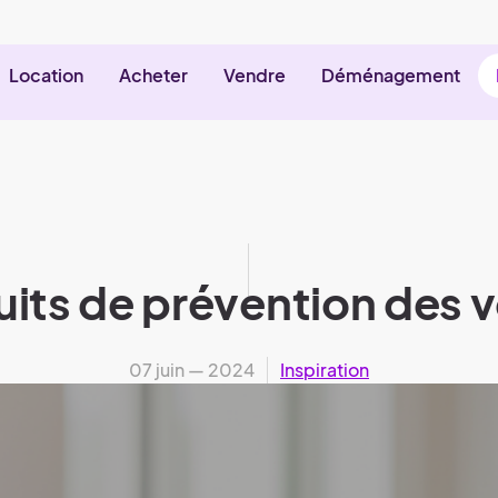
Location
Acheter
Vendre
Déménagement
uits de prévention des v
07 juin — 2024
Inspiration