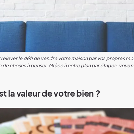
 relever le défi de vendre votre maison par vos propres mo
de choses à penser. Grâce à notre plan par étapes, vous n’
t la valeur de votre bien ?