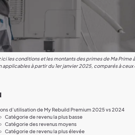
 ici les conditions et les montants des primes de Ma Prime à
 applicables à partir du 1er janvier 2025, comparés à ceux
u
ons d’utilisation de My Rebuild Premium 2025 vs 2024
Catégorie de revenu la plus basse
Catégorie des revenus moyens
Catégorie de revenu la plus élevée