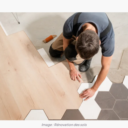
Image : Rénovation des sols