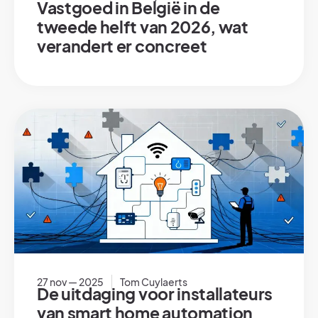
Vastgoed in België in de
tweede helft van 2026, wat
verandert er concreet
27 nov — 2025
Tom Cuylaerts
De uitdaging voor installateurs
van smart home automation