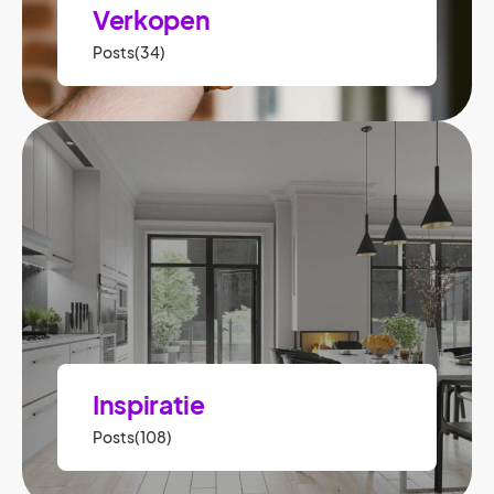
Verkopen
Posts(34)
Inspiratie
Posts(108)