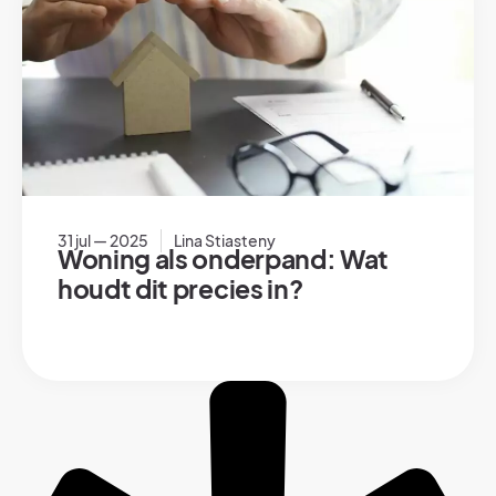
31 jul — 2025
Lina Stiasteny
Woning als onderpand: Wat
houdt dit precies in?