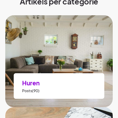
Artikels per categorie​
Huren
Posts(90)