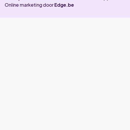
Online marketing door
Edge.be