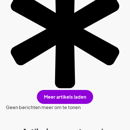
Meer artikels laden
Geen berichten meer om te tonen