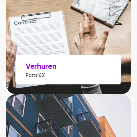
Verhuren
Posts(68)