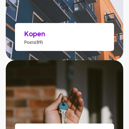
Kopen
Posts(89)