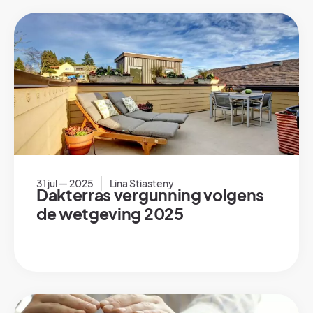
31 jul — 2025
Lina Stiasteny
Dakterras vergunning volgens
de wetgeving 2025