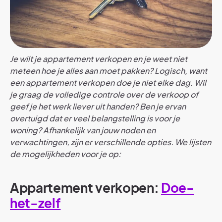
Je wilt je appartement verkopen en je weet niet
meteen hoe je alles aan moet pakken? Logisch, want
een appartement verkopen doe je niet elke dag. Wil
je graag de volledige controle over de verkoop of
geef je het werk liever uit handen? Ben je ervan
overtuigd dat er veel belangstelling is voor je
woning? Afhankelijk van jouw noden en
verwachtingen, zijn er verschillende opties. We lijsten
de mogelijkheden voor je op:
Appartement verkopen:
Doe-
het-zelf