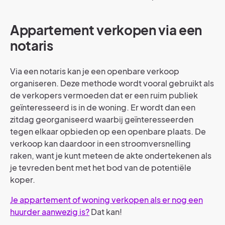
Appartement verkopen via een
notaris
Via een notaris kan je een openbare verkoop
organiseren. Deze methode wordt vooral gebruikt als
de verkopers vermoeden dat er een ruim publiek
geïnteresseerd is in de woning. Er wordt dan een
zitdag georganiseerd waarbij geïnteresseerden
tegen elkaar opbieden op een openbare plaats. De
verkoop kan daardoor in een stroomversnelling
raken, want je kunt meteen de akte ondertekenen als
je tevreden bent met het bod van de potentiële
koper.
Je appartement of woning verkopen als er nog een
huurder aanwezig is?
Dat kan!