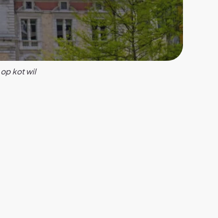
op kot wil