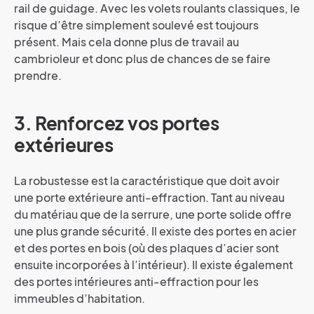
rail de guidage. Avec les volets roulants classiques, le
risque d’être simplement soulevé est toujours
présent. Mais cela donne plus de travail au
cambrioleur et donc plus de chances de se faire
prendre.
3. Renforcez vos portes
extérieures
La robustesse est la caractéristique que doit avoir
une porte extérieure anti-effraction. Tant au niveau
du matériau que de la serrure, une porte solide offre
une plus grande sécurité. Il existe des portes en acier
et des portes en bois (où des plaques d’acier sont
ensuite incorporées à l’intérieur). Il existe également
des portes intérieures anti-effraction pour les
immeubles d’habitation.