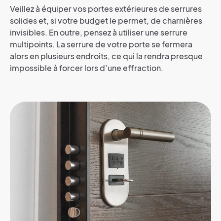
Veillez à équiper vos portes extérieures de serrures
solides et, si votre budget le permet, de charnières
invisibles. En outre, pensez à utiliser une serrure
multipoints. La serrure de votre porte se fermera
alors en plusieurs endroits, ce qui la rendra presque
impossible à forcer lors d’une effraction.