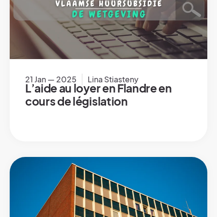
21 Jan — 2025
Lina Stiasteny
L’aide au loyer en Flandre en
cours de législation