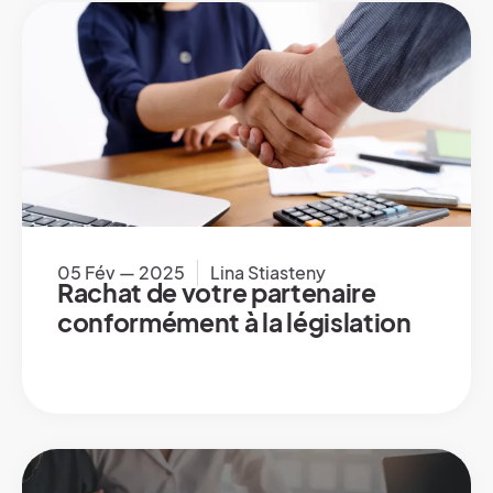
05 Fév — 2025
Lina Stiasteny
Rachat de votre partenaire
conformément à la législation