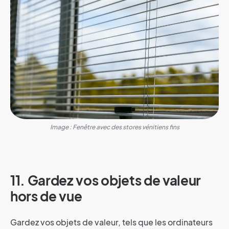
Image : Fenêtre avec des stores vénitiens fins
11. Gardez vos objets de valeur
hors de vue
Gardez vos objets de valeur, tels que les ordinateurs