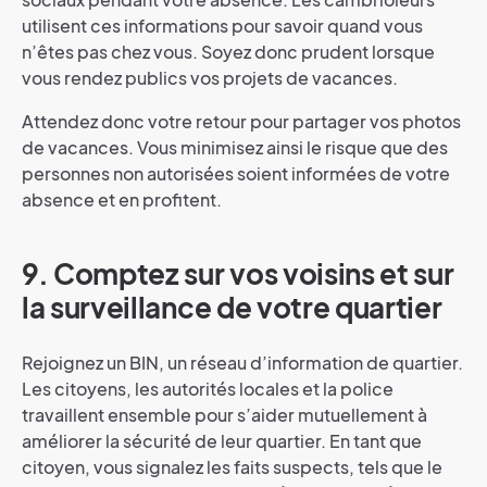
utilisent ces informations pour savoir quand vous
n’êtes pas chez vous. Soyez donc prudent lorsque
vous rendez publics vos projets de vacances.
Attendez donc votre retour pour partager vos photos
de vacances. Vous minimisez ainsi le risque que des
personnes non autorisées soient informées de votre
absence et en profitent.
9. Comptez sur vos voisins et sur
la surveillance de votre quartier
Rejoignez un BIN, un réseau d’information de quartier.
Les citoyens, les autorités locales et la police
travaillent ensemble pour s’aider mutuellement à
améliorer la sécurité de leur quartier. En tant que
citoyen, vous signalez les faits suspects, tels que le