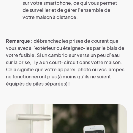
sur votre smartphone, ce qui vous permet
de surveiller et de gérer l’ensemble de
votre maison à distance.
Remarque :
débranchez les prises de courant que
vous avez à l’extérieur ou éteignez-les par le biais de
votre fusible. Si un cambrioleur verse un peu d’eau
sur la prise, il y a un court-circuit dans votre maison.
Cela signifie que votre appareil photo ou vos lampes
ne fonctionneront plus (à moins qu’ils ne soient
équipés de piles séparées) !