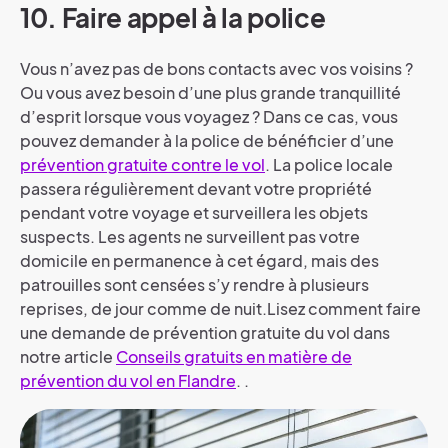
10. Faire appel à la police
Vous n’avez pas de bons contacts avec vos voisins ?
Ou vous avez besoin d’une plus grande tranquillité
d’esprit lorsque vous voyagez ? Dans ce cas, vous
pouvez demander à la police de bénéficier d’une
prévention gratuite contre le vol
. La police locale
passera régulièrement devant votre propriété
pendant votre voyage et surveillera les objets
suspects.
Les agents ne surveillent pas votre
domicile en permanence à cet égard, mais des
patrouilles sont censées s’y rendre à plusieurs
reprises, de jour comme de nuit.
Lisez comment faire
une demande de prévention gratuite du vol dans
notre article
Conseils gratuits en matière de
prévention du vol en Flandre
.
.