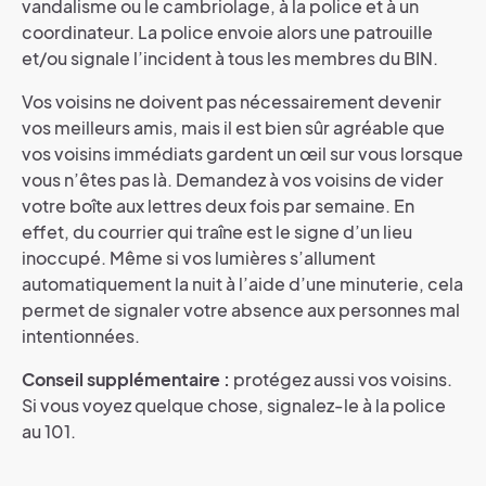
vandalisme ou le cambriolage, à la police et à un
coordinateur. La police envoie alors une patrouille
et/ou signale l’incident à tous les membres du BIN.
Vos voisins ne doivent pas nécessairement devenir
vos meilleurs amis, mais il est bien sûr agréable que
vos voisins immédiats gardent un œil sur vous lorsque
vous n’êtes pas là. Demandez à vos voisins de vider
votre boîte aux lettres deux fois par semaine. En
effet, du courrier qui traîne est le signe d’un lieu
inoccupé. Même si vos lumières s’allument
automatiquement la nuit à l’aide d’une minuterie, cela
permet de signaler votre absence aux personnes mal
intentionnées.
Conseil supplémentaire :
protégez aussi vos voisins.
Si vous voyez quelque chose, signalez-le à la police
au 101.