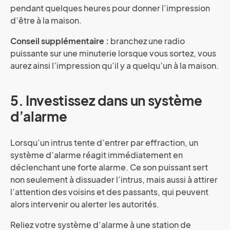
pendant quelques heures pour donner l’impression
d’être à la maison.
Conseil supplémentaire :
branchez une radio
puissante sur une minuterie lorsque vous sortez, vous
aurez ainsi l’impression qu’il y a quelqu’un à la maison.
5. Investissez dans un système
d’alarme
Lorsqu’un intrus tente d’entrer par effraction, un
système d’alarme réagit immédiatement en
déclenchant une forte alarme. Ce son puissant sert
non seulement à dissuader l’intrus, mais aussi à attirer
l’attention des voisins et des passants, qui peuvent
alors intervenir ou alerter les autorités.
Reliez votre système d’alarme à une station de