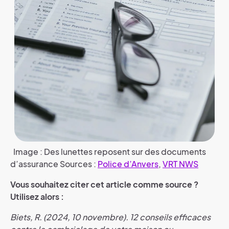
Image : Des lunettes reposent sur des documents
d’assurance Sources :
Police d’Anvers
,
VRT NWS
Vous souhaitez citer cet article comme source ?
Utilisez alors :
Biets, R. (2024, 10 novembre). 12 conseils efficaces