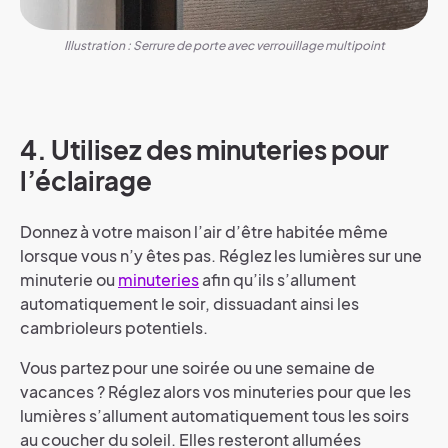
Illustration : Serrure de porte avec verrouillage multipoint
4. Utilisez des minuteries pour
l’éclairage
Donnez à votre maison l’air d’être habitée même
lorsque vous n’y êtes pas. Réglez les lumières sur une
minuterie ou
minuteries
afin qu’ils s’allument
automatiquement le soir, dissuadant ainsi les
cambrioleurs potentiels.
Vous partez pour une soirée ou une semaine de
vacances ? Réglez alors vos minuteries pour que les
lumières s’allument automatiquement tous les soirs
au coucher du soleil. Elles resteront allumées