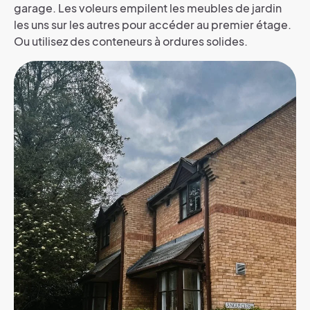
garage. Les voleurs empilent les meubles de jardin
les uns sur les autres pour accéder au premier étage.
Ou utilisez des conteneurs à ordures solides.