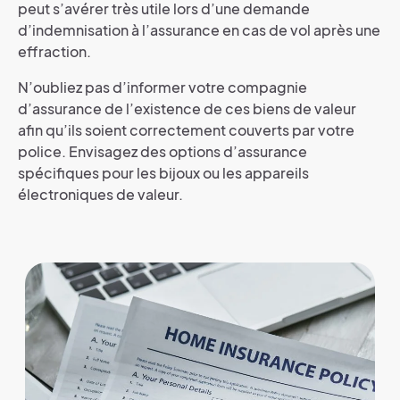
peut s’avérer très utile lors d’une demande
d’indemnisation à l’assurance en cas de vol après une
effraction.
N’oubliez pas d’informer votre compagnie
d’assurance de l’existence de ces biens de valeur
afin qu’ils soient correctement couverts par votre
police. Envisagez des options d’assurance
spécifiques pour les bijoux ou les appareils
électroniques de valeur.