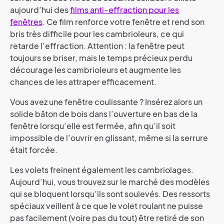
aujourd’hui des
films anti-effraction pour les
fenêtres
. Ce film renforce votre fenêtre et rend son
bris très difficile pour les cambrioleurs, ce qui
retarde l’effraction. Attention : la fenêtre peut
toujours se briser, mais le temps précieux perdu
décourage les cambrioleurs et augmente les
chances de les attraper efficacement.
Vous avez une fenêtre coulissante ? Insérez alors un
solide bâton de bois dans l’ouverture en bas de la
fenêtre lorsqu’elle est fermée, afin qu’il soit
impossible de l’ouvrir en glissant, même si la serrure
était forcée.
Les volets freinent également les cambriolages.
Aujourd’hui, vous trouvez sur le marché des modèles
qui se bloquent lorsqu’ils sont soulevés. Des ressorts
spéciaux veillent à ce que le volet roulant ne puisse
pas facilement (voire pas du tout) être retiré de son