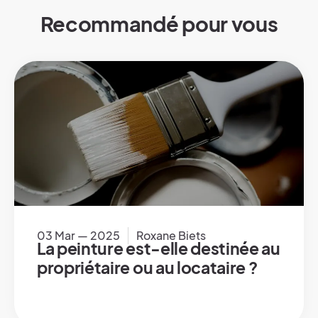
Recommandé pour vous
03 Mar — 2025
Roxane Biets
La peinture est-elle destinée au
propriétaire ou au locataire ?