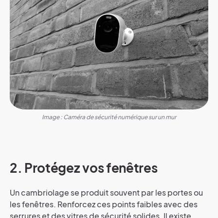
Image : Caméra de sécurité numérique sur un mur
2. Protégez vos fenêtres
Un cambriolage se produit souvent par les portes ou
les fenêtres. Renforcez ces points faibles avec des
serrures et des vitres de sécurité solides. Il existe