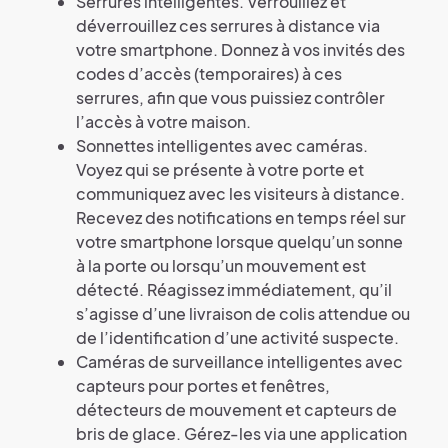
Serrures intelligentes. Verrouillez et
déverrouillez ces serrures à distance via
votre smartphone. Donnez à vos invités des
codes d’accès (temporaires) à ces
serrures, afin que vous puissiez contrôler
l’accès à votre maison.
Sonnettes intelligentes avec caméras.
Voyez qui se présente à votre porte et
communiquez avec les visiteurs à distance.
Recevez des notifications en temps réel sur
votre smartphone lorsque quelqu’un sonne
à la porte ou lorsqu’un mouvement est
détecté. Réagissez immédiatement, qu’il
s’agisse d’une livraison de colis attendue ou
de l’identification d’une activité suspecte.
Caméras de surveillance intelligentes avec
capteurs pour portes et fenêtres,
détecteurs de mouvement et capteurs de
bris de glace. Gérez-les via une application