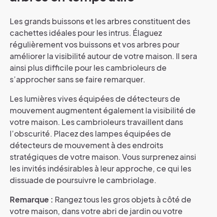
Les grands buissons et les arbres constituent des
cachettes idéales pour les intrus. Élaguez
régulièrement vos buissons et vos arbres pour
améliorer la visibilité autour de votre maison. Il sera
ainsi plus difficile pour les cambrioleurs de
s’approcher sans se faire remarquer.
Les lumières vives équipées de détecteurs de
mouvement augmentent également la visibilité de
votre maison. Les cambrioleurs travaillent dans
l’obscurité. Placez des lampes équipées de
détecteurs de mouvement à des endroits
stratégiques de votre maison. Vous surprenez ainsi
les invités indésirables à leur approche, ce qui les
dissuade de poursuivre le cambriolage.
Remarque :
Rangez tous les gros objets à côté de
votre maison, dans votre abri de jardin ou votre