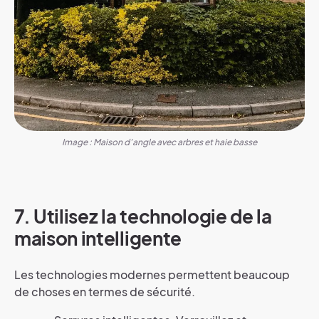
Image : Maison d’angle avec arbres et haie basse
7. Utilisez la technologie de la
maison intelligente
Les technologies modernes permettent beaucoup
de choses en termes de sécurité.