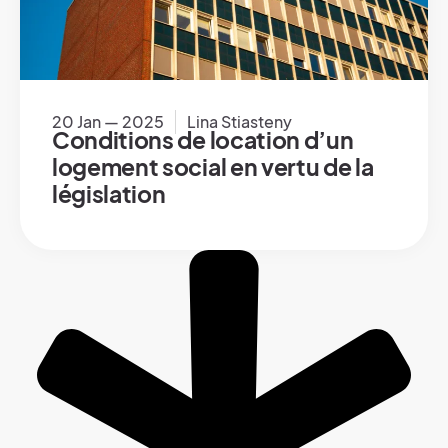
20 Jan — 2025
Lina Stiasteny
Conditions de location d’un
logement social en vertu de la
législation