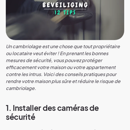
Un cambriolage est une chose que tout propriétaire
ou locataire veut éviter ! En prenant les bonnes
mesures de sécurité, vous pouvez protéger
efficacement votre maison ou votre appartement
contre les intrus. Voici des conseils pratiques pour
rendre votre maison plus sûre et réduire le risque de
cambriolage.
1. Installer des caméras de
sécurité