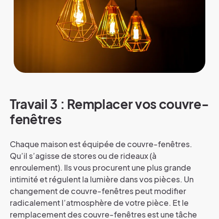
Travail 3 : Remplacer vos couvre-
fenêtres
Chaque maison est équipée de couvre-fenêtres.
Qu’il s’agisse de stores ou de rideaux (à
enroulement). Ils vous procurent une plus grande
intimité et régulent la lumière dans vos pièces. Un
changement de couvre-fenêtres peut modifier
radicalement l’atmosphère de votre pièce. Et le
remplacement des couvre-fenêtres est une tâche