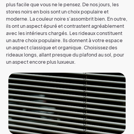
plus facile que vous ne le pensez. De nos jours, les
stores noirs en bois sont un choix populaire et
moderne. La couleur noire s’assombrit bien. En outre,
ils ont un aspect épuré et contrastent agréablement
avec les intérieurs chargés. Les rideaux constituent
un autre choix populaire. Ils donnent à votre espace
un aspect classique et organique. Choisissez des
rideaux longs, allant presque du plafond au sol, pour
un aspect encore plus luxueux.