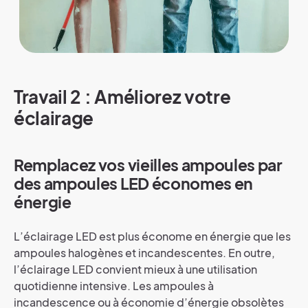
Travail 2 : Améliorez votre
éclairage
Remplacez vos vieilles ampoules par
des ampoules LED économes en
énergie
L’éclairage LED est plus économe en énergie que les
ampoules halogènes et incandescentes. En outre,
l’éclairage LED convient mieux à une utilisation
quotidienne intensive. Les ampoules à
incandescence ou à économie d’énergie obsolètes