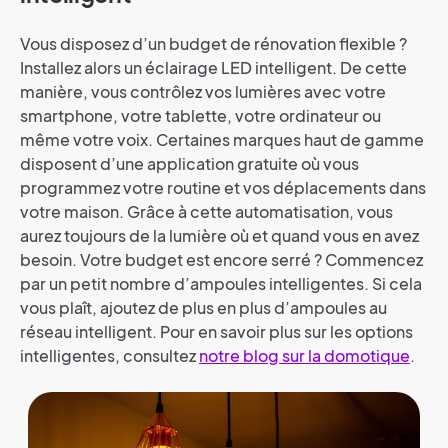
Vous disposez d’un budget de rénovation flexible ?
Installez alors un éclairage LED intelligent. De cette
manière, vous contrôlez vos lumières avec votre
smartphone, votre tablette, votre ordinateur ou
même votre voix. Certaines marques haut de gamme
disposent d’une application gratuite où vous
programmez votre routine et vos déplacements dans
votre maison. Grâce à cette automatisation, vous
aurez toujours de la lumière où et quand vous en avez
besoin. Votre budget est encore serré ? Commencez
par un petit nombre d’ampoules intelligentes. Si cela
vous plaît, ajoutez de plus en plus d’ampoules au
réseau intelligent. Pour en savoir plus sur les options
intelligentes, consultez
notre blog sur la domotique
.