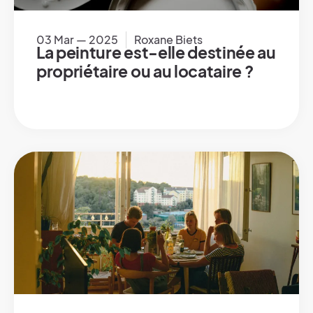
03 Mar — 2025
Roxane Biets
La peinture est-elle destinée au
propriétaire ou au locataire ?