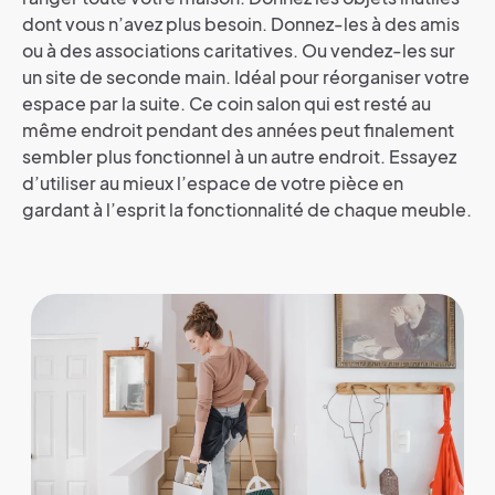
dont vous n’avez plus besoin. Donnez-les à des amis
ou à des associations caritatives. Ou vendez-les sur
un site de seconde main. Idéal pour réorganiser votre
espace par la suite. Ce coin salon qui est resté au
même endroit pendant des années peut finalement
sembler plus fonctionnel à un autre endroit. Essayez
d’utiliser au mieux l’espace de votre pièce en
gardant à l’esprit la fonctionnalité de chaque meuble.