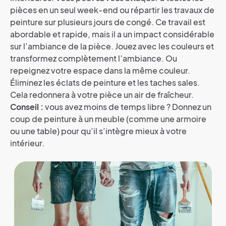
pièces en un seul week-end ou répartir les travaux de
peinture sur plusieurs jours de congé. Ce travail est
abordable et rapide, mais il a un impact considérable
sur l’ambiance de la pièce. Jouez avec les couleurs et
transformez complètement l’ambiance. Ou
repeignez votre espace dans la même couleur.
Éliminez les éclats de peinture et les taches sales.
Cela redonnera à votre pièce un air de fraîcheur.
Conseil :
vous avez moins de temps libre ? Donnez un
coup de peinture à un meuble (comme une armoire
ou une table) pour qu’il s’intègre mieux à votre
intérieur.