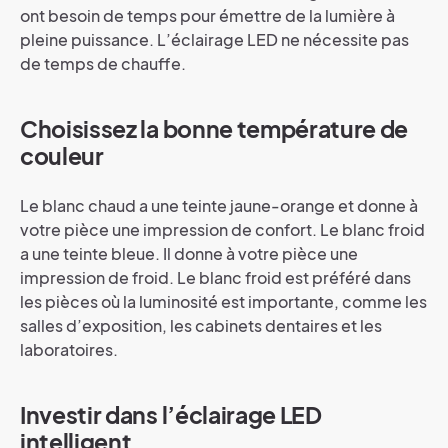
ont besoin de temps pour émettre de la lumière à
pleine puissance. L’éclairage LED ne nécessite pas
de temps de chauffe.
Choisissez la bonne température de
couleur
Le blanc chaud a une teinte jaune-orange et donne à
votre pièce une impression de confort. Le blanc froid
a une teinte bleue. Il donne à votre pièce une
impression de froid. Le blanc froid est préféré dans
les pièces où la luminosité est importante, comme les
salles d’exposition, les cabinets dentaires et les
laboratoires.
Investir dans l’éclairage LED
intelligent