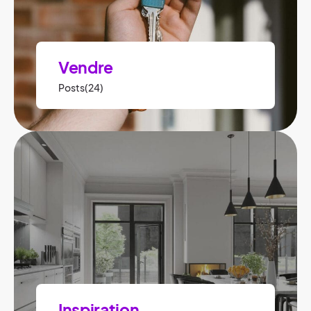
Vendre
Posts(24)
Inspiration