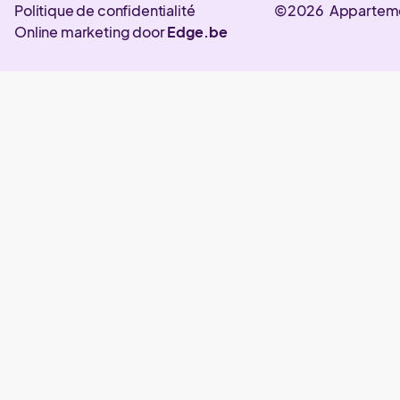
Politique de confidentialité
©2026 Appartem
Online marketing door
Edge.be