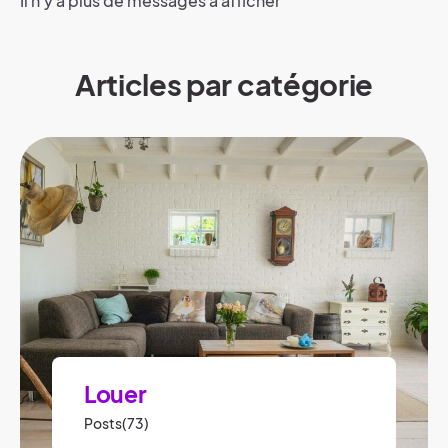
Il n'y a plus de messages à afficher
Articles par catégorie
Louer
Posts(73)