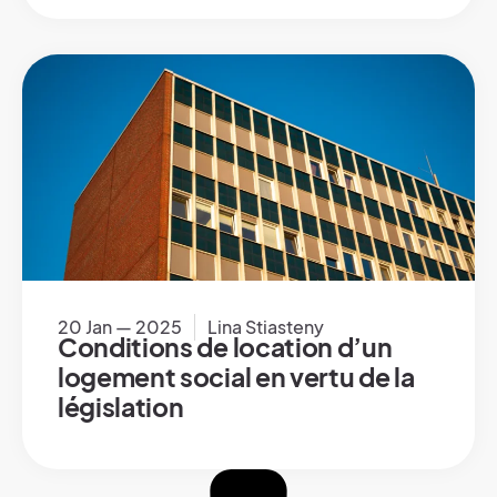
20 Jan — 2025
Lina Stiasteny
Conditions de location d’un
logement social en vertu de la
législation