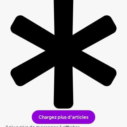
Chargez plus d'articles