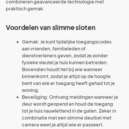
combineren geavanceerde technologie met
praktisch gemak.
Voordelen van slimme sloten
Gemak: Je kunt tijdelijke toegangscodes
aan vrienden, familieleden of
dienstverleners geven, zodat ze zonder
fysieke sleutel je huis kunnen betreden.
Bovendien houdt het bij wie wanneer
binnenkomt, zodat je altijd op de hoogte
bent van wie er toegang heeft gehad tot je
woning.
Beveiliging: Ontvang meldingen wanneer je
deur wordt geopend en houd de toegang
tot je huis nauwlettend in de gaten. Zeker in
combinatie met een slimme deurbel met
camera weet je altijd wie er passeert.