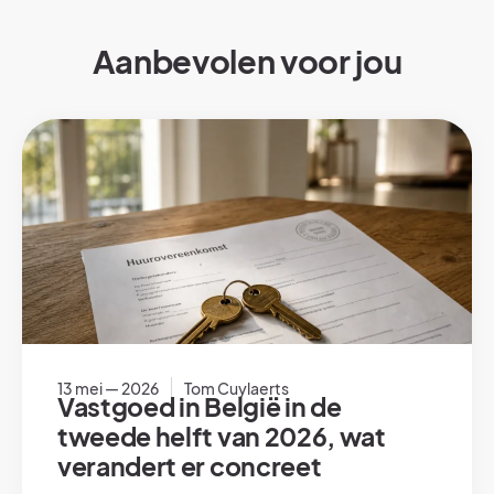
Aanbevolen voor jou
13 mei — 2026
Tom Cuylaerts
Vastgoed in België in de
tweede helft van 2026, wat
verandert er concreet