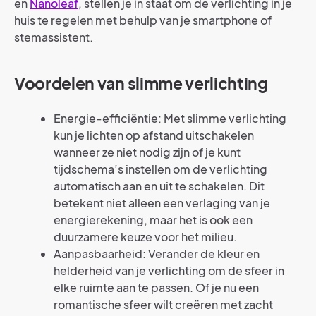
en
Nanoleaf
, stellen je in staat om de verlichting in je
huis te regelen met behulp van je smartphone of
stemassistent.
Voordelen van slimme verlichting
Energie-efficiëntie: Met slimme verlichting
kun je lichten op afstand uitschakelen
wanneer ze niet nodig zijn of je kunt
tijdschema’s instellen om de verlichting
automatisch aan en uit te schakelen. Dit
betekent niet alleen een verlaging van je
energierekening, maar het is ook een
duurzamere keuze voor het milieu.
Aanpasbaarheid: Verander de kleur en
helderheid van je verlichting om de sfeer in
elke ruimte aan te passen. Of je nu een
romantische sfeer wilt creëren met zacht