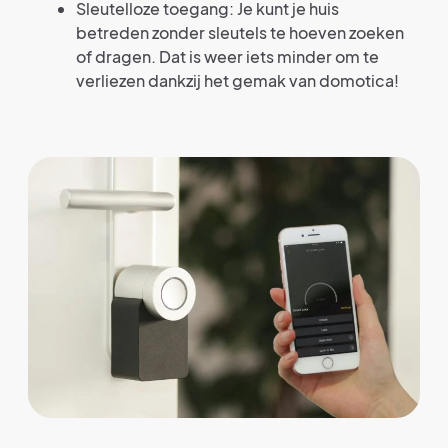
Sleutelloze toegang: Je kunt je huis
betreden zonder sleutels te hoeven zoeken
of dragen. Dat is weer iets minder om te
verliezen dankzij het gemak van domotica!