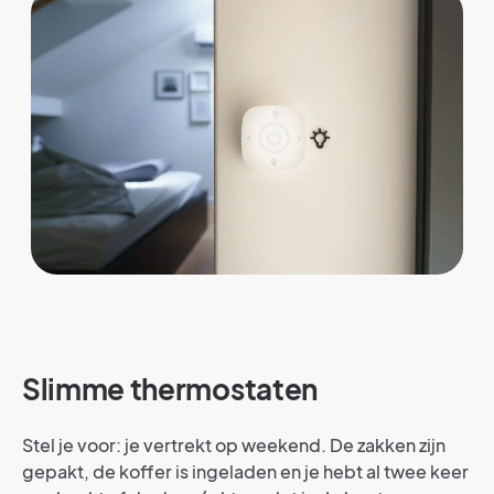
Slimme thermostaten
Stel je voor: je vertrekt op weekend. De zakken zijn
gepakt, de koffer is ingeladen en je hebt al twee keer