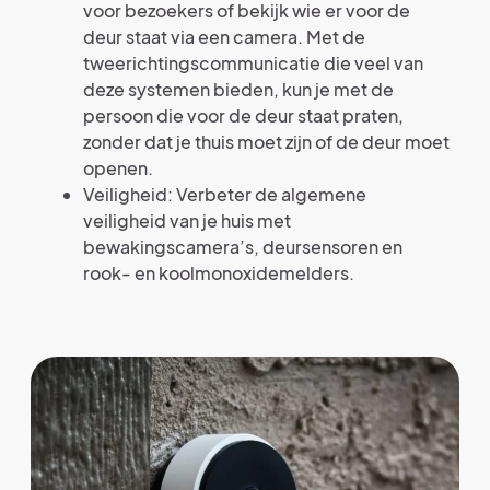
voor bezoekers of bekijk wie er voor de
deur staat via een camera. Met de
tweerichtingscommunicatie die veel van
deze systemen bieden, kun je met de
persoon die voor de deur staat praten,
zonder dat je thuis moet zijn of de deur moet
openen.
Veiligheid: Verbeter de algemene
veiligheid van je huis met
bewakingscamera’s, deursensoren en
rook- en koolmonoxidemelders.