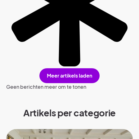
Meer artikels laden
Geen berichten meer om te tonen
Artikels per categorie​