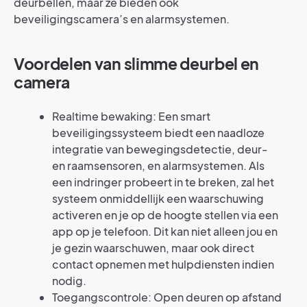
deurbellen, maar ze bieden ook
beveiligingscamera’s en alarmsystemen.
Voordelen van slimme deurbel en
camera
Realtime bewaking: Een smart
beveiligingssysteem biedt een naadloze
integratie van bewegingsdetectie, deur-
en raamsensoren, en alarmsystemen. Als
een indringer probeert in te breken, zal het
systeem onmiddellijk een waarschuwing
activeren en je op de hoogte stellen via een
app op je telefoon. Dit kan niet alleen jou en
je gezin waarschuwen, maar ook direct
contact opnemen met hulpdiensten indien
nodig.
Toegangscontrole: Open deuren op afstand