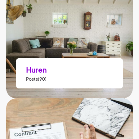
Huren
Posts(90)