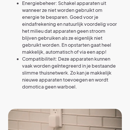
Energiebeheer: Schakel apparaten uit
wanneer ze niet worden gebruikt om
energie te besparen. Goed voor je
eindafrekening en natuurlijk voordelig voor
het milieu dat apparaten geen stroom
blijven gebruiken als ze eigenlijk niet
gebruikt worden. En opstarten gaat heel
makkelijk, automatisch of via een app!
Compatibiliteit: Deze apparaten kunnen
vaak worden geïntegreerd in je bestaande
slimme thuisnetwerk. Zo kan je makkelijk
nieuwe apparaten toevoegen en wordt
domotica geen warboel.