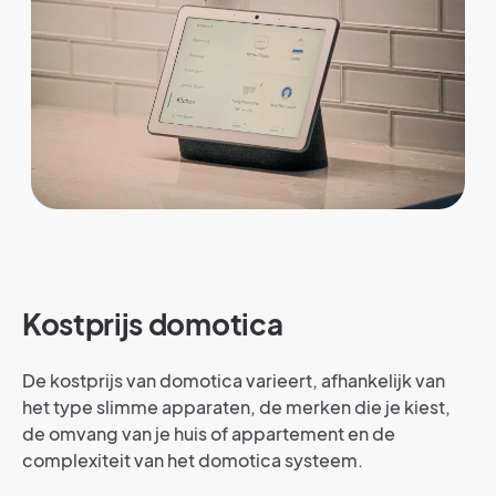
Kostprijs domotica
De kostprijs van domotica varieert, afhankelijk van
het type slimme apparaten, de merken die je kiest,
de omvang van je huis of appartement en de
complexiteit van het domotica systeem.