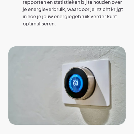
rapporten en statistieken bij te houden over
je energieverbruik, waardoor je inzicht krijgt
in hoe je jouw energiegebruik verder kunt
optimaliseren.