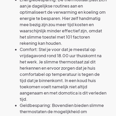
aan je dagelijkse routines aan en
optimaliseert de verwarming en koeling om
energie te besparen. Hier zelf handmatig
mee bezig zijn zou meer tijd kosten en
waarschijnlijk minder effectief zijn, omdat
het slimme toestel met 101 factoren
rekening kan houden.
Comfort: Stel je voor dat je meestal op
vrijdagavond rond 18.00 uur thuiskomt na
het werk. Je slimme thermostaat zal dit
herkennen en ervoor zorgen dat je huis
comfortabel op temperatuur is tegen de
tijd dat je binnenkomt. In een koud huis
toekomen voelt namelijk niet altijd
aangenaam en met domotica is dit verleden
tijd.
Geldbesparing: Bovendien bieden slimme
thermostaten de mogelijkheid om