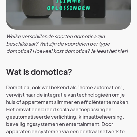
Welke verschillende soorten domotica zjin
beschikbaar? Wat zijn de voordelen per type
domotica? Hoeveel kost domotica? Je leest het hier!
Wat is domotica?
Domotica, ook wel bekend als “home automation”,
verwijst naar de integratie van technologieën om je
huis of appartement slimmer en efficiënter te maken.
Het omvat een breed scala aan toepassingen:
geautomatiseerde verlichting, klimaatbeheersing,
beveiligingssystemen en entertainment. Door
apparaten en systemen via een centraal netwerk te