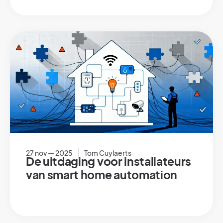
27 nov — 2025
Tom Cuylaerts
De uitdaging voor installateurs
van smart home automation