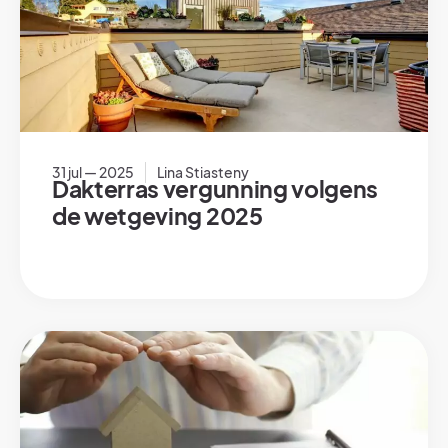
31 jul — 2025
Lina Stiasteny
Dakterras vergunning volgens
de wetgeving 2025