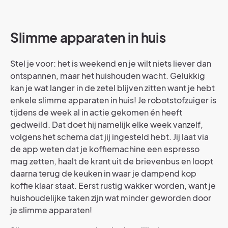
Slimme apparaten in huis
Stel je voor: het is weekend en je wilt niets liever dan
ontspannen, maar het huishouden wacht. Gelukkig
kan je wat langer in de zetel blijven zitten want je hebt
enkele slimme apparaten in huis! Je robotstofzuiger is
tijdens de week al in actie gekomen én heeft
gedweild. Dat doet hij namelijk elke week vanzelf,
volgens het schema dat jij ingesteld hebt. Jij laat via
de app weten dat je koffiemachine een espresso
mag zetten, haalt de krant uit de brievenbus en loopt
daarna terug de keuken in waar je dampend kop
koffie klaar staat. Eerst rustig wakker worden, want je
huishoudelijke taken zijn wat minder geworden door
je slimme apparaten!