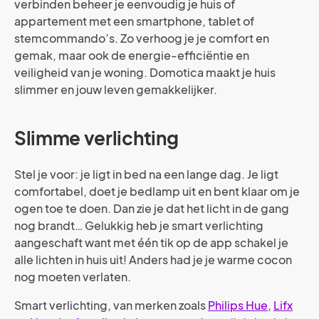
verbinden beheer je eenvoudig je huis of
appartement met een smartphone, tablet of
stemcommando’s. Zo verhoog je je comfort en
gemak, maar ook de energie-efficiëntie en
veiligheid van je woning. Domotica maakt je huis
slimmer en jouw leven gemakkelijker.
Slimme verlichting
Stel je voor: je ligt in bed na een lange dag. Je ligt
comfortabel, doet je bedlamp uit en bent klaar om je
ogen toe te doen. Dan zie je dat het licht in de gang
nog brandt… Gelukkig heb je smart verlichting
aangeschaft want met één tik op de app schakel je
alle lichten in huis uit! Anders had je je warme cocon
nog moeten verlaten.
Smart verlichting, van merken zoals
Philips Hue
,
Lifx