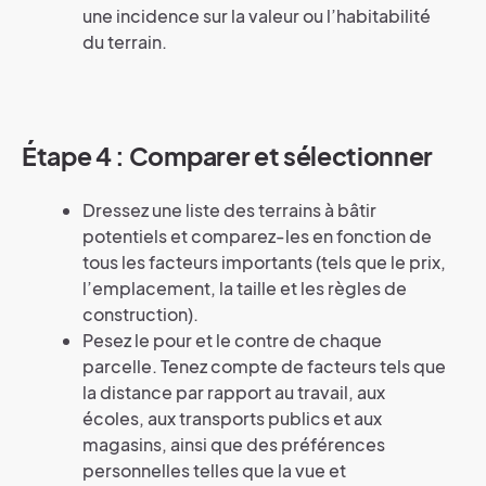
une incidence sur la valeur ou l’habitabilité
du terrain.
Étape 4 : Comparer et sélectionner
Dressez une liste des terrains à bâtir
potentiels et comparez-les en fonction de
tous les facteurs importants (tels que le prix,
l’emplacement, la taille et les règles de
construction).
Pesez le pour et le contre de chaque
parcelle. Tenez compte de facteurs tels que
la distance par rapport au travail, aux
écoles, aux transports publics et aux
magasins, ainsi que des préférences
personnelles telles que la vue et