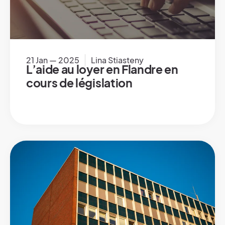
21 Jan — 2025
Lina Stiasteny
L’aide au loyer en Flandre en
cours de législation