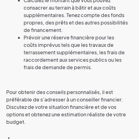
Calculez le montant que vous pouvez
consacrer au terrain à bâtir et aux coûts
supplémentaires. Tenez compte des fonds
propres, des prêts et des autres possibilités
de financement.
Prévoir une réserve financière pour les
coûts imprévus tels que les travaux de
terrassement supplémentaires, les frais de
raccordement aux services publics ou les
frais de demande de permis.
Pour obtenir des conseils personnalisés, il est
préférable de s’adresser à un conseiller financier.
Discutez de votre situation financière et de vos
options et obtenez une estimation réaliste de votre
budget.