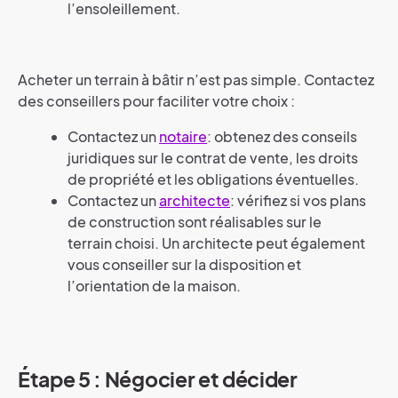
l’ensoleillement.
Acheter un terrain à bâtir n’est pas simple. Contactez
des conseillers pour faciliter votre choix :
Contactez un
notaire
: obtenez des conseils
juridiques sur le contrat de vente, les droits
de propriété et les obligations éventuelles.
Contactez un
architecte
: vérifiez si vos plans
de construction sont réalisables sur le
terrain choisi. Un architecte peut également
vous conseiller sur la disposition et
l’orientation de la maison.
Étape 5 : Négocier et décider