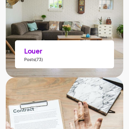
Louer
Posts(73)