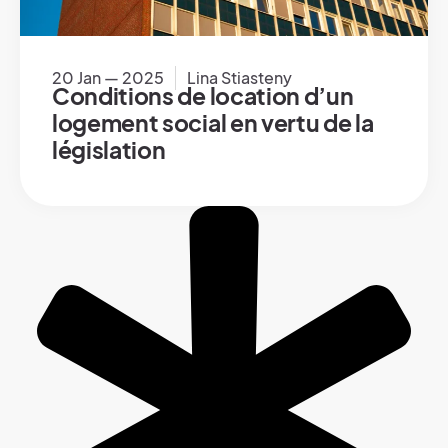
20 Jan — 2025
Lina Stiasteny
Conditions de location d’un
logement social en vertu de la
législation