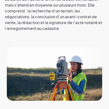
mais s’étend en moyenne sur plusieurs mois. Elle
comprend : la recherche d’un terrain, les
négociations, la conclusion d’un avant-contrat de
vente, la rédaction et la signature de l’acte notarié et
l’enregistrement au cadastre.