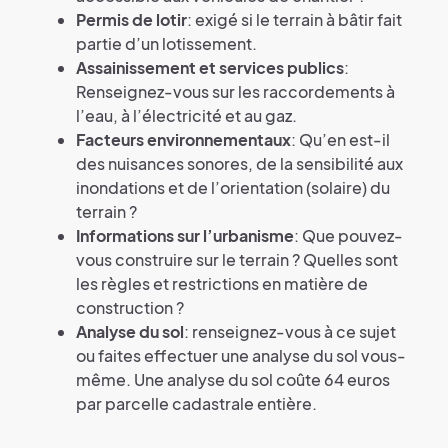
Permis de lotir
: exigé si le terrain à bâtir fait
partie d’un lotissement.
Assainissement et services publics
:
Renseignez-vous sur les raccordements à
l’eau, à l’électricité et au gaz.
Facteurs environnementaux
: Qu’en est-il
des nuisances sonores, de la sensibilité aux
inondations et de l’orientation (solaire) du
terrain ?
Informations sur l’urbanisme
: Que pouvez-
vous construire sur le terrain ? Quelles sont
les règles et restrictions en matière de
construction ?
Analyse du sol
: renseignez-vous à ce sujet
ou faites effectuer une analyse du sol vous-
même. Une analyse du sol coûte 64 euros
par parcelle cadastrale entière.