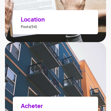
Location
Posts(54)
Acheter