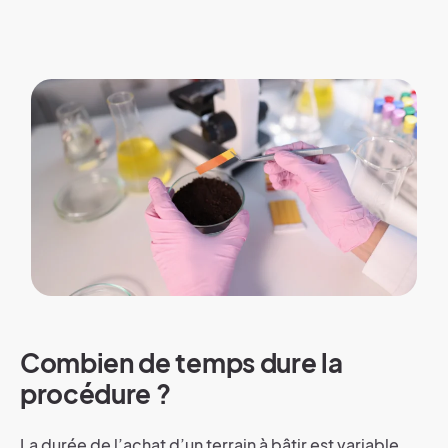
Combien de temps dure la
procédure ?
La durée de l’achat d’un terrain à bâtir est variable,