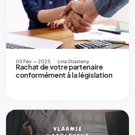
05 Fév — 2025
Lina Stiasteny
Rachat de votre partenaire
conformément à la législation