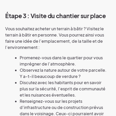
Étape 3 : Visite du chantier sur place
Vous souhaitez acheter un terrain à bâtir ? Visitez le
terrain à bâtir en personne. Vous pourrez ainsi vous
faire une idée de l’emplacement, de la taille et de
l’environnement :
Promenez-vous dans le quartier pour vous
imprégner de l’atmosphère.
Observez la nature autour de votre parcelle.
Y a-t-il beaucoup de verdure ?
Discutez avec les habitants pour en savoir
plus sur la sécurité, l’esprit de communauté
et les nuisances éventuelles.
Renseignez-vous sur les projets
d’infrastructure ou de construction prévus
dans le voisinage. Ceux-ci pourraient avoir