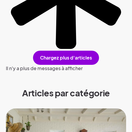
Chargez plus d'articles
Il n'y a plus de messages à afficher
Articles par catégorie