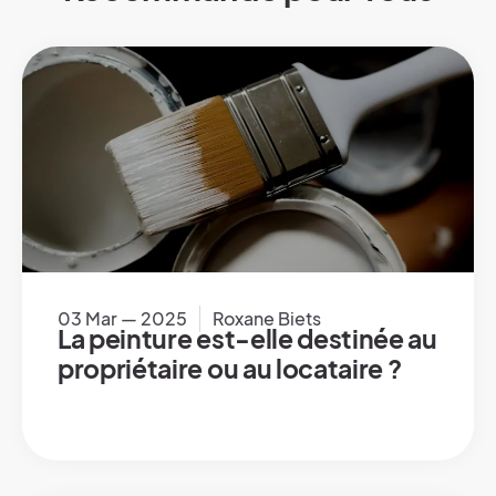
03 Mar — 2025
Roxane Biets
La peinture est-elle destinée au
propriétaire ou au locataire ?