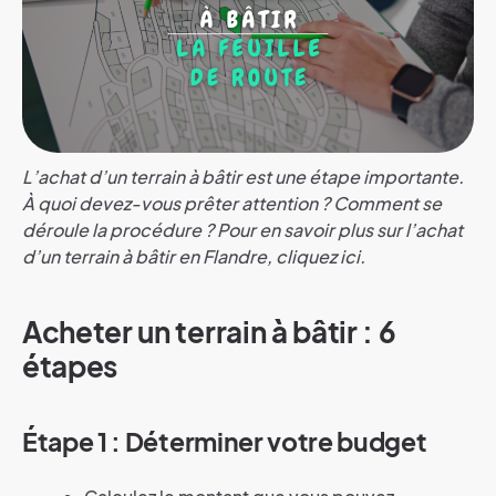
L’achat d’un terrain à bâtir est une étape importante.
À quoi devez-vous prêter attention ? Comment se
déroule la procédure ? Pour en savoir plus sur l’achat
d’un terrain à bâtir en Flandre, cliquez ici.
Acheter un terrain à bâtir : 6
étapes
Étape 1 : Déterminer votre budget