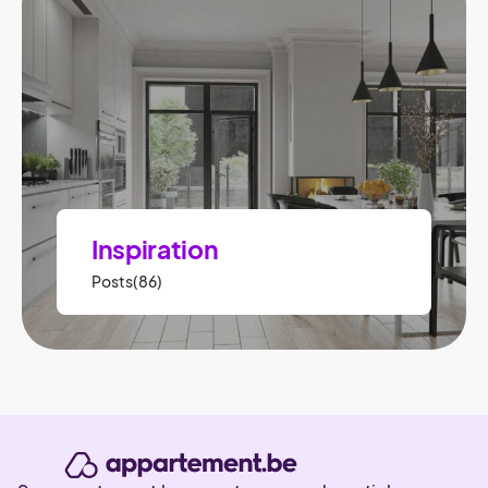
Inspiration
Posts(86)