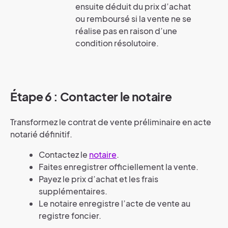
ensuite déduit du prix d’achat
ou remboursé si la vente ne se
réalise pas en raison d’une
condition résolutoire.
Étape 6 : Contacter le notaire
Transformez le contrat de vente préliminaire en acte
notarié définitif.
Contactez le
notaire
.
Faites enregistrer officiellement la vente.
Payez le prix d’achat et les frais
supplémentaires.
Le notaire enregistre l’acte de vente au
registre foncier.