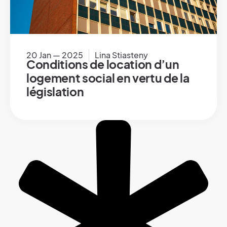
20 Jan — 2025
Lina Stiasteny
Conditions de location d’un
logement social en vertu de la
législation