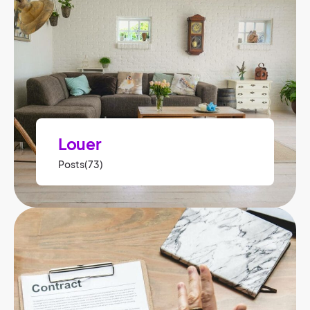
Louer
Posts(73)