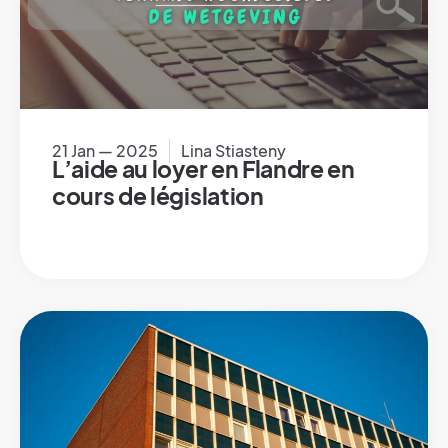
21 Jan — 2025
Lina Stiasteny
L’aide au loyer en Flandre en
cours de législation