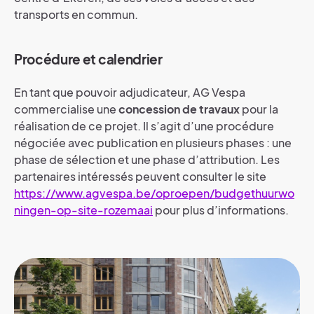
transports en commun.
Procédure et calendrier
En tant que pouvoir adjudicateur, AG Vespa
commercialise une
concession de travaux
pour la
réalisation de ce projet. Il s’agit d’une procédure
négociée avec publication en plusieurs phases : une
phase de sélection et une phase d’attribution. Les
partenaires intéressés peuvent consulter le site
https://www.agvespa.be/oproepen/budgethuurwo
ningen-op-site-rozemaai
pour plus d’informations.