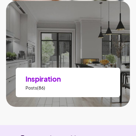
Inspiration
Posts(86)