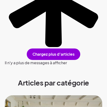
Chargez plus d'articles
Il n'y a plus de messages à afficher
Articles par catégorie