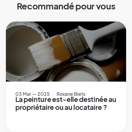
Recommandé pour vous
03 Mar — 2025
Roxane Biets
La peinture est-elle destinée au
propriétaire ou au locataire ?