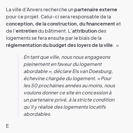
La ville d’Anvers recherche un
partenaire externe
pour ce projet. Celui-ci sera responsable de la
conception, de la
construction, du
financement
et
de l’
entretien
du bâtiment. L’
attribution
des
logements se fera ensuite par le biais de la
réglementation du budget des loyers de la ville
. »
En tant que ville, nous nous engageons
pleinement en faveur du logement
abordable »,
déclare Els van Doesburg,
échevine chargée du logement.
« Pour
les 50 prochaines années au moins, nous
voulons donner ce site en concession à
un partenaire privé, à la stricte condition
qu’il y réalise des logements locatifs
abordables.
E