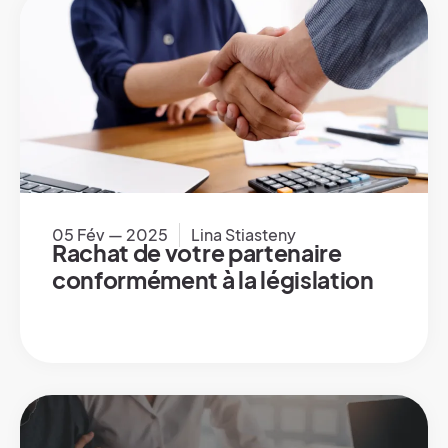
05 Fév — 2025
Lina Stiasteny
Rachat de votre partenaire
conformément à la législation