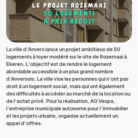
La ville d’Anvers lance un projet ambitieux de 50
logements à loyer modéré sur le site de Rozemaai à
Ekeren. L’objectif est de rendre le logement
abordable accessible à un plus grand nombre
d’Anversois. La ville vise les personnes qui n’ont pas
droit à un logement social, mais qui ont également
des difficultés à accéder au marché de la location ou
de l’achat privé. Pour la réalisation, AG Vespa,
l’entreprise municipale autonome pour l’immobilier
et les projets urbains, organise actuellement un
appel d’offres.