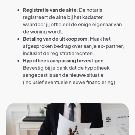
Registratie van de akte
: De notaris
registreert de akte bij het kadaster,
waardoor jij officieel de enige eigenaar van
de woning wordt.
Betaling van de uitkoopsom
: Maak het
afgesproken bedrag over aan je ex-partner,
inclusief de registratierechten.
Hypotheek aanpassing bevestigen
:
Bevestig bij je bank dat de hypotheek
aangepast is aan de nieuwe situatie
(inclusief eventuele nieuwe financiering).