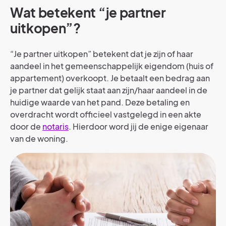
Wat betekent “je partner
uitkopen”?
“Je partner uitkopen” betekent dat je zijn of haar
aandeel in het gemeenschappelijk eigendom (huis of
appartement) overkoopt. Je betaalt een bedrag aan
je partner dat gelijk staat aan zijn/haar aandeel in de
huidige waarde van het pand. Deze betaling en
overdracht wordt officieel vastgelegd in een akte
door de
notaris
. Hierdoor word jij de enige eigenaar
van de woning.