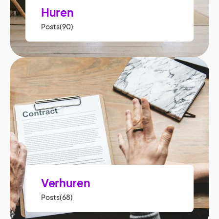
Huren
Posts(90)
Verhuren
Posts(68)