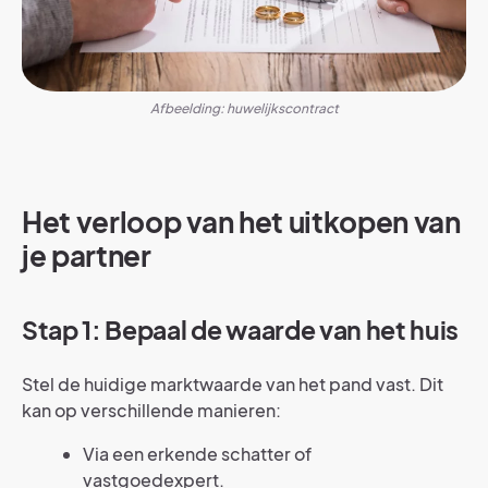
Afbeelding: huwelijkscontract
Het verloop van het uitkopen van
je partner
Stap 1: Bepaal de waarde van het huis
Stel de huidige marktwaarde van het pand vast. Dit
kan op verschillende manieren:
Via een erkende schatter of
vastgoedexpert.