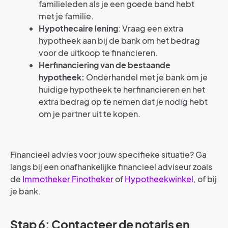
familieleden als je een goede band hebt
met je familie.
Hypothecaire lening
: Vraag een extra
hypotheek aan bij de bank om het bedrag
voor de uitkoop te financieren.
Herfinanciering van de bestaande
hypotheek:
Onderhandel met je bank om je
huidige hypotheek te herfinancieren en het
extra bedrag op te nemen dat je nodig hebt
om je partner uit te kopen.
Financieel advies voor jouw specifieke situatie? Ga
langs bij een onafhankelijke financieel adviseur zoals
de
Immotheker Finotheker
of
Hypotheekwinkel
, of bij
je bank.
Stap 6: Contacteer de notaris en