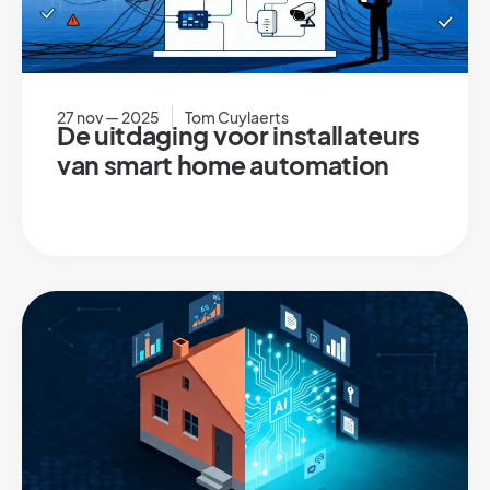
27 nov — 2025
Tom Cuylaerts
De uitdaging voor installateurs
van smart home automation