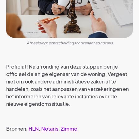
Afbeelding: echtscheidingsconvenant en notaris
Proficiat! Na afronding van deze stappen ben je
officieel de enige eigenaar van de woning. Vergeet
niet om ook andere administratieve zaken af te
handelen, zoals het aanpassen van verzekeringen en
het informeren van relevante instanties over de
nieuwe eigendomssituatie.
Bronnen:
HLN
,
Notaris
,
Zimmo