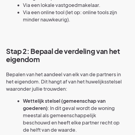
Via een lokale vastgoedmakelaar.
Via een online tool (let op: online tools zijn
minder nauwkeurig).
Stap 2: Bepaal de verdeling van het
eigendom
Bepalen van het aandeel van elk van de partners in
het eigendom. Dit hangt af van het huwelijksstelsel
waaronder jullie trouwden:
Wettelijk stelsel (gemeenschap van
goederen)
: In dit geval wordt de woning
meestal als gemeenschappelijk
beschouwd en heeft elke partner recht op
de helft van de waarde.