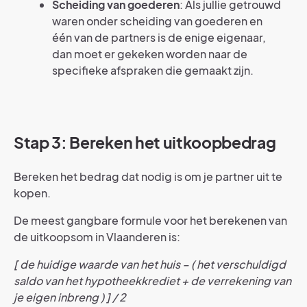
Scheiding van goederen
: Als jullie getrouwd
waren onder scheiding van goederen en
één van de partners is de enige eigenaar,
dan moet er gekeken worden naar de
specifieke afspraken die gemaakt zijn.
Stap 3: Bereken het uitkoopbedrag
Bereken het bedrag dat nodig is om je partner uit te
kopen.
De meest gangbare formule voor het berekenen van
de uitkoopsom in Vlaanderen is:
[ de huidige waarde van het huis – ( het verschuldigd
saldo van het hypotheekkrediet + de verrekening van
je eigen inbreng ) ] / 2