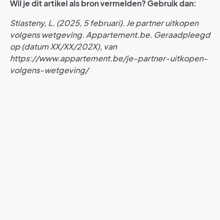
Wil je dit artikel als bron vermelden? Gebruik dan:
Stiasteny, L. (2025, 5 februari). Je partner uitkopen
volgens wetgeving. Appartement.be. Geraadpleegd
op (datum XX/XX/202X), van
https://www.appartement.be/je-partner-uitkopen-
volgens-wetgeving/