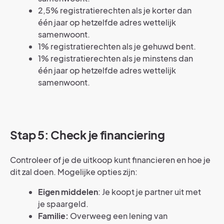
2,5% registratierechten als je korter dan
één jaar op hetzelfde adres wettelijk
samenwoont.
1% registratierechten als je gehuwd bent.
1% registratierechten als je minstens dan
één jaar op hetzelfde adres wettelijk
samenwoont.
Stap 5: Check je financiering
Controleer of je de uitkoop kunt financieren en hoe je
dit zal doen. Mogelijke opties zijn:
Eigen middelen
: Je koopt je partner uit met
je spaargeld.
Familie:
Overweeg een lening van