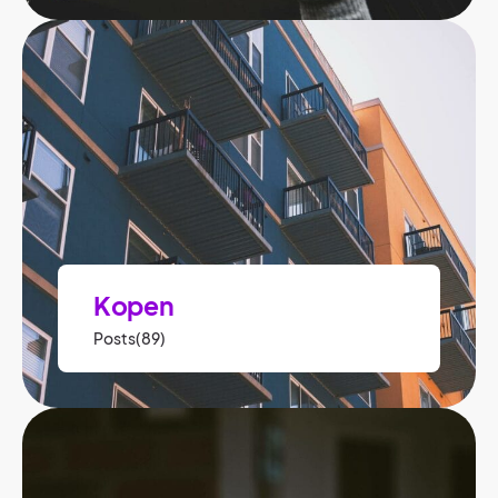
Kopen
Posts(89)