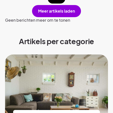
Meer artikels laden
Geen berichten meer om te tonen
Artikels per categorie​