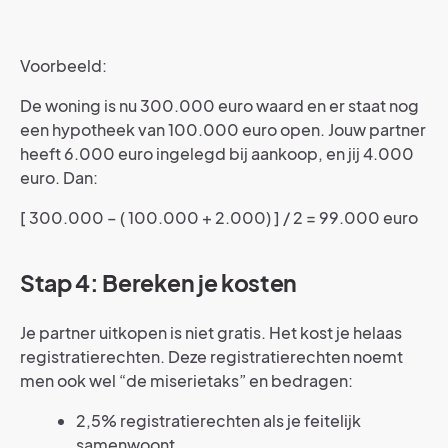
Voorbeeld:
De woning is nu 300.000 euro waard en er staat nog
een hypotheek van 100.000 euro open. Jouw partner
heeft 6.000 euro ingelegd bij aankoop, en jij 4.000
euro. Dan:
[ 300.000 – ( 100.000 + 2.000) ] / 2 = 99.000 euro
Stap 4: Bereken je kosten
Je partner uitkopen is niet gratis. Het kost je helaas
registratierechten. Deze registratierechten noemt
men ook wel “de miserietaks” en bedragen:
2,5% registratierechten als je feitelijk
samenwoont.