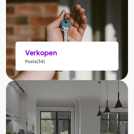
Verkopen
Posts(34)