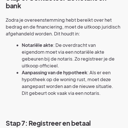
bank
Zodra je overeenstemming hebt bereikt over het
bedrag en de financiering, moet de uitkoop juridisch
afgehandeld worden. Dit houdt in:
Notariële akte
: De overdracht van
eigendom moet via een notariële akte
gebeuren bij de notaris. Zo registreer je de
uitkoop officieel.
Aanpassing van de hypotheek
: Als er een
hypotheek op de woning rust, moet deze
aangepast worden aan de nieuwe situatie.
Dit gebeurt ook vaak via een notaris.
Stap 7: Registreer en betaal