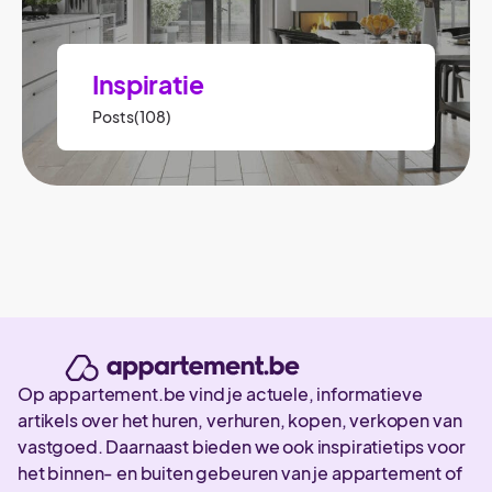
Inspiratie
Posts(108)
Op appartement.be vind je actuele, informatieve
artikels over het huren, verhuren, kopen, verkopen van
vastgoed. Daarnaast bieden we ook inspiratietips voor
het binnen- en buiten gebeuren van je appartement of