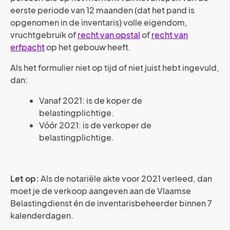
eerste periode van 12 maanden (dat het pand is
opgenomen in de inventaris) volle eigendom,
vruchtgebruik of
recht van opstal
of
recht van
erfpacht
op het gebouw heeft.
Als het formulier niet op tijd of niet juist hebt ingevuld,
dan:
Vanaf 2021: is de koper de
belastingplichtige.
Vóór 2021: is de verkoper de
belastingplichtige.
Let op:
Als de notariële akte voor 2021 verleed, dan
moet je de verkoop aangeven aan de Vlaamse
Belastingdienst én de inventarisbeheerder binnen 7
kalenderdagen.