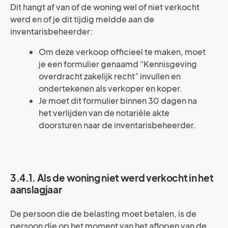
Dit hangt af van of de woning wel of niet verkocht
werd en of je dit tijdig meldde aan de
inventarisbeheerder:
Om deze verkoop officieel te maken, moet
je een formulier genaamd “Kennisgeving
overdracht zakelijk recht” invullen en
ondertekenen als verkoper en koper.
Je moet dit formulier binnen 30 dagen na
het verlijden van de notariële akte
doorsturen naar de inventarisbeheerder.
3.4.1. Als de woning niet werd verkocht in het
aanslagjaar
De persoon die de belasting moet betalen, is de
persoon die op het moment van het aflopen van de