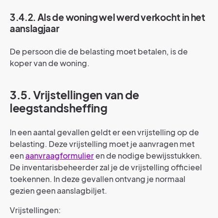
3.4.2. Als de woning wel werd verkocht in het
aanslagjaar
De persoon die de belasting moet betalen, is de
koper van de woning.
3.5. Vrijstellingen van de
leegstandsheffing
In een aantal gevallen geldt er een vrijstelling op de
belasting. Deze vrijstelling moet je aanvragen met
een
aanvraagformulier
en de nodige bewijsstukken.
De inventarisbeheerder zal je de vrijstelling officieel
toekennen. In deze gevallen ontvang je normaal
gezien geen aanslagbiljet.
Vrijstellingen: