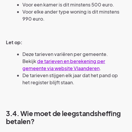
Voor een kamer is dit minstens 500 euro.
Voor elke ander type woning is dit minstens
990 euro.
Let op:
Deze tarieven variëren per gemeente.
Bekijk
de tarieven en berekening per
gemeente via website Vlaanderen
.
De tarieven stijgen elk jaar dat het pand op
het register blijft staan.
3.4. Wie moet de leegstandsheffing
betalen?