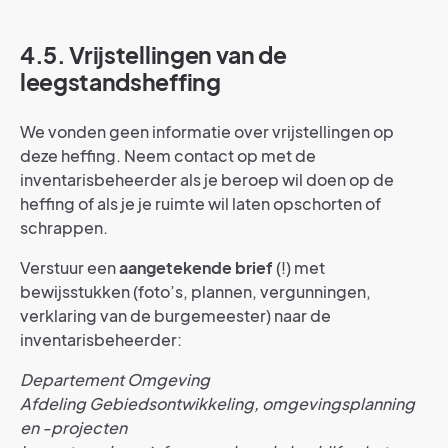
4.5. Vrijstellingen van de
leegstandsheffing
We vonden geen informatie over vrijstellingen op
deze heffing. Neem contact op met de
inventarisbeheerder als je beroep wil doen op de
heffing of als je je ruimte wil laten opschorten of
schrappen.
Verstuur een
aangetekende brief
(!) met
bewijsstukken (foto’s, plannen, vergunningen,
verklaring van de burgemeester) naar de
inventarisbeheerder:
Departement Omgeving
Afdeling Gebiedsontwikkeling, omgevingsplanning
en -projecten