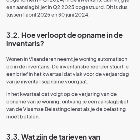
een aanslagbiljet in Q2 2025 opgestuurd. Dit is dus
tussen 1 april 2025 en 30 juni 2024.
3.2. Hoe verloopt de opname in de
inventaris?
Wonen in Vlaanderen neemt je woning automatisch
op in de inventaris. De inventarisbeheerder stuurt je
een brief in het kwartaal dat vlak voor de verjaardag
van je inventarisopname voorgaat.
In het kwartaal dat volgt op de verjaring van de
opname van je woning, ontvang je een aanslagbiljet
van de Vlaamse Belastingdienst als je de belasting
moet betalen.
3.3. Wat zijn de tarieven van