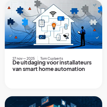
27 nov — 2025
Tom Cuylaerts
De uitdaging voor installateurs
van smart home automation