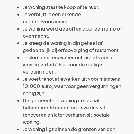
Je woning staat te koop of te huur.
Je verblijft in een erkende
ouderenvoorziening.
Je woning werd getroffen door een ramp of
overmacht.
Je kreeg de woning in zijn geheel of
gedeeltelijk bij erfopvolging of testament.
Je sloot een renovatiecontract af voor je
woning en hebt hiervoor de nodige
vergunningen.
Je voert renovatiewerken uit voor minstens
10.000 euro, waarvoor geen vergunningen
nodig zijn.
De gemeente je woning in sociaal
beheersrecht neemt en deze dus zal
renoveren en later verhuren als sociale
woning.
Je woning ligt binnen de grenzen van een