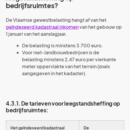
bedrijfsruimtes?
De Vlaamse gewestbelasting hangt af van het
geïndexeerd kadastraal inkomen
van het gebouw op
1 januari van het aanslagjaar.
De belasting is minstens 3.700 euro.
Voor niet-landbouwbedrijven is de
belasting minstens 2,47 euro per vierkante
meter oppervlakte van het terrein (zoals
aangegeven in het kadaster).
4.3.1. De tarieven voor leegstandsheffing op
bedrijfsruimtes:
Het geïndexeerd kadastraal
De