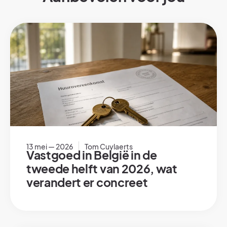
13 mei — 2026
Tom Cuylaerts
Vastgoed in België in de
tweede helft van 2026, wat
verandert er concreet