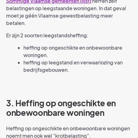
Sommige Vlaamse gemeenten (lijst)
heffen zelf
belastingen op leegstaande woningen. In dat geval
moet je géén Vlaamse gewestbelasting meer
betalen.
Er zijn 2 soorten leegstandsheffing:
heffing op ongeschikte en onbewoonbare
woningen.
heffing op leegstand en verwaarlozing van
bedrijfsgebouwen.
3. Heffing op ongeschikte en
onbewoonbare woningen
Heffing op ongeschikte en onbewoonbare woningen
noemt men ook wel “krotbelasting”.