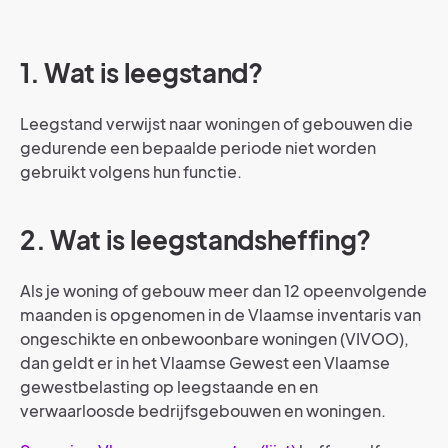
1. Wat is leegstand?
Leegstand verwijst naar woningen of gebouwen die
gedurende een bepaalde periode niet worden
gebruikt volgens hun functie.
2. Wat is leegstandsheffing?
Als je woning of gebouw meer dan 12 opeenvolgende
maanden is opgenomen in de Vlaamse inventaris van
ongeschikte en onbewoonbare woningen (VIVOO),
dan geldt er in het Vlaamse Gewest een Vlaamse
gewestbelasting op leegstaande en en
verwaarloosde bedrijfsgebouwen en woningen.