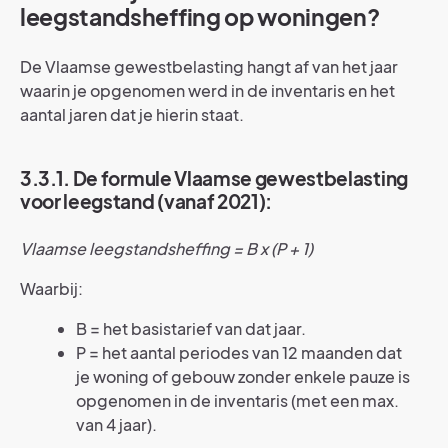
leegstandsheffing op woningen?
De Vlaamse gewestbelasting hangt af van het jaar
waarin je opgenomen werd in de inventaris en het
aantal jaren dat je hierin staat.
3.3.1. De formule Vlaamse gewestbelasting
voor leegstand (vanaf 2021):
Vlaamse leegstandsheffing = B x (P + 1)
Waarbij:
B = het basistarief van dat jaar.
P = het aantal periodes van 12 maanden dat
je woning of gebouw zonder enkele pauze is
opgenomen in de inventaris (met een max.
van 4 jaar).