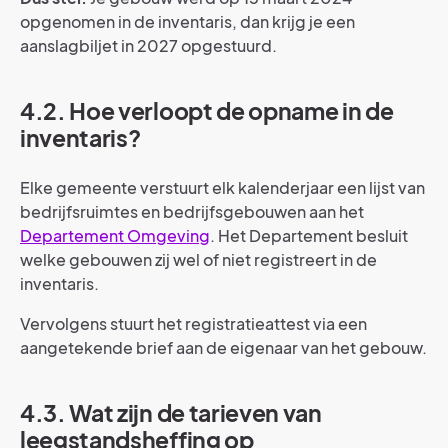
opgenomen in de inventaris, dan krijg je een
aanslagbiljet in 2027 opgestuurd.
4.2. Hoe verloopt de opname in de
inventaris?
Elke gemeente verstuurt elk kalenderjaar een lijst van
bedrijfsruimtes en bedrijfsgebouwen aan het
Departement Omgeving
. Het Departement besluit
welke gebouwen zij wel of niet registreert in de
inventaris.
Vervolgens stuurt het registratieattest via een
aangetekende brief aan de eigenaar van het gebouw.
4.3. Wat zijn de tarieven van
leegstandsheffing op