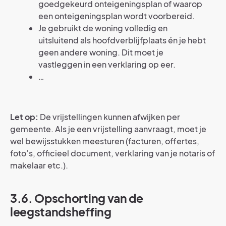
goedgekeurd onteigeningsplan of waarop
een onteigeningsplan wordt voorbereid.
Je gebruikt de woning volledig en
uitsluitend als hoofdverblijfplaats én je hebt
geen andere woning. Dit moet je
vastleggen in een verklaring op eer.
…
Let op:
De vrijstellingen kunnen afwijken per
gemeente. Als je een vrijstelling aanvraagt, moet je
wel bewijsstukken meesturen (facturen, offertes,
foto’s, officieel document, verklaring van je notaris of
makelaar etc.).
3.6. Opschorting van de
leegstandsheffing