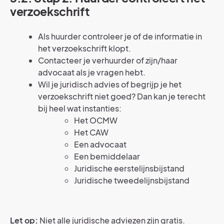
verzoekschrift
Als huurder controleer je of de informatie in
het verzoekschrift klopt.
Contacteer je verhuurder of zijn/haar
advocaat als je vragen hebt.
Wil je juridisch advies of begrijp je het
verzoekschrift niet goed? Dan kan je terecht
bij heel wat instanties:
Het OCMW
Het CAW
Een advocaat
Een bemiddelaar
Juridische eerstelijnsbijstand
Juridische tweedelijnsbijstand
Let op:
Niet alle juridische adviezen zijn gratis.