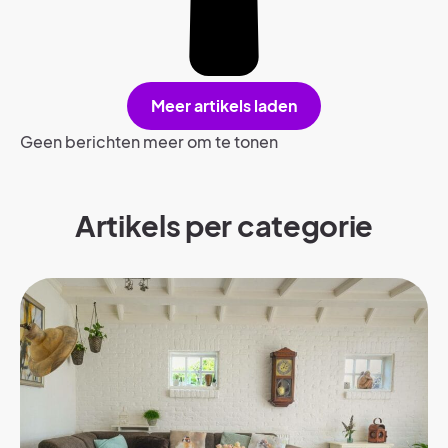
Meer artikels laden
Geen berichten meer om te tonen
Artikels per categorie​