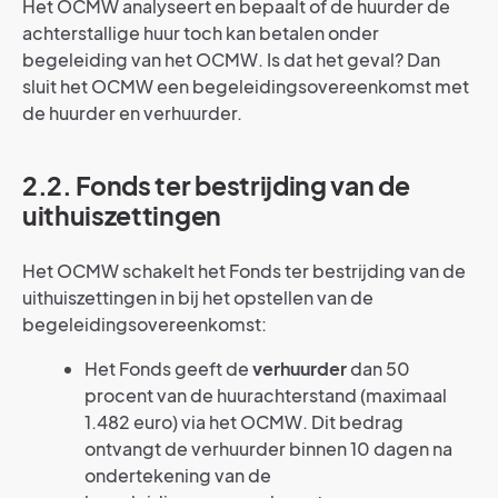
Het OCMW analyseert en bepaalt of de huurder de
achterstallige huur toch kan betalen onder
begeleiding van het OCMW. Is dat het geval? Dan
sluit het OCMW een begeleidingsovereenkomst met
de huurder en verhuurder.
2.2. Fonds ter bestrijding van de
uithuiszettingen
Het OCMW schakelt het Fonds ter bestrijding van de
uithuiszettingen in bij het opstellen van de
begeleidingsovereenkomst:
Het Fonds geeft de
verhuurder
dan 50
procent van de huurachterstand (maximaal
1.482 euro) via het OCMW. Dit bedrag
ontvangt de verhuurder binnen 10 dagen na
ondertekening van de