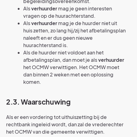
begeleidingsovereenkomst.
Als
verhuurder
mag je geen interesten
vragen op de huurachterstand.
Als
verhuurder
mag je de huurder niet uit
huis zetten, zo lang hij/zij het afbetalingsplan
naleeft en er dus geen nieuwe
huurachterstand is.
Als de huurder niet voldoet aan het
afbetalingsplan, dan moet je als
verhuurder
het OCMW verwittigen. Het OCMW moet
dan binnen 2 weken met een oplossing
komen.
2.3. Waarschuwing
Als er een vordering tot uithuiszetting bij de
rechtbank ingeleid wordt, dan zal de vrederechter
het OCMW van die gemeente verwittigen.