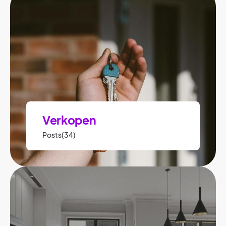
Verkopen
Posts(34)