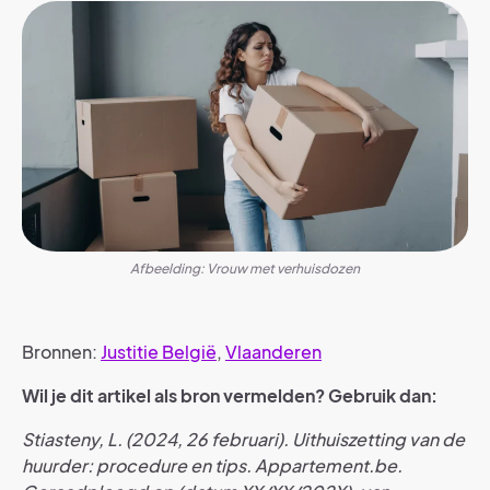
Afbeelding: Vrouw met verhuisdozen
Bronnen:
Justitie België
,
Vlaanderen
Wil je dit artikel als bron vermelden? Gebruik dan:
Stiasteny, L. (2024, 26 februari). Uithuiszetting van de
huurder: procedure en tips. Appartement.be.