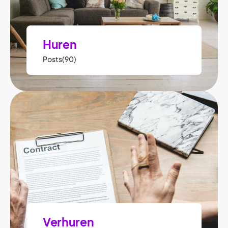
Huren
Posts(90)
Verhuren