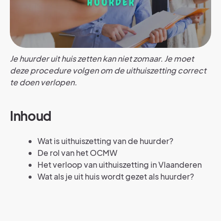
Je huurder uit huis zetten kan niet zomaar. Je moet
deze procedure volgen om de uithuiszetting correct
te doen verlopen.
Inhoud
Wat is uithuiszetting van de huurder?
De rol van het OCMW
Het verloop van uithuiszetting in Vlaanderen
Wat als je uit huis wordt gezet als huurder?