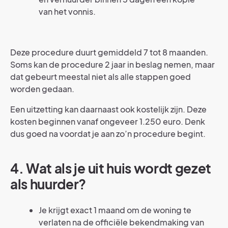
van het vonnis.
Deze procedure duurt gemiddeld 7 tot 8 maanden.
Soms kan de procedure 2 jaar in beslag nemen, maar
dat gebeurt meestal niet als alle stappen goed
worden gedaan.
Een uitzetting kan daarnaast ook kostelijk zijn. Deze
kosten beginnen vanaf ongeveer 1.250 euro. Denk
dus goed na voordat je aan zo’n procedure begint.
4. Wat als je uit huis wordt gezet
als huurder?
Je krijgt exact 1 maand om de woning te
verlaten na de officiële bekendmaking van