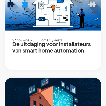
27 nov — 2025
Tom Cuylaerts
De uitdaging voor installateurs
van smart home automation