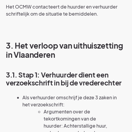
Het OCMW contacteert de huurder en verhuurder
schriftelijk om de situatie te bemiddelen.
3. Het verloop van uithuiszetting
in Vlaanderen
3.1. Stap 1: Verhuurder dient een
verzoekschrift in bij de vrederechter
Als verhuurder omschrijf je deze 3 zaken in
het verzoekschrift:
Argumenten over de
tekortkomingen van de
huurder: Achterstallige huur,