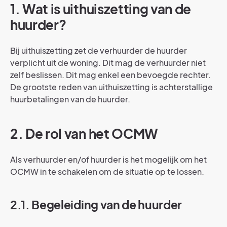
1. Wat is uithuiszetting van de
huurder?
Bij uithuiszetting zet de verhuurder de huurder
verplicht uit de woning. Dit mag de verhuurder niet
zelf beslissen. Dit mag enkel een bevoegde rechter.
De grootste reden van uithuiszetting is achterstallige
huurbetalingen van de huurder.
2. De rol van het OCMW
Als verhuurder en/of huurder is het mogelijk om het
OCMW in te schakelen om de situatie op te lossen.
2.1. Begeleiding van de huurder