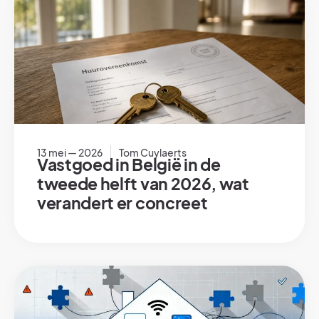
13 mei — 2026
Tom Cuylaerts
Vastgoed in België in de
tweede helft van 2026, wat
verandert er concreet