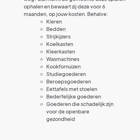
ophalen en bewaart zij deze voor 6
maanden, op jouw kosten. Behalve:
Kleren
Bedden
Strijkijzers
Koelkasten
Kleerkasten
Wasmachines
Kookfornuizen
Studiegoederen
Beroepsgoederen
Eettafels met stoelen
Bederfelijke goederen
Goederen die schadelijk zijn
voor de openbare
gezondheid