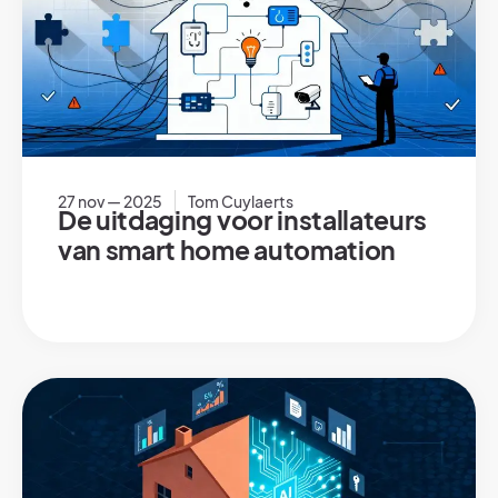
27 nov — 2025
Tom Cuylaerts
De uitdaging voor installateurs
van smart home automation