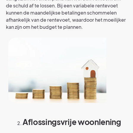
de schuld af te lossen. Bij een variabele rentevoet
kunnen de maandelijkse betalingen schommelen
afhankelijk van de rentevoet, waardoor het moeilijker
kan zijn om het budget te plannen.
Aflossingsvrije woonlening