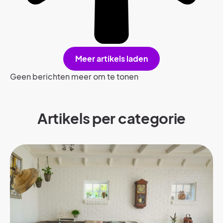
Meer artikels laden
Geen berichten meer om te tonen
Artikels per categorie​