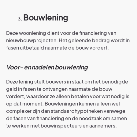
Bouwlening
Deze woonlening dient voor de financiering van
nieuwbouwprojecten. Het geleende bedrag wordt in
fasen uitbetaald naarmate de bouw vordert.
Voor- en nadelen bouwlening
Deze lening stelt bouwers in staat om het benodigde
geld in fasen te ontvangen naarmate de bouw
vordert, waardoor ze alleen betalen voor wat nodig is
op dat moment. Bouwleningen kunnen alleen wel
complexer zijn dan standaardhypotheken vanwege
de fasen van financiering en de noodzaak om samen
te werken met bouwinspecteurs en aannemers.