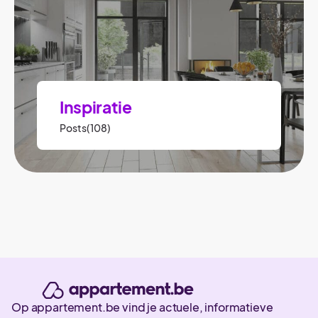
Inspiratie
Posts(108)
Op appartement.be vind je actuele, informatieve