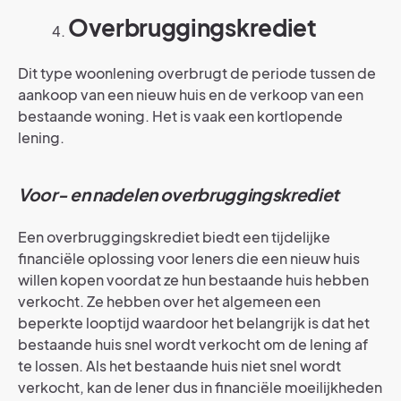
Overbruggingskrediet
Dit type woonlening overbrugt de periode tussen de
aankoop van een nieuw huis en de verkoop van een
bestaande woning. Het is vaak een kortlopende
lening.
Voor- en nadelen overbruggingskrediet
Een overbruggingskrediet biedt een tijdelijke
financiële oplossing voor leners die een nieuw huis
willen kopen voordat ze hun bestaande huis hebben
verkocht. Ze hebben over het algemeen een
beperkte looptijd waardoor het belangrijk is dat het
bestaande huis snel wordt verkocht om de lening af
te lossen. Als het bestaande huis niet snel wordt
verkocht, kan de lener dus in financiële moeilijkheden