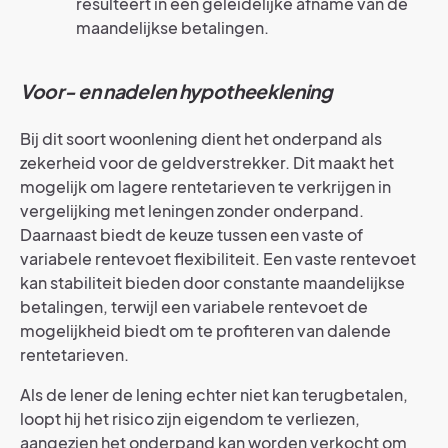
resulteert in een geleidelijke afname van de
maandelijkse betalingen.
Voor- en nadelen hypotheeklening
Bij dit soort woonlening dient het onderpand als
zekerheid voor de geldverstrekker. Dit maakt het
mogelijk om lagere rentetarieven te verkrijgen in
vergelijking met leningen zonder onderpand.
Daarnaast biedt de keuze tussen een vaste of
variabele rentevoet flexibiliteit. Een vaste rentevoet
kan stabiliteit bieden door constante maandelijkse
betalingen, terwijl een variabele rentevoet de
mogelijkheid biedt om te profiteren van dalende
rentetarieven.
Als de lener de lening echter niet kan terugbetalen,
loopt hij het risico zijn eigendom te verliezen,
aangezien het onderpand kan worden verkocht om