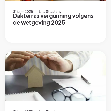
31 jul — 2025
Lina Stiasteny
Dakterras vergunning volgens
de wetgeving 2025