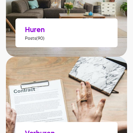
Huren
Posts(90)
Verhuren