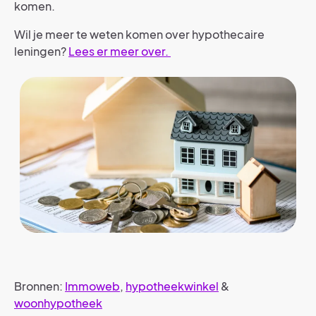
komen.
Wil je meer te weten komen over hypothecaire
leningen?
Lees er meer over.
Bronnen:
Immoweb
,
hypotheekwinkel
&
woonhypotheek