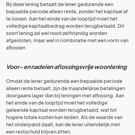
Bij deze lening betaalt de lener gedurende een
bepaalde periode alleen rente, zonder het kapitaal af
te lossen. Aan het einde van de looptijd moet het
volledige kapitaalbedrag worden terugbetaald. Dit
soort lening zal wel nooit zelfstandig worden
afgesloten, maar wel in combinatie met een vorm van
aflossen
Voor- en nadelen aflossingsvrije woonlening
Omdat de lener gedurende een bepaalde periode
alleen rente betaalt, zijn de maandelijkse betalingen
doorgaans lager dan bij leningen met aflossing. Aan
het einde van de looptijd moet het volledige
geleende kapitaal worden terugbetaald, wat tot
hogere totale kosten kan leiden. Als de waarde van
het onderpand daalt, kan de lener uiteindelijk met
een restschuld blijven zitten.