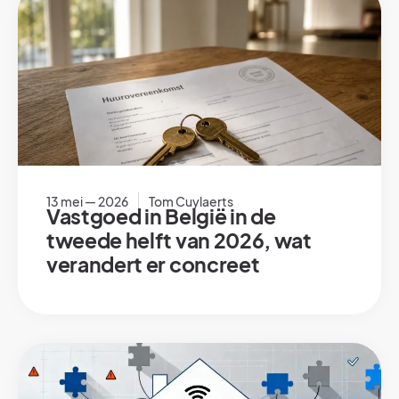
13 mei — 2026
Tom Cuylaerts
Vastgoed in België in de
tweede helft van 2026, wat
verandert er concreet