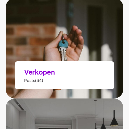
Verkopen
Posts(34)