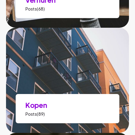
Posts(68)
Kopen
Posts(89)