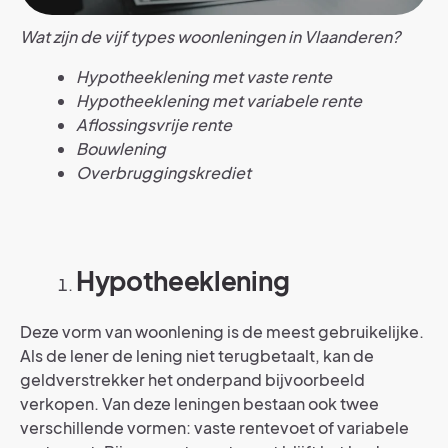
Wat zijn de vijf types woonleningen in Vlaanderen?
Hypotheeklening met vaste rente
Hypotheeklening met variabele rente
Aflossingsvrije rente
Bouwlening
Overbruggingskrediet
Hypotheeklening
Deze vorm van woonlening is de meest gebruikelijke.
Als de lener de lening niet terugbetaalt, kan de
geldverstrekker het onderpand bijvoorbeeld
verkopen. Van deze leningen bestaan ook twee
verschillende vormen: vaste rentevoet of variabele