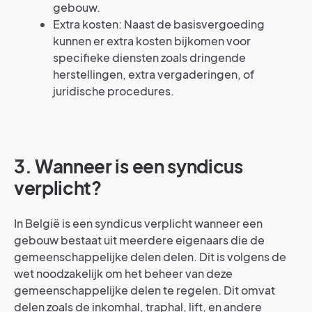
gebouw.
Extra kosten: Naast de basisvergoeding
kunnen er extra kosten bijkomen voor
specifieke diensten zoals dringende
herstellingen, extra vergaderingen, of
juridische procedures.
3. Wanneer is een syndicus
verplicht?
In België is een syndicus verplicht wanneer een
gebouw bestaat uit meerdere eigenaars die de
gemeenschappelijke delen delen. Dit is volgens de
wet noodzakelijk om het beheer van deze
gemeenschappelijke delen te regelen. Dit omvat
delen zoals de inkomhal, traphal, lift, en andere