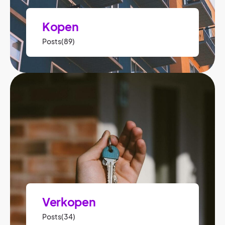
Kopen
Posts(89)
Verkopen
Posts(34)