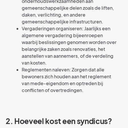
onderhoudswerkzaamheden aan
gemeenschappelijke delen zoals de liften,
daken, verlichting, en andere
gemeenschappelijke infrastructuren.
Vergaderingen organiseren: Jaarlijks een
algemene vergadering bijeenroepen
waarbij beslissingen genomen worden over
belangrijke zaken zoals renovaties, het
aanstellen van aannemers, of de verdeling
van kosten.
Reglementen naleven: Zorgen dat alle
bewoners zich houden aan het reglement
van mede-eigendom en optreden bij
conflicten of overtredingen.
2. Hoeveel kost een syndicus?