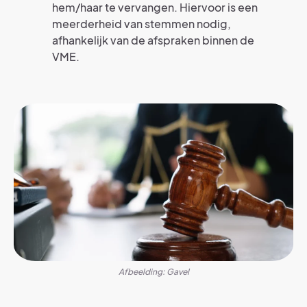
hem/haar te vervangen. Hiervoor is een
meerderheid van stemmen nodig,
afhankelijk van de afspraken binnen de
VME.
Afbeelding: Gavel