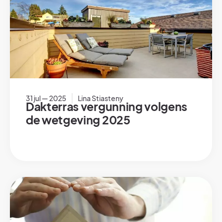
31 jul — 2025
Lina Stiasteny
Dakterras vergunning volgens
de wetgeving 2025