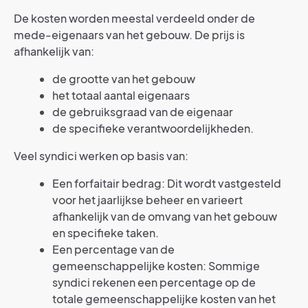
De kosten worden meestal verdeeld onder de
mede-eigenaars van het gebouw. De prijs is
afhankelijk van:
de grootte van het gebouw
het totaal aantal eigenaars
de gebruiksgraad van de eigenaar
de specifieke verantwoordelijkheden.
Veel syndici werken op basis van:
Een forfaitair bedrag: Dit wordt vastgesteld
voor het jaarlijkse beheer en varieert
afhankelijk van de omvang van het gebouw
en specifieke taken.
Een percentage van de
gemeenschappelijke kosten: Sommige
syndici rekenen een percentage op de
totale gemeenschappelijke kosten van het