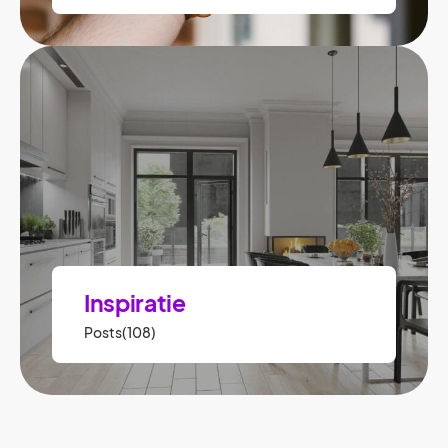
Inspiratie
Posts(108)