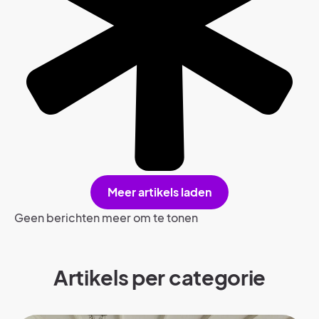
Meer artikels laden
Geen berichten meer om te tonen
Artikels per categorie​