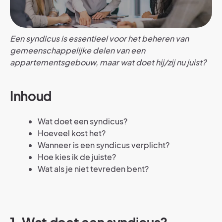
Een syndicus is essentieel voor het beheren van
gemeenschappelijke delen van een
appartementsgebouw, maar wat doet hij/zij nu juist?
Inhoud
Wat doet een syndicus?
Hoeveel kost het?
Wanneer is een syndicus verplicht?
Hoe kies ik de juiste?
Wat als je niet tevreden bent?