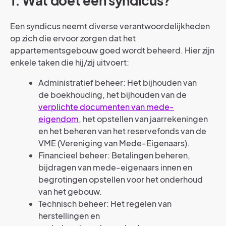
1. Wat doet een syndicus?
Een syndicus neemt diverse verantwoordelijkheden
op zich die ervoor zorgen dat het
appartementsgebouw goed wordt beheerd. Hier zijn
enkele taken die hij/zij uitvoert:
Administratief beheer: Het bijhouden van
de boekhouding, het bijhouden van de
verplichte documenten van mede-
eigendom
, het opstellen van jaarrekeningen
en het beheren van het reservefonds van de
VME (Vereniging van Mede-Eigenaars).
Financieel beheer: Betalingen beheren,
bijdragen van mede-eigenaars innen en
begrotingen opstellen voor het onderhoud
van het gebouw.
Technisch beheer: Het regelen van
herstellingen en