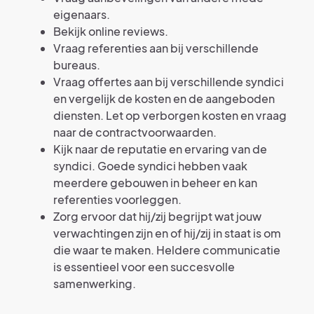
eigenaars.
Bekijk online reviews.
Vraag referenties aan bij verschillende
bureaus.
Vraag offertes aan bij verschillende syndici
en vergelijk de kosten en de aangeboden
diensten. Let op verborgen kosten en vraag
naar de contractvoorwaarden.
Kijk naar de reputatie en ervaring van de
syndici. Goede syndici hebben vaak
meerdere gebouwen in beheer en kan
referenties voorleggen.
Zorg ervoor dat hij/zij begrijpt wat jouw
verwachtingen zijn en of hij/zij in staat is om
die waar te maken. Heldere communicatie
is essentieel voor een succesvolle
samenwerking.