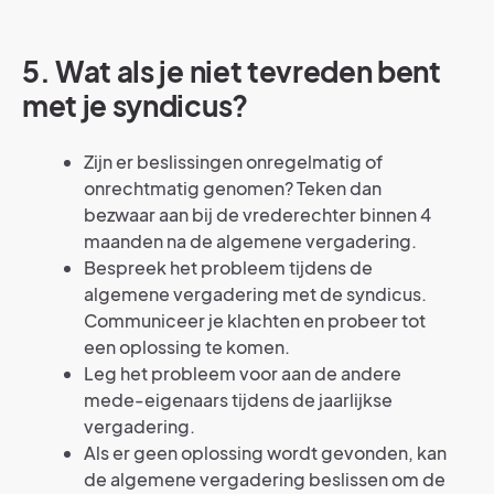
5. Wat als je niet tevreden bent
met je syndicus?
Zijn er beslissingen onregelmatig of
onrechtmatig genomen? Teken dan
bezwaar aan bij de vrederechter binnen 4
maanden na de algemene vergadering.
Bespreek het probleem tijdens de
algemene vergadering met de syndicus.
Communiceer je klachten en probeer tot
een oplossing te komen.
Leg het probleem voor aan de andere
mede-eigenaars tijdens de jaarlijkse
vergadering.
Als er geen oplossing wordt gevonden, kan
de algemene vergadering beslissen om de