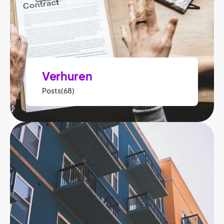
Verhuren
Posts(68)