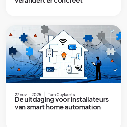
verandert er concreet
27 nov — 2025
Tom Cuylaerts
De uitdaging voor installateurs
van smart home automation