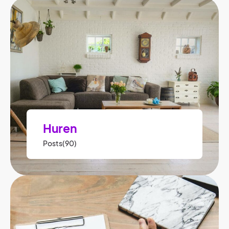
Huren
Posts(90)