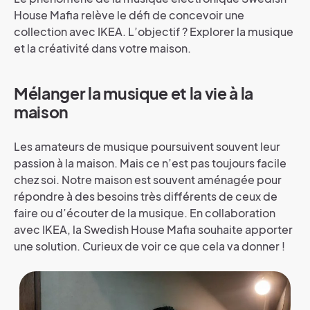
House Mafia relève le défi de concevoir une
collection avec IKEA. L’objectif ? Explorer la musique
et la créativité dans votre maison.
Mélanger la musique et la vie à la
maison
Les amateurs de musique poursuivent souvent leur
passion à la maison. Mais ce n’est pas toujours facile
chez soi. Notre maison est souvent aménagée pour
répondre à des besoins très différents de ceux de
faire ou d’écouter de la musique. En collaboration
avec IKEA, la Swedish House Mafia souhaite apporter
une solution. Curieux de voir ce que cela va donner !