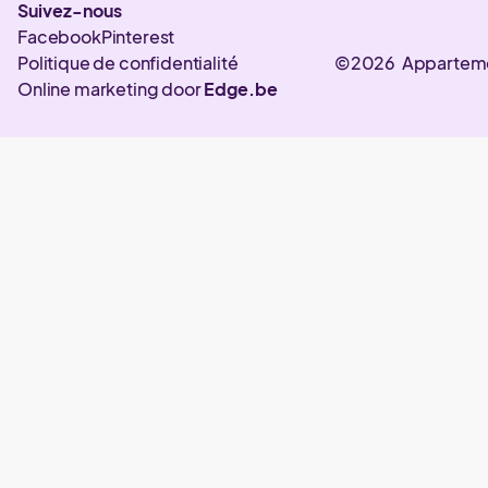
Suivez-nous
Facebook
Pinterest
Politique de confidentialité
©2026 Appartem
Online marketing door
Edge.be