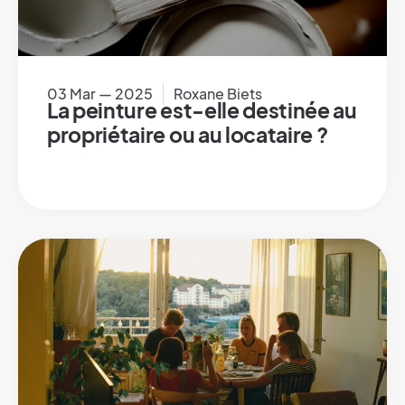
03 Mar — 2025
Roxane Biets
La peinture est-elle destinée au
propriétaire ou au locataire ?