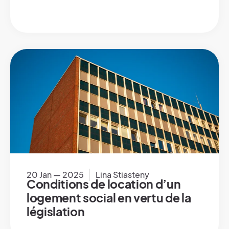
20 Jan — 2025
Lina Stiasteny
Conditions de location d’un
logement social en vertu de la
législation