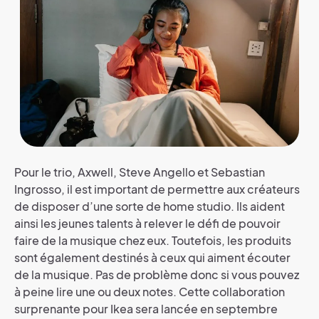
Pour le trio, Axwell, Steve Angello et Sebastian
Ingrosso, il est important de permettre aux créateurs
de disposer d’une sorte de home studio. Ils aident
ainsi les jeunes talents à relever le défi de pouvoir
faire de la musique chez eux. Toutefois, les produits
sont également destinés à ceux qui aiment écouter
de la musique. Pas de problème donc si vous pouvez
à peine lire une ou deux notes. Cette collaboration
surprenante pour Ikea sera lancée en septembre