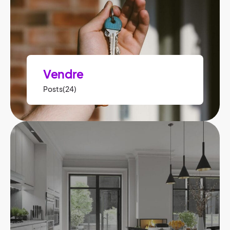
Vendre
Posts(24)