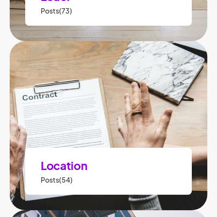
Posts(73)
Location
Posts(54)