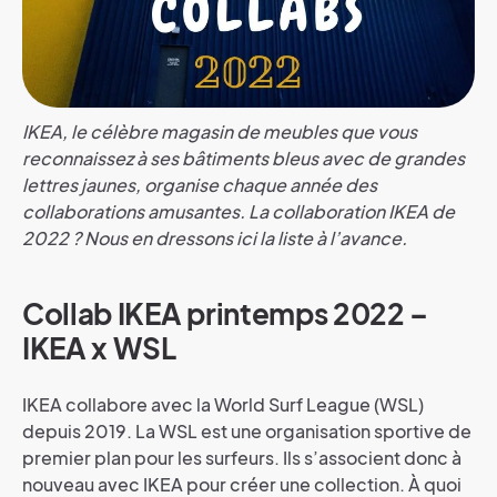
IKEA, le célèbre magasin de meubles que vous
reconnaissez à ses bâtiments bleus avec de grandes
lettres jaunes, organise chaque année des
collaborations amusantes. La collaboration IKEA de
2022 ? Nous en dressons ici la liste à l’avance.
Collab IKEA printemps 2022 –
IKEA x WSL
IKEA collabore avec la World Surf League (WSL)
depuis 2019. La WSL est une organisation sportive de
premier plan pour les surfeurs. Ils s’associent donc à
nouveau avec IKEA pour créer une collection. À quoi