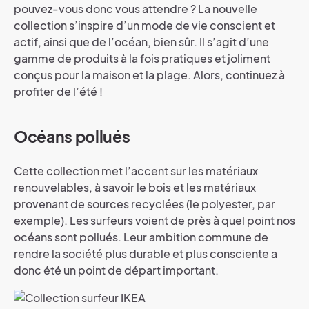
pouvez-vous donc vous attendre ? La nouvelle
collection s’inspire d’un mode de vie conscient et
actif, ainsi que de l’océan, bien sûr. Il s’agit d’une
gamme de produits à la fois pratiques et joliment
conçus pour la maison et la plage. Alors, continuez à
profiter de l’été !
Océans pollués
Cette collection met l’accent sur les matériaux
renouvelables, à savoir le bois et les matériaux
provenant de sources recyclées (le polyester, par
exemple). Les surfeurs voient de près à quel point nos
océans sont pollués. Leur ambition commune de
rendre la société plus durable et plus consciente a
donc été un point de départ important.