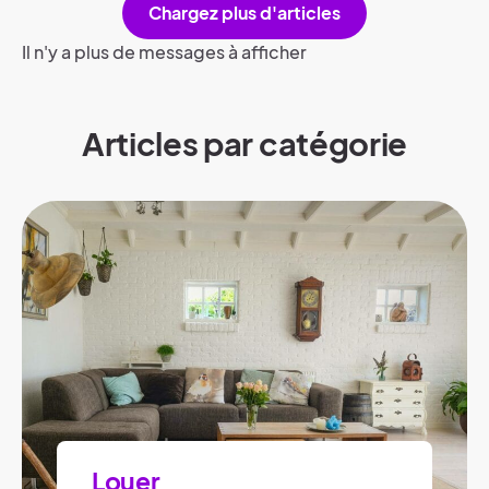
Chargez plus d'articles
Il n'y a plus de messages à afficher
Articles par catégorie
Louer