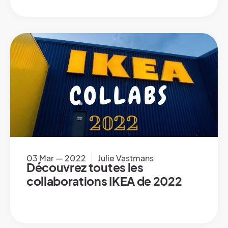
03 Mar — 2022
Julie Vastmans
Découvrez toutes les
collaborations IKEA de 2022