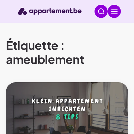
Étiquette :
ameublement