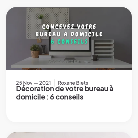
25 Nov — 2021
Roxane Biets
Décoration de votre bureau à
domicile : 6 conseils