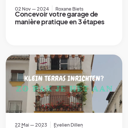
02 Nov — 2024
Roxane Biets
Concevoir votre garage de
manière pratique en 3 étapes
22 Mai — 2023
Evelien Dillen