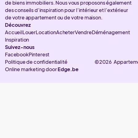
de biens immobiliers. Nous vous proposons également
des conseils d’inspiration pour l’intérieur et l’extérieur
de votre appartement ou de votre maison.
Découvrez
Accueil
Louer
Location
Acheter
Vendre
Déménagement
Inspiration
Suivez-nous
Facebook
Pinterest
Politique de confidentialité
©2026 Appartem
Online marketing door
Edge.be