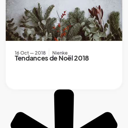
16 Oct — 2018
Nienke
Tendances de Noël 2018