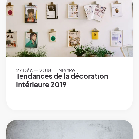
27 Déc — 2018
Nienke
Tendances de la décoration
intérieure 2019