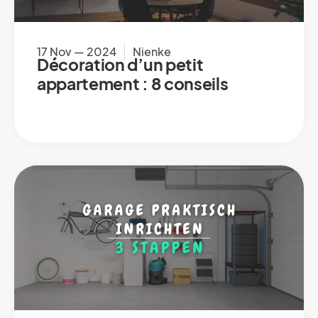
17 Nov — 2024
Nienke
Décoration d’un petit
appartement : 8 conseils