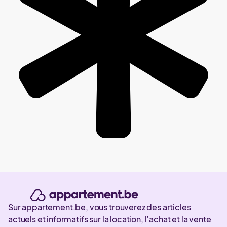
Sur appartement.be, vous trouverez des articles
actuels et informatifs sur la location, l’achat et la vente