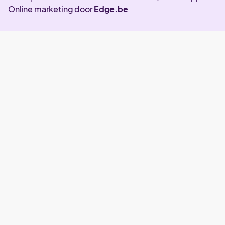
Online marketing door
Edge.be