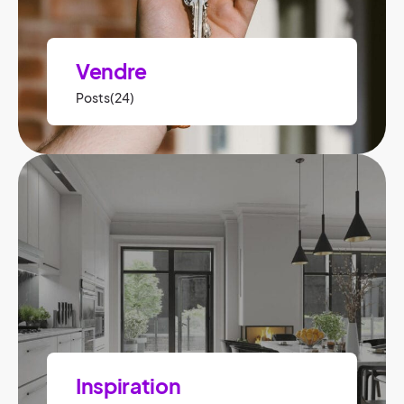
Vendre
Posts(24)
Inspiration