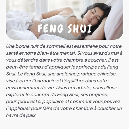
Une bonne nuit de sommeil est essentielle pour notre
santé et notre bien-être mental. Si vous avez du mal à
vous détendre dans votre chambre à coucher, il est
peut-être temps d’appliquer les principes du Feng
Shui. Le Feng Shui, une ancienne pratique chinoise,
vise à créer l’harmonie et l’équilibre dans notre
environnement de vie. Dans cet article, nous allons
explorer le concept du Feng Shui, ses origines,
pourquoi il est si populaire et comment vous pouvez
l’appliquer pour faire de votre chambre à coucher un
havre de paix.