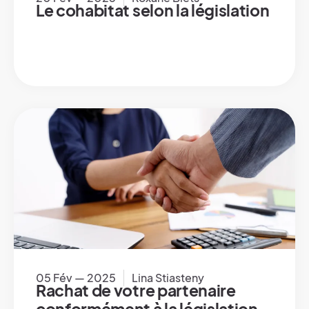
Le cohabitat selon la législation
05 Fév — 2025
Lina Stiasteny
Rachat de votre partenaire