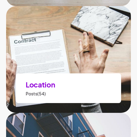
Location
Posts(54)