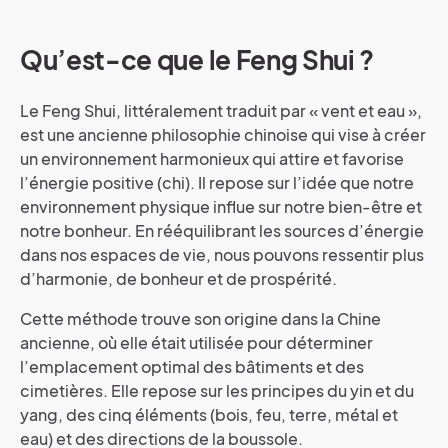
Qu’est-ce que le Feng Shui ?
Le Feng Shui, littéralement traduit par « vent et eau »,
est une ancienne philosophie chinoise qui vise à créer
un environnement harmonieux qui attire et favorise
l’énergie positive (chi). Il repose sur l’idée que notre
environnement physique influe sur notre bien-être et
notre bonheur. En rééquilibrant les sources d’énergie
dans nos espaces de vie, nous pouvons ressentir plus
d’harmonie, de bonheur et de prospérité.
Cette méthode trouve son origine dans la Chine
ancienne, où elle était utilisée pour déterminer
l’emplacement optimal des bâtiments et des
cimetières. Elle repose sur les principes du yin et du
yang, des cinq éléments (bois, feu, terre, métal et
eau) et des directions de la boussole.