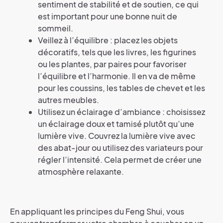
sentiment de stabilité et de soutien, ce qui
est important pour une bonne nuit de
sommeil.
Veillez à l’équilibre : placez les objets
décoratifs, tels que les livres, les figurines
ou les plantes, par paires pour favoriser
l’équilibre et l’harmonie. Il en va de même
pour les coussins, les tables de chevet et les
autres meubles.
Utilisez un éclairage d’ambiance : choisissez
un éclairage doux et tamisé plutôt qu’une
lumière vive. Couvrez la lumière vive avec
des abat-jour ou utilisez des variateurs pour
régler l’intensité. Cela permet de créer une
atmosphère relaxante.
En appliquant les principes du Feng Shui, vous