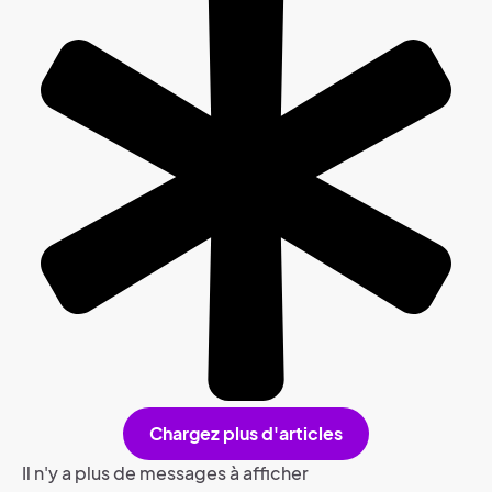
Chargez plus d'articles
Il n'y a plus de messages à afficher