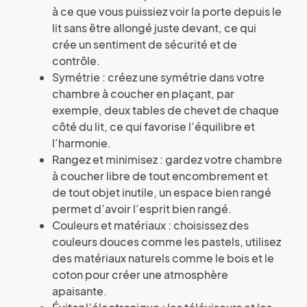
à ce que vous puissiez voir la porte depuis le
lit sans être allongé juste devant, ce qui
crée un sentiment de sécurité et de
contrôle.
Symétrie : créez une symétrie dans votre
chambre à coucher en plaçant, par
exemple, deux tables de chevet de chaque
côté du lit, ce qui favorise l’équilibre et
l’harmonie.
Rangez et minimisez : gardez votre chambre
à coucher libre de tout encombrement et
de tout objet inutile, un espace bien rangé
permet d’avoir l’esprit bien rangé.
Couleurs et matériaux : choisissez des
couleurs douces comme les pastels, utilisez
des matériaux naturels comme le bois et le
coton pour créer une atmosphère
apaisante.