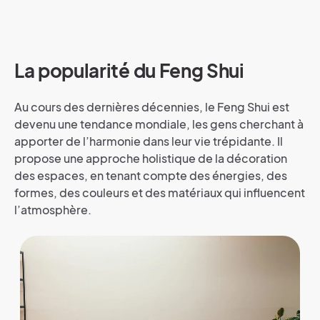
La popularité du Feng Shui
Au cours des dernières décennies, le Feng Shui est
devenu une tendance mondiale, les gens cherchant à
apporter de l’harmonie dans leur vie trépidante. Il
propose une approche holistique de la décoration
des espaces, en tenant compte des énergies, des
formes, des couleurs et des matériaux qui influencent
l’atmosphère.