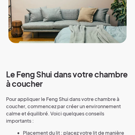
Le Feng Shui dans votre chambre
à coucher
Pour appliquer le Feng Shui dans votre chambre à
coucher, commencez par créer un environnement
calme et équilibré. Voici quelques conseils
importants :
Placement du lit : placez votre lit de manière