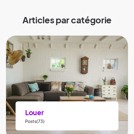
Articles par catégorie
Louer
Posts(73)