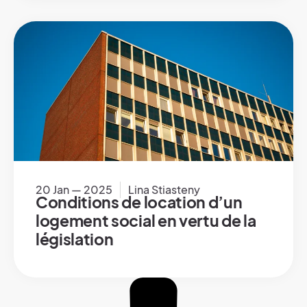
20 Jan — 2025
Lina Stiasteny
Conditions de location d’un
logement social en vertu de la
législation