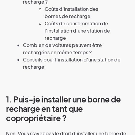
recharge ?
Coûts d’installation des
bornes de recharge
Coûts de consommation de
l’installation d’une station de
recharge
Combien de voitures peuvent être
rechargées en même temps ?
Conseils pour l’installation d’une station de
recharge
1. Puis-je installer une borne de
recharge en tant que
copropriétaire ?
Non. Vous n’avez pas le droit d’installer une borne de