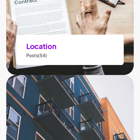
Location
Posts(54)