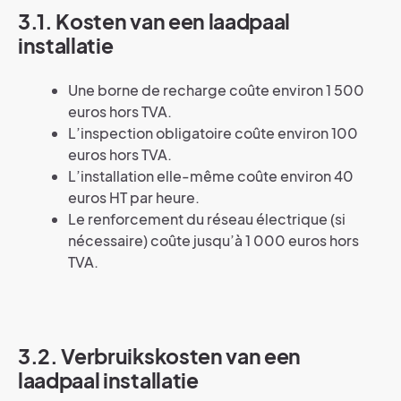
3.1. Kosten van een laadpaal
installatie
Une borne de recharge coûte environ 1 500
euros hors TVA.
L’inspection obligatoire coûte environ 100
euros hors TVA.
L’installation elle-même coûte environ 40
euros HT par heure.
Le renforcement du réseau électrique (si
nécessaire) coûte jusqu’à 1 000 euros hors
TVA.
3.2. Verbruikskosten van een
laadpaal installatie