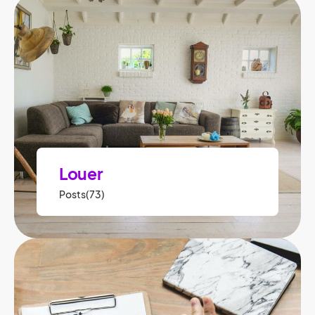
Louer
Posts(73)