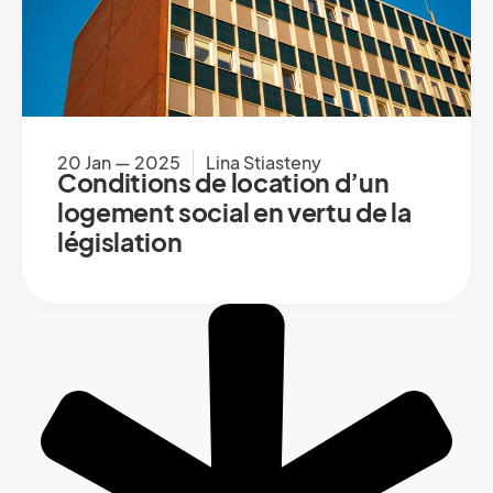
20 Jan — 2025
Lina Stiasteny
Conditions de location d’un
logement social en vertu de la
législation