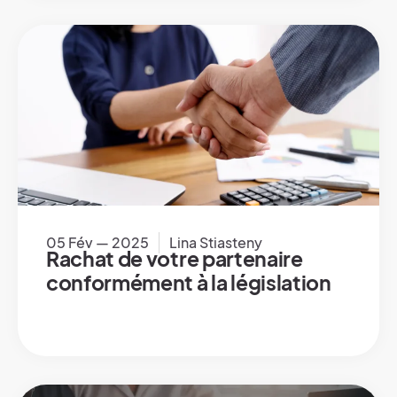
05 Fév — 2025
Lina Stiasteny
Rachat de votre partenaire
conformément à la législation