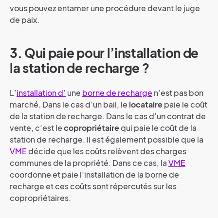
vous pouvez entamer une procédure devant le juge
de paix.
3. Qui paie pour l’installation de
la station de recharge ?
L’
installation d’
une
borne de recharge
n’est pas bon
marché. Dans le cas d’un bail, le
locataire
paie le coût
de la station de recharge. Dans le cas d’un contrat de
vente, c’est le
copropriétaire
qui paie le coût de la
station de recharge. Il est également possible que la
VME
décide que les coûts relèvent des charges
communes de la propriété. Dans ce cas, la
VME
coordonne et paie l’installation de la borne de
recharge et ces coûts sont répercutés sur les
copropriétaires.