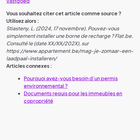
Vastgoed
Vous souhaitez citer cet article comme source ?
Utilisez alors :
Stiasteny, L. (2024, 17 novembre). Pouvez-vous
simplement installer une borne de recharge ? Flat.be.
Consulté le (date XX/XX/202X), sur
https://www.appartement.be/mag-je-zomaar-een-
laadpaal-installeren/
Articles connexes :
Pourquoi avez-vous besoin d’un permis
environnemental ?
Documents requis pour les immeubles en
copropriété