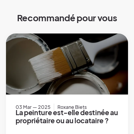
Recommandé pour vous
03 Mar — 2025
Roxane Biets
La peinture est-elle destinée au
propriétaire ou au locataire ?