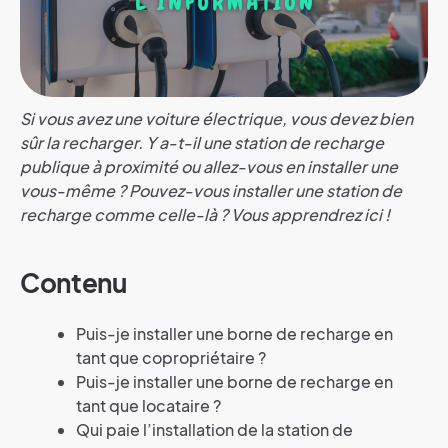
Si vous avez une voiture électrique, vous devez bien
sûr la recharger. Y a-t-il une station de recharge
publique à proximité ou allez-vous en installer une
vous-même ? Pouvez-vous installer une station de
recharge comme celle-là ? Vous apprendrez ici !
Contenu
Puis-je installer une borne de recharge en
tant que copropriétaire ?
Puis-je installer une borne de recharge en
tant que locataire ?
Qui paie l’installation de la station de