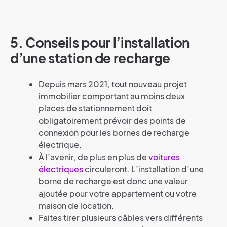
5. Conseils pour l’installation
d’une station de recharge
Depuis mars 2021, tout nouveau projet
immobilier comportant au moins deux
places de stationnement doit
obligatoirement prévoir des points de
connexion pour les bornes de recharge
électrique.
À l’avenir, de plus en plus de
voitures
électriques
circuleront. L’installation d’une
borne de recharge est donc une valeur
ajoutée pour votre appartement ou votre
maison de location.
Faites tirer plusieurs câbles vers différents