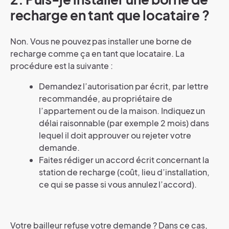
recharge en tant que locataire ?
Non. Vous ne pouvez pas installer une borne de
recharge comme ça en tant que locataire. La
procédure est la suivante :
Demandez l’autorisation par écrit, par lettre
recommandée, au propriétaire de
l’appartement ou de la maison. Indiquez un
délai raisonnable (par exemple 2 mois) dans
lequel il doit approuver ou rejeter votre
demande.
Faites rédiger un accord écrit concernant la
station de recharge (coût, lieu d’installation,
ce qui se passe si vous annulez l’accord).
Votre bailleur refuse votre demande ? Dans ce cas,