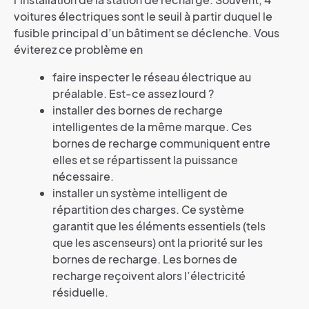
voitures électriques sont le seuil à partir duquel le
fusible principal d’un bâtiment se déclenche. Vous
éviterez ce problème en
faire inspecter le réseau électrique au
préalable. Est-ce assez lourd ?
installer des bornes de recharge
intelligentes de la même marque. Ces
bornes de recharge communiquent entre
elles et se répartissent la puissance
nécessaire.
installer un système intelligent de
répartition des charges. Ce système
garantit que les éléments essentiels (tels
que les ascenseurs) ont la priorité sur les
bornes de recharge. Les bornes de
recharge reçoivent alors l’électricité
résiduelle.