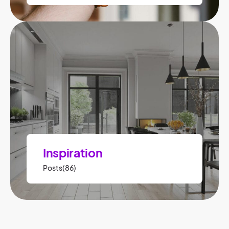
Inspiration
Posts(86)