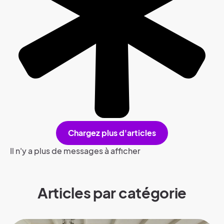
Chargez plus d'articles
Il n'y a plus de messages à afficher
Articles par catégorie