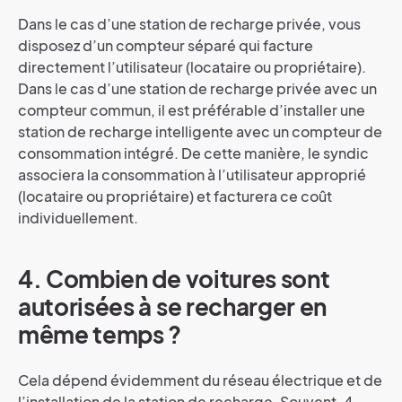
Dans le cas d’une station de recharge privée, vous
disposez d’un compteur séparé qui facture
directement l’utilisateur (locataire ou propriétaire).
Dans le cas d’une station de recharge privée avec un
compteur commun, il est préférable d’installer une
station de recharge intelligente avec un compteur de
consommation intégré. De cette manière, le syndic
associera la consommation à l’utilisateur approprié
(locataire ou propriétaire) et facturera ce coût
individuellement.
4. Combien de voitures sont
autorisées à se recharger en
même temps ?
Cela dépend évidemment du réseau électrique et de
l’installation de la station de recharge. Souvent, 4