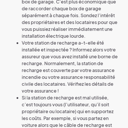
box de garage. C’est plus économique que
de raccorder chaque box de garage
séparément à chaque fois. Sondez l’intérêt
des propriétaires et des locataires pour que
vous puissiez réaliser immédiatement une
installation électrique lourde.
Votre station de recharge a-t-elle été
installée et inspectée ? Informez alors votre
assureur que vous avez installé une borne de
recharge. Normalement, la station de
recharge est couverte par votre assurance
incendie ou votre assurance responsabilité
civile des locataires. Vérifiez les détails de
votre assurance !
Si la station de recharge est mal utilisée,
c’est toujours vous (l’utilisateur, qu’il soit
propriétaire ou locataire) qui en supportez
les coûts. Par exemple, si vous partez en
voiture alors que le câble de recharge est