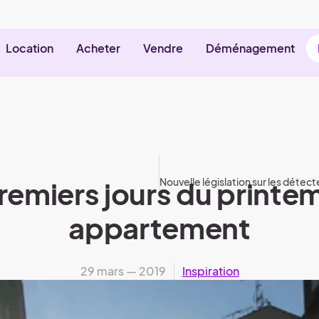
Location
Acheter
Vendre
Déménagement
premiers jours du printe
appartement
29 mars — 2019
Inspiration