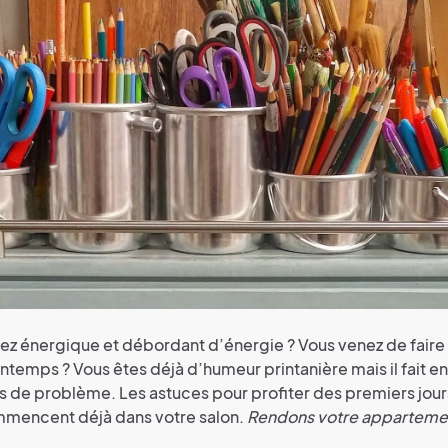
ez énergique et débordant d’énergie ? Vous venez de faire
temps ? Vous êtes déjà d’humeur printanière mais il fait en
Pas de problème. Les astuces pour profiter des premiers jou
mencent déjà dans votre salon.
Rendons votre appartemen