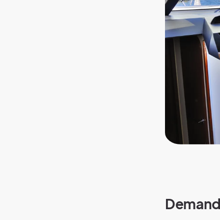
Demande 