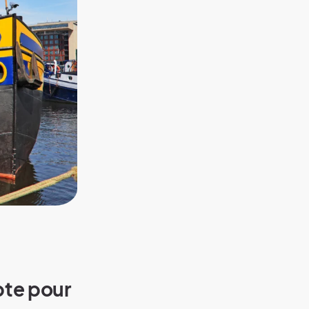
pte pour