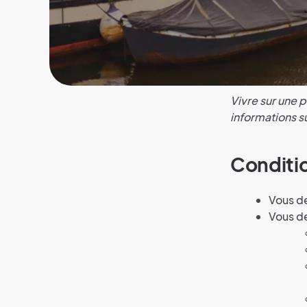
Vivre sur une 
informations s
Conditio
Vous de
Vous de