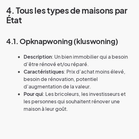
4. Tous les types de maisons par
État
4.1. Opknapwoning (kluswoning)
Description
: Un bien immobilier qui a besoin
d’être rénové et/ou réparé.
Caractéristiques
: Prix d’achat moins élevé,
besoin de rénovation, potentiel
d’augmentation de la valeur.
Pour qui
: Les bricoleurs, les investisseurs et
les personnes qui souhaitent rénover une
maison à leur goût.