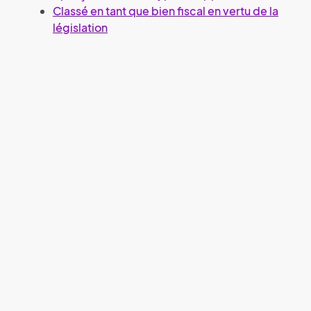
Classé en tant que bien fiscal en vertu de la
législation