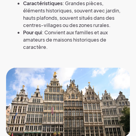
Caractéristiques
: Grandes pièces,
éléments historiques, souvent avec jardin,
hauts plafonds, souvent situés dans des
centres-villages ou des zones rurales.
Pour qui
: Convient aux familles et aux
amateurs de maisons historiques de
caractère.