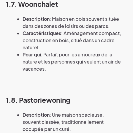
1.7. Woonchalet
Description
: Maison en bois souvent située
dans des zones de loisirs ou des parcs.
Caractéristiques
: Aménagement compact,
construction en bois, situé dans un cadre
naturel.
Pour qui
: Parfait pour les amoureux de la
nature et les personnes qui veulent un air de
vacances.
1.8. Pastoriewoning
Description
: Une maison spacieuse,
souvent classée, traditionnellement
occupée par un curé.