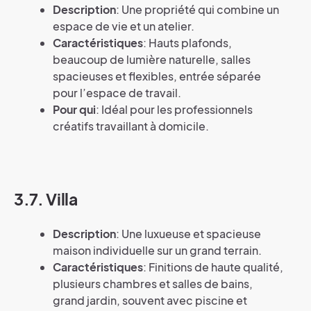
Description
: Une propriété qui combine un
espace de vie et un atelier.
Caractéristiques
: Hauts plafonds,
beaucoup de lumière naturelle, salles
spacieuses et flexibles, entrée séparée
pour l’espace de travail.
Pour qui
: Idéal pour les professionnels
créatifs travaillant à domicile.
3.7. Villa
Description
: Une luxueuse et spacieuse
maison individuelle sur un grand terrain.
Caractéristiques
: Finitions de haute qualité,
plusieurs chambres et salles de bains,
grand jardin, souvent avec piscine et