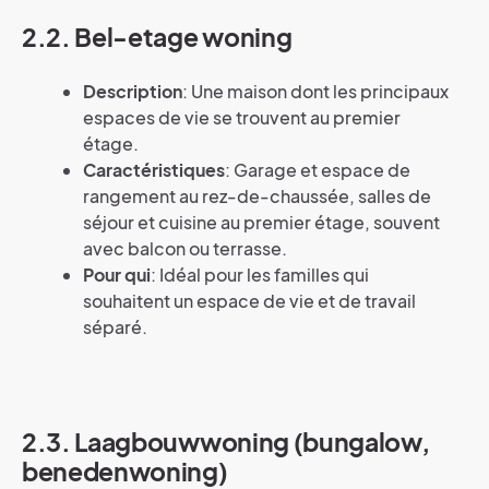
2.2. Bel-etage woning
Description
: Une maison dont les principaux
espaces de vie se trouvent au premier
étage.
Caractéristiques
: Garage et espace de
rangement au rez-de-chaussée, salles de
séjour et cuisine au premier étage, souvent
avec balcon ou terrasse.
Pour qui
: Idéal pour les familles qui
souhaitent un espace de vie et de travail
séparé.
2.3. Laagbouwwoning (bungalow,
benedenwoning)