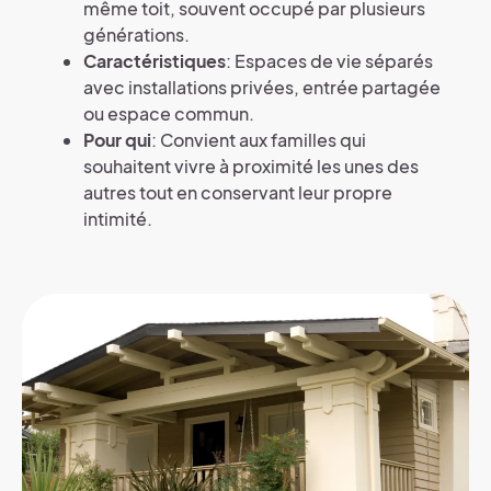
même toit, souvent occupé par plusieurs
générations.
Caractéristiques
: Espaces de vie séparés
avec installations privées, entrée partagée
ou espace commun.
Pour qui
: Convient aux familles qui
souhaitent vivre à proximité les unes des
autres tout en conservant leur propre
intimité.