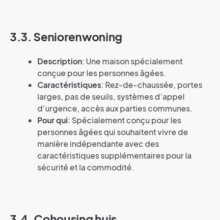
3.3. Seniorenwoning
Description
: Une maison spécialement
conçue pour les personnes âgées.
Caractéristiques
: Rez-de-chaussée, portes
larges, pas de seuils, systèmes d’appel
d’urgence, accès aux parties communes.
Pour qui
: Spécialement conçu pour les
personnes âgées qui souhaitent vivre de
manière indépendante avec des
caractéristiques supplémentaires pour la
sécurité et la commodité.
3.4. Cohousing huis