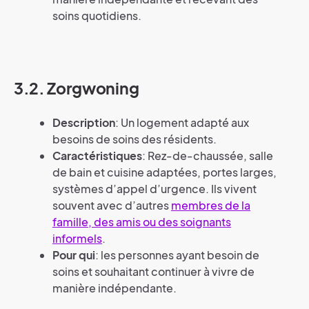
soins quotidiens.
3.2. Zorgwoning
Description
: Un logement adapté aux
besoins de soins des résidents.
Caractéristiques
: Rez-de-chaussée, salle
de bain et cuisine adaptées, portes larges,
systèmes d’appel d’urgence. Ils vivent
souvent avec d’autres
membres de la
famille, des amis ou des soignants
informels
.
Pour qui
: les personnes ayant besoin de
soins et souhaitant continuer à vivre de
manière indépendante.