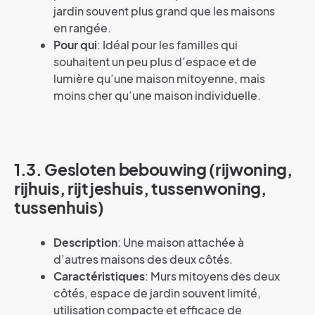
jardin souvent plus grand que les maisons
en rangée.
Pour qui
: Idéal pour les familles qui
souhaitent un peu plus d’espace et de
lumière qu’une maison mitoyenne, mais
moins cher qu’une maison individuelle.
1.3. Gesloten bebouwing (rijwoning,
rijhuis, rijtjeshuis, tussenwoning,
tussenhuis)
Description
: Une maison attachée à
d’autres maisons des deux côtés.
Caractéristiques
: Murs mitoyens des deux
côtés, espace de jardin souvent limité,
utilisation compacte et efficace de