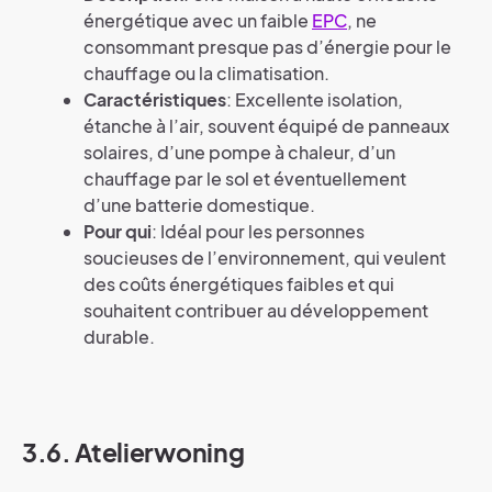
énergétique avec un faible
EPC
, ne
consommant presque pas d’énergie pour le
chauffage ou la climatisation.
Caractéristiques
: Excellente isolation,
étanche à l’air, souvent équipé de panneaux
solaires, d’une pompe à chaleur, d’un
chauffage par le sol et éventuellement
d’une batterie domestique.
Pour qui
: Idéal pour les personnes
soucieuses de l’environnement, qui veulent
des coûts énergétiques faibles et qui
souhaitent contribuer au développement
durable.
3.6. Atelierwoning