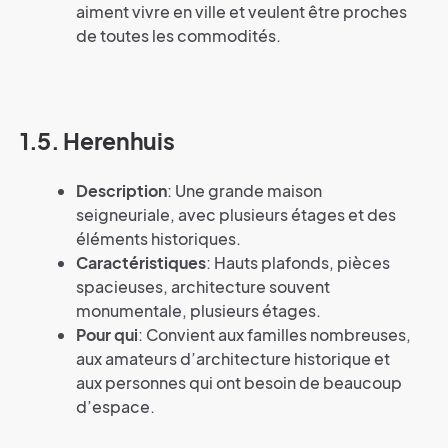
aiment vivre en ville et veulent être proches
de toutes les commodités.
1.5. Herenhuis
Description
: Une grande maison
seigneuriale, avec plusieurs étages et des
éléments historiques.
Caractéristiques
: Hauts plafonds, pièces
spacieuses, architecture souvent
monumentale, plusieurs étages.
Pour qui
: Convient aux familles nombreuses,
aux amateurs d’architecture historique et
aux personnes qui ont besoin de beaucoup
d’espace.