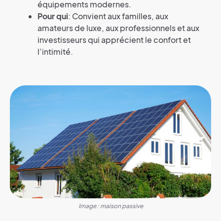
équipements modernes.
Pour qui
: Convient aux familles, aux
amateurs de luxe, aux professionnels et aux
investisseurs qui apprécient le confort et
l’intimité.
Image : maison passive