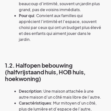
beaucoup d’intimité, souvent un jardin plus
grand, pas de voisins immédiats.
Pour qui
: Convient aux familles qui
apprécient l’intimité et l’espace, souvent
choisi par ceux qui ont un budget plus élevé
et des enfants qui aiment jouer dans le
jardin.
1.2. Halfopen bebouwing
(halfvrijstaand huis, HOB huis,
hoekwoning)
Description
: Une maison attachée à une
autre maison d’un côté mais libre de l’autre.
Caractéristiques
: Mur mitoyen d’un côté,
plus de lumière et d’espace de l’autre,