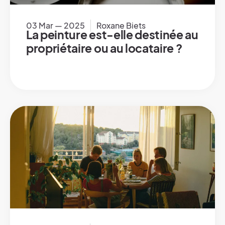
03 Mar — 2025
Roxane Biets
La peinture est-elle destinée au
propriétaire ou au locataire ?