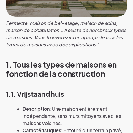
Fermette, maison de bel-etage, maison de soins,
maison de cohabitation … Il existe de nombreux types
de maisons. Vous trouverez ici un aperçu de tous les
types de maisons avec des explications !
1. Tous les types de maisons en
fonction de la construction
1.1. Vrijstaand huis
Description
: Une maison entièrement
indépendante, sans murs mitoyens avec les
maisons voisines.
Caractéristiques
: Entouré d’un terrain privé,