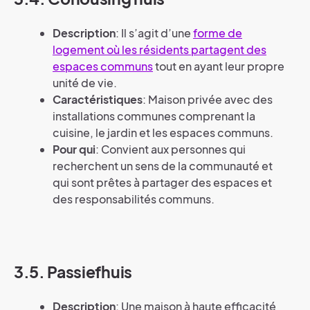
Description
: Il s’agit d’une
forme de
logement où les résidents partagent des
espaces communs
tout en ayant leur propre
unité de vie.
Caractéristiques
: Maison privée avec des
installations communes comprenant la
cuisine, le jardin et les espaces communs.
Pour qui
: Convient aux personnes qui
recherchent un sens de la communauté et
qui sont prêtes à partager des espaces et
des responsabilités communs.
3.5. Passiefhuis
Description
: Une maison à haute efficacité