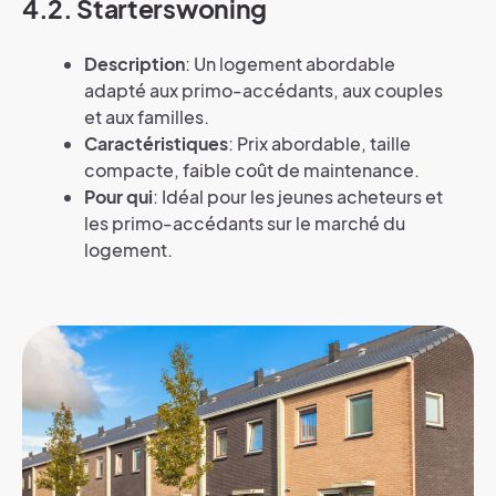
4.2. Starterswoning
Description
: Un logement abordable
adapté aux primo-accédants, aux couples
et aux familles.
Caractéristiques
: Prix abordable, taille
compacte, faible coût de maintenance.
Pour qui
: Idéal pour les jeunes acheteurs et
les primo-accédants sur le marché du
logement.