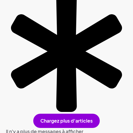
Chargez plus d'articles
Il n'y a plus de messages à afficher