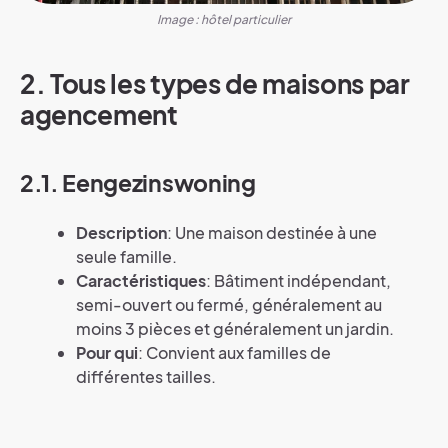
Image : hôtel particulier
2. Tous les types de maisons par
agencement
2.1. Eengezinswoning
Description
: Une maison destinée à une
seule famille.
Caractéristiques
: Bâtiment indépendant,
semi-ouvert ou fermé, généralement au
moins 3 pièces et généralement un jardin.
Pour qui
: Convient aux familles de
différentes tailles.