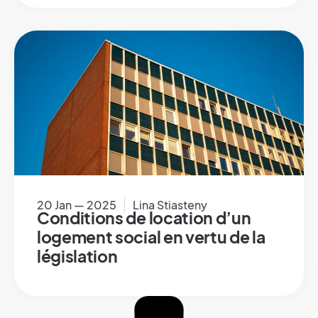
20 Jan — 2025
Lina Stiasteny
Conditions de location d’un
logement social en vertu de la
législation