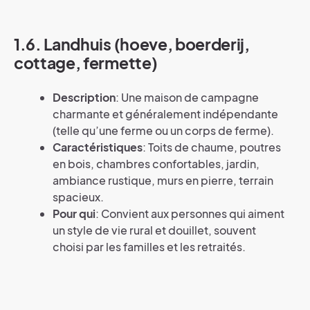
1.6. Landhuis (hoeve, boerderij,
cottage, fermette)
Description
: Une maison de campagne
charmante et généralement indépendante
(telle qu’une ferme ou un corps de ferme).
Caractéristiques
: Toits de chaume, poutres
en bois, chambres confortables, jardin,
ambiance rustique, murs en pierre, terrain
spacieux.
Pour qui
: Convient aux personnes qui aiment
un style de vie rural et douillet, souvent
choisi par les familles et les retraités.