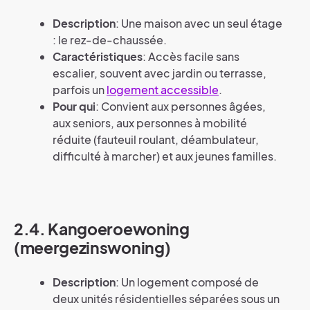
Description
: Une maison avec un seul étage
: le rez-de-chaussée.
Caractéristiques
: Accès facile sans
escalier, souvent avec jardin ou terrasse,
parfois un
logement accessible
.
Pour qui
: Convient aux personnes âgées,
aux seniors, aux personnes à mobilité
réduite (fauteuil roulant, déambulateur,
difficulté à marcher) et aux jeunes familles.
2.4. Kangoeroewoning
(meergezinswoning)
Description
: Un logement composé de
deux unités résidentielles séparées sous un