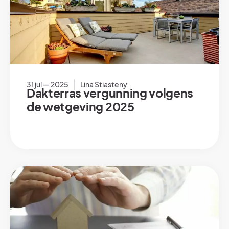
31 jul — 2025
Lina Stiasteny
Dakterras vergunning volgens
de wetgeving 2025