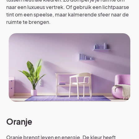
naar een luxueus vertrek. Of gebruik een lichtpaarse
tint om een speelse, maar kalmerende sfeer naar de
ruimte te brengen.
Oranje
Oranje brengt leven en energie. De kleur heeft