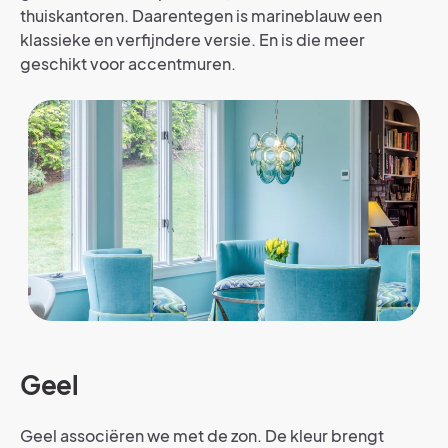
thuiskantoren. Daarentegen is marineblauw een
klassieke en verfijndere versie. En is die meer
geschikt voor accentmuren.
Geel
Geel associëren we met de zon. De kleur brengt