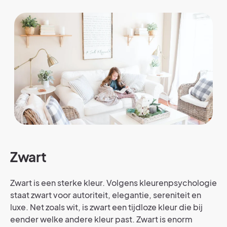
Zwart
Zwart is een sterke kleur. Volgens kleurenpsychologie
staat zwart voor autoriteit, elegantie, sereniteit en
luxe. Net zoals wit, is zwart een tijdloze kleur die bij
eender welke andere kleur past. Zwart is enorm