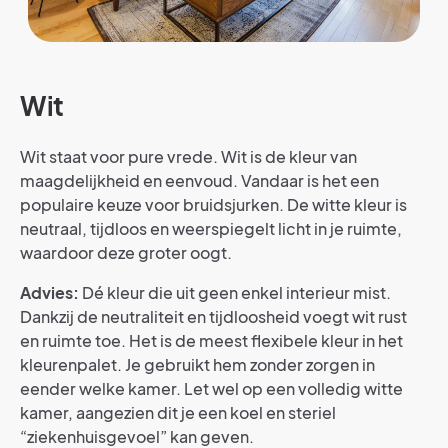
Wit
Wit staat voor pure vrede. Wit is de kleur van
maagdelijkheid en eenvoud. Vandaar is het een
populaire keuze voor bruidsjurken. De witte kleur is
neutraal, tijdloos en weerspiegelt licht in je ruimte,
waardoor deze groter oogt.
Advies:
Dé kleur die uit geen enkel interieur mist.
Dankzij de neutraliteit en tijdloosheid voegt wit rust
en ruimte toe. Het is de meest flexibele kleur in het
kleurenpalet. Je gebruikt hem zonder zorgen in
eender welke kamer. Let wel op een volledig witte
kamer, aangezien dit je een koel en steriel
“ziekenhuisgevoel” kan geven.