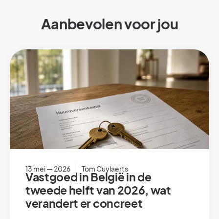
Aanbevolen voor jou
13 mei — 2026
Tom Cuylaerts
Vastgoed in België in de
tweede helft van 2026, wat
verandert er concreet