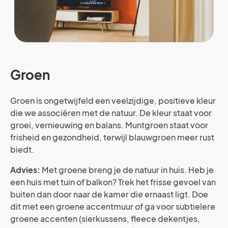
Groen
Groen is ongetwijfeld een veelzijdige, positieve kleur
die we associëren met de natuur. De kleur staat voor
groei, vernieuwing en balans. Muntgroen staat voor
frisheid en gezondheid, terwijl blauwgroen meer rust
biedt.
Advies:
Met groene breng je de natuur in huis. Heb je
een huis met tuin of balkon? Trek het frisse gevoel van
buiten dan door naar de kamer die ernaast ligt. Doe
dit met een groene accentmuur of ga voor subtielere
groene accenten (sierkussens, fleece dekentjes,