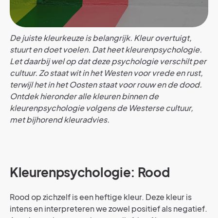
De juiste kleurkeuze is belangrijk. Kleur overtuigt,
stuurt en doet voelen. Dat heet kleurenpsychologie.
Let daarbij wel op dat deze psychologie verschilt per
cultuur. Zo staat wit in het Westen voor vrede en rust,
terwijl het in het Oosten staat voor rouw en de dood.
Ontdek hieronder alle kleuren binnen de
kleurenpsychologie volgens de Westerse cultuur,
met bijhorend kleuradvies.
Kleurenpsychologie: Rood
Rood op zichzelf is een heftige kleur. Deze kleur is
intens en interpreteren we zowel positief als negatief.