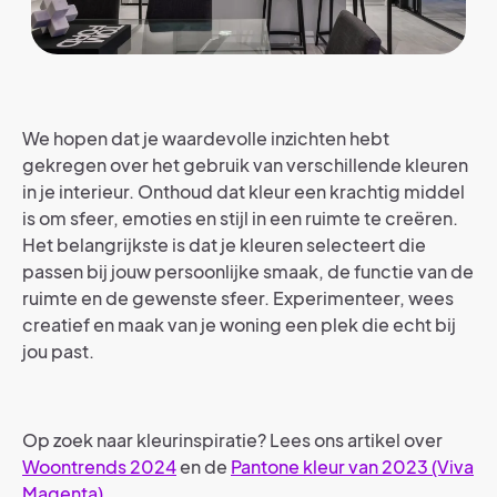
We hopen dat je waardevolle inzichten hebt
gekregen over het gebruik van verschillende kleuren
in je interieur. Onthoud dat kleur een krachtig middel
is om sfeer, emoties en stijl in een ruimte te creëren.
Het belangrijkste is dat je kleuren selecteert die
passen bij jouw persoonlijke smaak, de functie van de
ruimte en de gewenste sfeer. Experimenteer, wees
creatief en maak van je woning een plek die echt bij
jou past.
Op zoek naar kleurinspiratie? Lees ons artikel over
Woontrends 2024
en de
Pantone kleur van 2023 (Viva
Magenta)