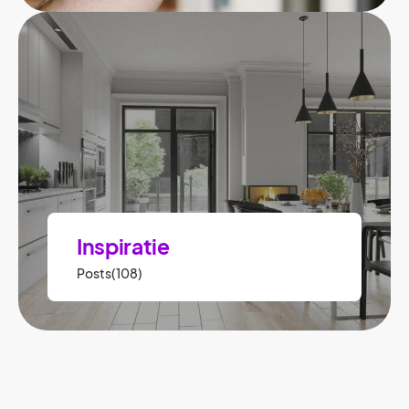
Inspiratie
Posts(108)