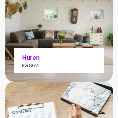
Huren
Posts(90)