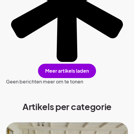
Meer artikels laden
Geen berichten meer om te tonen
Artikels per categorie​