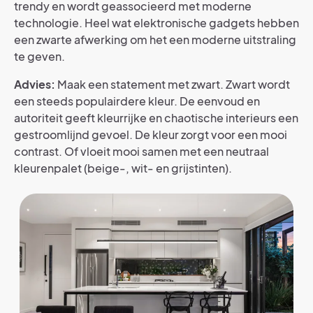
trendy en wordt geassocieerd met moderne
technologie. Heel wat elektronische gadgets hebben
een zwarte afwerking om het een moderne uitstraling
te geven.
Advies:
Maak een statement met zwart. Zwart wordt
een steeds populairdere kleur. De eenvoud en
autoriteit geeft kleurrijke en chaotische interieurs een
gestroomlijnd gevoel. De kleur zorgt voor een mooi
contrast. Of vloeit mooi samen met een neutraal
kleurenpalet (beige-, wit- en grijstinten).