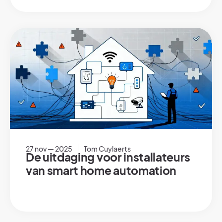
27 nov — 2025
Tom Cuylaerts
De uitdaging voor installateurs
van smart home automation