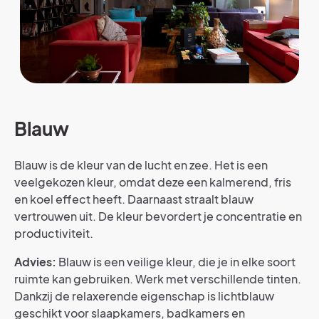
Blauw
Blauw is de kleur van de lucht en zee. Het is een
veelgekozen kleur, omdat deze een kalmerend, fris
en koel effect heeft. Daarnaast straalt blauw
vertrouwen uit. De kleur bevordert je concentratie en
productiviteit.
Advies:
Blauw is een veilige kleur, die je in elke soort
ruimte kan gebruiken. Werk met verschillende tinten.
Dankzij de relaxerende eigenschap is lichtblauw
geschikt voor slaapkamers, badkamers en