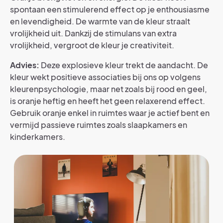
spontaan een stimulerend effect op je enthousiasme
en levendigheid. De warmte van de kleur straalt
vrolijkheid uit. Dankzij de stimulans van extra
vrolijkheid, vergroot de kleur je creativiteit.
Advies:
Deze explosieve kleur trekt de aandacht. De
kleur wekt positieve associaties bij ons op volgens
kleurenpsychologie, maar net zoals bij rood en geel,
is oranje heftig en heeft het geen relaxerend effect.
Gebruik oranje enkel in ruimtes waar je actief bent en
vermijd passieve ruimtes zoals slaapkamers en
kinderkamers.