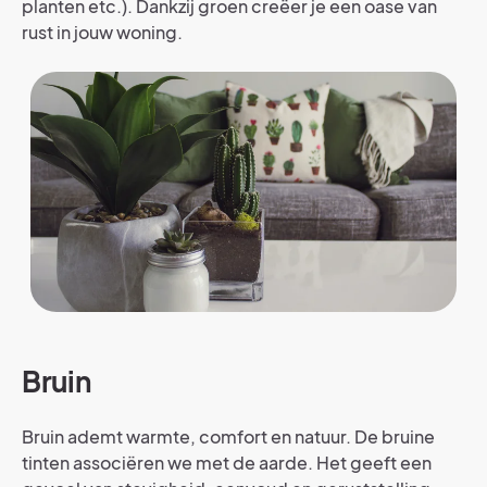
planten etc.). Dankzij groen creëer je een oase van
rust in jouw woning.
Bruin
Bruin ademt warmte, comfort en natuur. De bruine
tinten associëren we met de aarde. Het geeft een