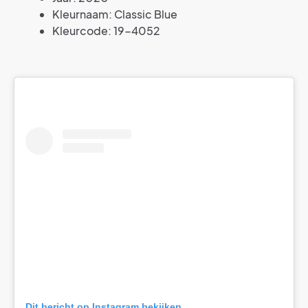
Kleurnaam: Classic Blue
Kleurcode: 19-4052
Dit bericht op Instagram bekijken