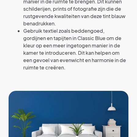
manier in de ruimte te brengen. Dit kunnen
schilderijen, prints of fotografie zijn die de
rustgevende kwaliteiten van deze tint blauw
benadrukken.
Gebruik textiel zoals beddengoed,
gordijnen en tapijten in Classic Blue om de
kleur op een meer ingetogen manier in de
kamer te introduceren. Dit kan helpen om
een gevoel van evenwicht en harmonie in de
ruimte te creëren.