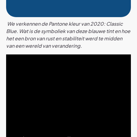
We verkennen de Pantone kleur van 2020: Classic
Blue. Wat is de symboliek van deze blauwe tint en hoe
het een bron van rust en stabiliteit werd te midden
van een wereld van verandering.