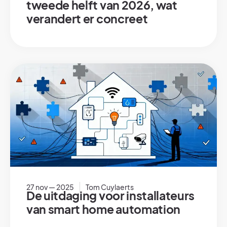
tweede helft van 2026, wat
verandert er concreet
27 nov — 2025
Tom Cuylaerts
De uitdaging voor installateurs
van smart home automation