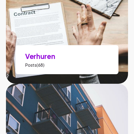
Verhuren
Posts(68)