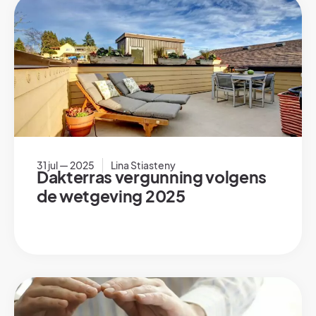
31 jul — 2025
Lina Stiasteny
Dakterras vergunning volgens
de wetgeving 2025