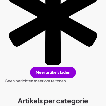
Meer artikels laden
Geen berichten meer om te tonen
Artikels per categorie​