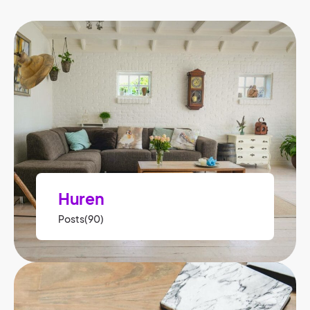
Huren
Posts(90)