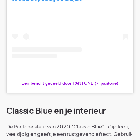
Een bericht gedeeld door PANTONE (@pantone)
Classic Blue en je interieur
De Pantone kleur van 2020 “Classic Blue” is tijdloos,
veelzijdig en geeft je een rustgevend effect. Gebruik