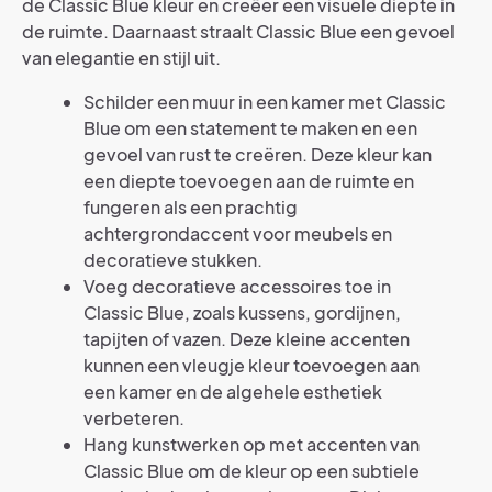
de Classic Blue kleur en creëer een visuele diepte in
de ruimte. Daarnaast straalt Classic Blue een gevoel
van elegantie en stijl uit.
Schilder een muur in een kamer met Classic
Blue om een statement te maken en een
gevoel van rust te creëren. Deze kleur kan
een diepte toevoegen aan de ruimte en
fungeren als een prachtig
achtergrondaccent voor meubels en
decoratieve stukken.
Voeg decoratieve accessoires toe in
Classic Blue, zoals kussens, gordijnen,
tapijten of vazen. Deze kleine accenten
kunnen een vleugje kleur toevoegen aan
een kamer en de algehele esthetiek
verbeteren.
Hang kunstwerken op met accenten van
Classic Blue om de kleur op een subtiele