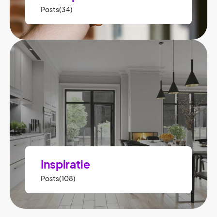
Posts(34)
Inspiratie
Posts(108)