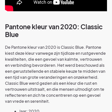
Pantone kleur van 2020: Classic
Blue
De Pantone kleur van 2020 is Classic Blue. Pantone
kiest deze kleur vanwege zijn tijdloze en rustgevende
kwaliteiten, die een gevoel van kalmte, vertrouwen
en verbinding bevorderen. Het werd beschouwd als
een geruststellende en stabiele keuze te midden van
een tijd van grote veranderingen en onzekerheid.
Classic Blue werd gezien als een kleur die rust en
vertrouwen uitstraalt, en die mensen uitnodigt om te
reflecteren en zich te concentreren op een gevoel
van vrede en sereniteit.
Jaar: 2020