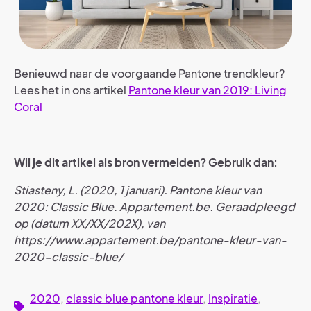
Benieuwd naar de voorgaande Pantone trendkleur?
Lees het in ons artikel
Pantone kleur van 2019: Living
Coral
Wil je dit artikel als bron vermelden? Gebruik dan:
Stiasteny, L. (2020, 1 januari). Pantone kleur van
2020: Classic Blue. Appartement.be. Geraadpleegd
op (datum XX/XX/202X), van
https://www.appartement.be/pantone-kleur-van-
2020-classic-blue/
2020
,
classic blue pantone kleur
,
Inspiratie
,