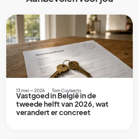
13 mei — 2026
Tom Cuylaerts
Vastgoed in België in de
tweede helft van 2026, wat
verandert er concreet