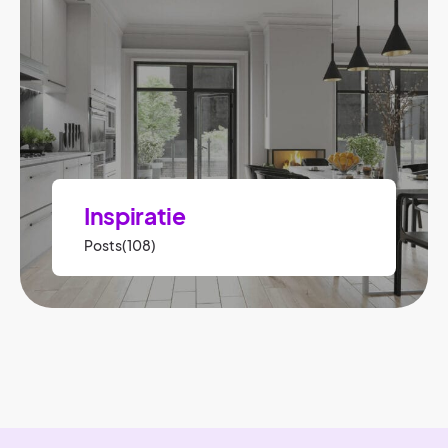
Inspiratie
Posts(108)