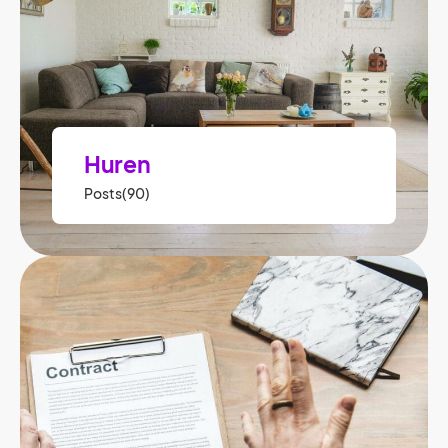
Huren
Posts(90)