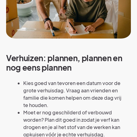
Verhuizen: plannen, plannen en
nog eens plannen
Kies goed van tevoren een datum voor de
grote verhuisdag. Vraag aan vrienden en
familie die komen helpen om deze dag vrij
te houden.
Moet er nog geschilderd of verbouwd
worden? Plan dit goed in zodat je verf kan
drogen en je al het stof van de werken kan
opkuisen vóór je echte verhuisdag.