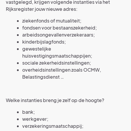
vastgelegd, krijgen volgende instanties via het
Rijksregister jouw nieuwe adres:
ziekenfonds of mutualiteit;
fondsen voor bestaanszekerheid;
arbeidsongevallenverzekeraars;
kinderbijslagfonds;
gewestelijke
huisvestigingsmaatschappijen;
sociale zekerheidsinstellingen;
overheidsinstellingen zoals OCMW,
Belastingsdienst …
Welke instanties breng je zelf op de hoogte?
bank;
werkgever;
verzekeringsmaatschappij;