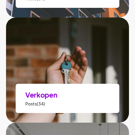
Verkopen
Posts(34)