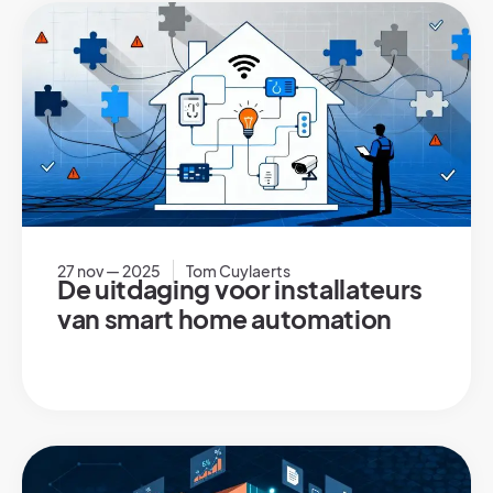
27 nov — 2025
Tom Cuylaerts
De uitdaging voor installateurs
van smart home automation