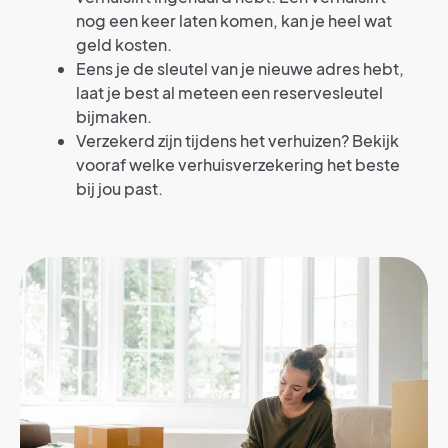
nog een keer laten komen, kan je heel wat
geld kosten.
Eens je de sleutel van je nieuwe adres hebt,
laat je best al meteen een reservesleutel
bijmaken.
Verzekerd zijn tijdens het verhuizen? Bekijk
vooraf welke verhuisverzekering het beste
bij jou past.