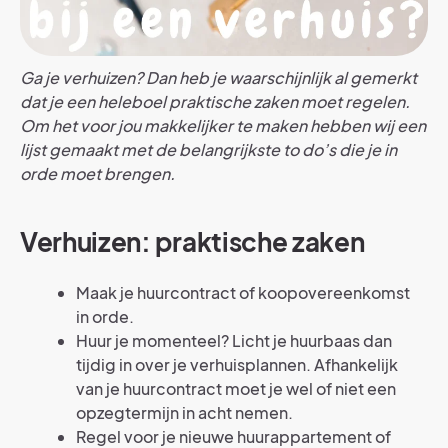
Ga je verhuizen? Dan heb je waarschijnlijk al gemerkt
dat je een heleboel praktische zaken moet regelen.
Om het voor jou makkelijker te maken hebben wij een
lijst gemaakt met de belangrijkste to do’s die je in
orde moet brengen.
Verhuizen: praktische zaken
Maak je huurcontract of koopovereenkomst
in orde.
Huur je momenteel? Licht je huurbaas dan
tijdig in over je verhuisplannen. Afhankelijk
van je huurcontract moet je wel of niet een
opzegtermijn in acht nemen.
Regel voor je nieuwe huurappartement of