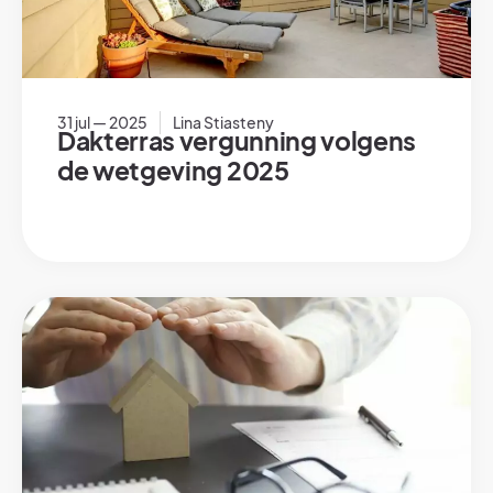
31 jul — 2025
Lina Stiasteny
Dakterras vergunning volgens
de wetgeving 2025