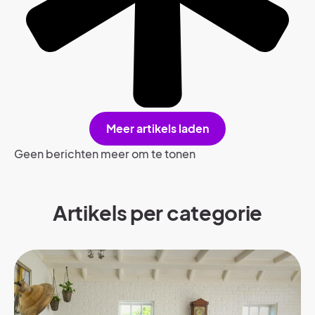
Meer artikels laden
Geen berichten meer om te tonen
Artikels per categorie​