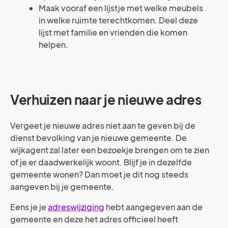
Maak vooraf een lijstje met welke meubels
in welke ruimte terechtkomen. Deel deze
lijst met familie en vrienden die komen
helpen.
Verhuizen naar je nieuwe adres
Vergeet je nieuwe adres niet aan te geven bij de
dienst bevolking van je nieuwe gemeente. De
wijkagent zal later een bezoekje brengen om te zien
of je er daadwerkelijk woont. Blijf je in dezelfde
gemeente wonen? Dan moet je dit nog steeds
aangeven bij je gemeente.
Eens je je
adreswijziging
hebt aangegeven aan de
gemeente en deze het adres officieel heeft