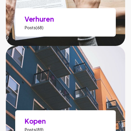
Verhuren
Posts(68)
Kopen
Posts(89)