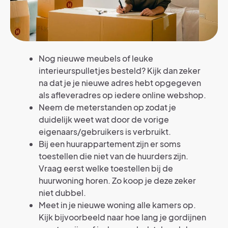
Nog nieuwe meubels of leuke
interieurspulletjes besteld? Kijk dan zeker
na dat je je nieuwe adres hebt opgegeven
als afleveradres op iedere online webshop.
Neem de meterstanden op zodat je
duidelijk weet wat door de vorige
eigenaars/gebruikers is verbruikt.
Bij een huurappartement zijn er soms
toestellen die niet van de huurders zijn.
Vraag eerst welke toestellen bij de
huurwoning horen. Zo koop je deze zeker
niet dubbel.
Meet in je nieuwe woning alle kamers op.
Kijk bijvoorbeeld naar hoe lang je gordijnen