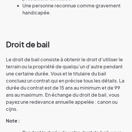
Une personne reconnue comme gravement
handicapée.
Droit de bail
Le droit de bail consiste à obtenir le droit d’utiliser le
terrain ou la propriété de quelqu’un d’autre pendant
une certaine durée. Vous et le titulaire du bail
concluez un contrat qui en précise tous les détails. La
durée du contrat est de 15 ans au minimum et de 99
ans au maximum. En échange du droit de bail, vous
payez une redevance annuelle appelée : canon ou
cijns.
Note :