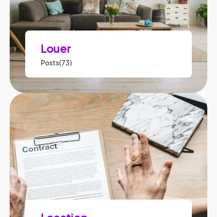
Louer
Posts(73)