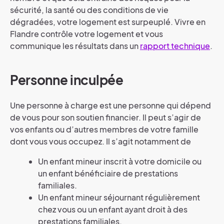
sécurité, la santé ou des conditions de vie
dégradées, votre logement est surpeuplé. Vivre en
Flandre contrôle votre logement et vous
communique les résultats dans un
rapport technique
.
Personne inculpée
Une personne à charge est une personne qui dépend
de vous pour son soutien financier. Il peut s’agir de
vos enfants ou d’autres membres de votre famille
dont vous vous occupez. Il s’agit notamment de
Un enfant mineur inscrit à votre domicile ou
un enfant bénéficiaire de prestations
familiales.
Un enfant mineur séjournant régulièrement
chez vous ou un enfant ayant droit à des
prestations familiales.