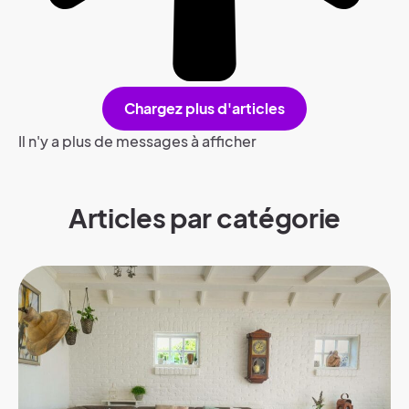
Chargez plus d'articles
Il n'y a plus de messages à afficher
Articles par catégorie