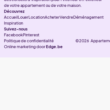
de votre appartement ou de votre maison.
Découvrez
Accueil
Louer
Location
Acheter
Vendre
Déménagement
Inspiration
Suivez-nous
Facebook
Pinterest
Politique de confidentialité
©2026 Appartem
Online marketing door
Edge.be