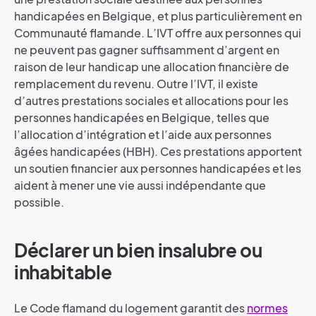
handicapées en Belgique, et plus particulièrement en
Communauté flamande. L’IVT offre aux personnes qui
ne peuvent pas gagner suffisamment d’argent en
raison de leur handicap une allocation financière de
remplacement du revenu. Outre l’IVT, il existe
d’autres prestations sociales et allocations pour les
personnes handicapées en Belgique, telles que
l’allocation d’intégration et l’aide aux personnes
âgées handicapées (HBH). Ces prestations apportent
un soutien financier aux personnes handicapées et les
aident à mener une vie aussi indépendante que
possible.
Déclarer un bien insalubre ou
inhabitable
Le Code flamand du logement garantit des
normes