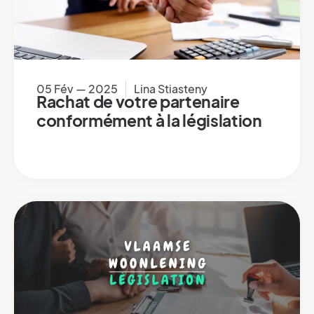
05 Fév — 2025
Lina Stiasteny
Rachat de votre partenaire
conformément à la législation