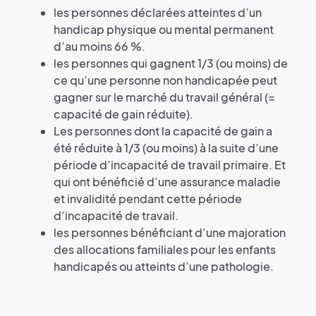
les personnes déclarées atteintes d’un
handicap physique ou mental permanent
d’au moins 66 %.
les personnes qui gagnent 1/3 (ou moins) de
ce qu’une personne non handicapée peut
gagner sur le marché du travail général (=
capacité de gain réduite).
Les personnes dont la capacité de gain a
été réduite à 1/3 (ou moins) à la suite d’une
période d’incapacité de travail primaire. Et
qui ont bénéficié d’une assurance maladie
et invalidité pendant cette période
d’incapacité de travail.
les personnes bénéficiant d’une majoration
des allocations familiales pour les enfants
handicapés ou atteints d’une pathologie.