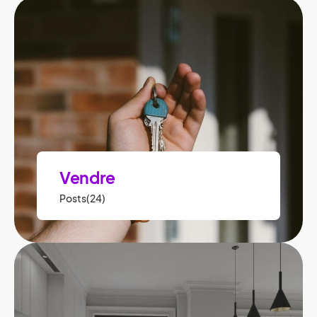
Vendre
Posts(24)