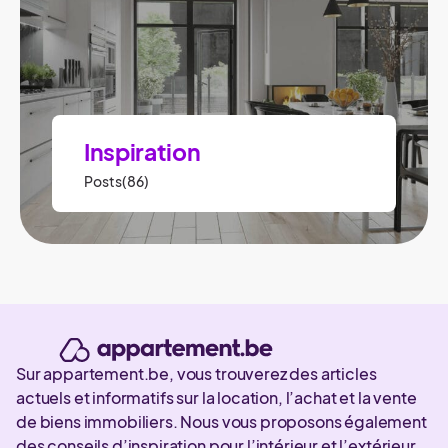
Inspiration
Posts(86)
Sur appartement.be, vous trouverez des articles
actuels et informatifs sur la location, l’achat et la vente
de biens immobiliers. Nous vous proposons également
des conseils d’inspiration pour l’intérieur et l’extérieur