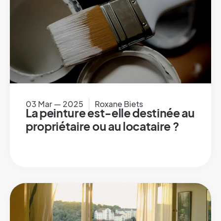
03 Mar — 2025
Roxane Biets
La peinture est-elle destinée au
propriétaire ou au locataire ?