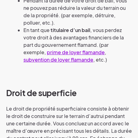
Pendant la durée de votre droit de bail, vous
ne pouvez pas réduire la valeur du terrain ou
de la propriété. (par exemple, détruire,
polluer, etc.).
En tant que
titulaire d’un bail
, vous perdez
votre droit à des avantages financiers de la
part du gouvernement flamand. (par
exemple,
prime de loyer flamande
,
subvention de loyer flamande
, etc.)
Droit de superficie
Le droit de propriété superficiaire consiste à obtenir
le droit de construire sur le terrain d’autrui pendant
une certaine durée. Vous concluez un accord avec le
maître d’œuvre en précisant tous les détails. La durée