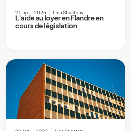
21 Jan — 2025
Lina Stiasteny
L’aide au loyer en Flandre en
cours de législation