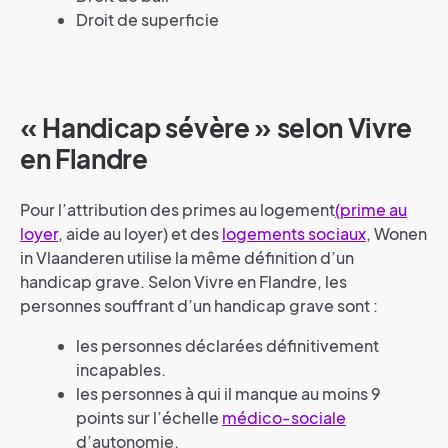
Droit de superficie
« Handicap sévère » selon Vivre
en Flandre
Pour l’attribution des primes au logement
(prime au
loyer
, aide au loyer) et des
logements sociaux
, Wonen
in Vlaanderen utilise la même définition d’un
handicap grave. Selon Vivre en Flandre, les
personnes souffrant d’un handicap grave sont :
les personnes déclarées définitivement
incapables.
les personnes à qui il manque au moins 9
points sur l’échelle
médico-sociale
d’autonomie.