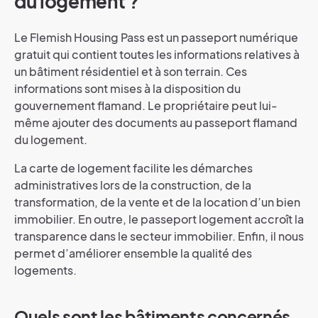
du logement ?
Le Flemish Housing Pass est un passeport numérique
gratuit qui contient toutes les informations relatives à
un bâtiment résidentiel et à son terrain. Ces
informations sont mises à la disposition du
gouvernement flamand. Le propriétaire peut lui-
même ajouter des documents au passeport flamand
du logement.
La carte de logement facilite les démarches
administratives lors de la construction, de la
transformation, de la vente et de la location d’un bien
immobilier. En outre, le passeport logement accroît la
transparence dans le secteur immobilier. Enfin, il nous
permet d’améliorer ensemble la qualité des
logements.
Quels sont les bâtiments concernés