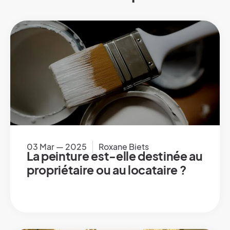
03 Mar — 2025
Roxane Biets
La peinture est-elle destinée au
propriétaire ou au locataire ?