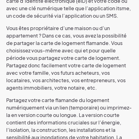
carte d’identité électronique (eID) et votre code ou
avec une clé numérique telle que l’application itsme,
un code de sécurité via l’application ou un SMS.
Vous êtes propriétaire d’une maison ou d’un
appartement ? Dans ce cas, vous avez la possibilité
de partager la carte de logement flamande. Vous
choisissez vous-même avec qui et pour quelle
période vous partagez votre carte de logement.
Partagez donc facilement votre carte de logement
avec votre famille, vos futurs acheteurs, vos
locataires, vos architectes, vos entrepreneurs, vos
agents immobiliers, votre notaire, etc.
Partagez votre carte flamande du logement
numériquement via un lien (temporaire) ou imprimez-
la en version courte ou longue. La version courte
contient des informations cruciales sur l’énergie,
l’isolation, la construction, les installations et la
sensibilité aux inondations de votre habitation. La