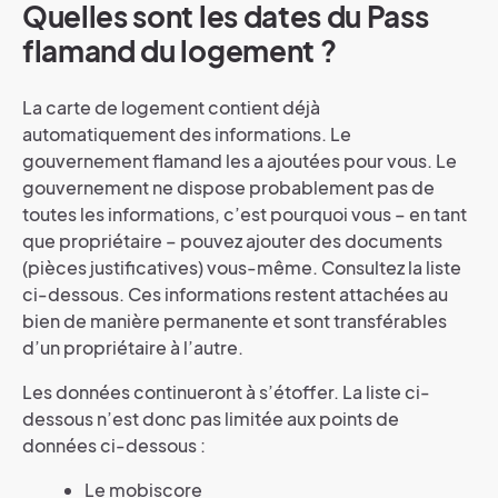
Quelles sont les dates du Pass
flamand du logement ?
La carte de logement contient déjà
automatiquement des informations. Le
gouvernement flamand les a ajoutées pour vous. Le
gouvernement ne dispose probablement pas de
toutes les informations, c’est pourquoi vous – en tant
que propriétaire – pouvez ajouter des documents
(pièces justificatives) vous-même. Consultez la liste
ci-dessous. Ces informations restent attachées au
bien de manière permanente et sont transférables
d’un propriétaire à l’autre.
Les données continueront à s’étoffer. La liste ci-
dessous n’est donc pas limitée aux points de
données ci-dessous :
Le mobiscore