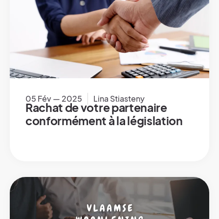
05 Fév — 2025
Lina Stiasteny
Rachat de votre partenaire
conformément à la législation