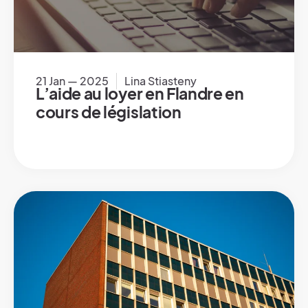
21 Jan — 2025
Lina Stiasteny
L’aide au loyer en Flandre en
cours de législation