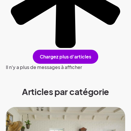
Chargez plus d'articles
Il n'y a plus de messages à afficher
Articles par catégorie