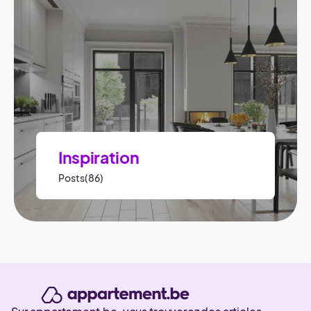
Inspiration
Posts(86)