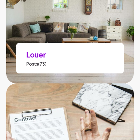
Louer
Posts(73)