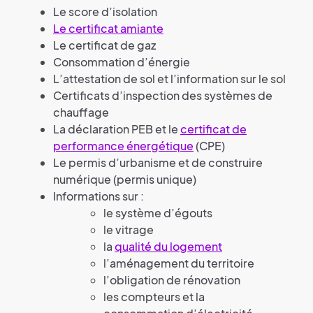
Le score d’isolation
Le certificat amiante
Le certificat de gaz
Consommation d’énergie
L’attestation de sol et l’information sur le sol
Certificats d’inspection des systèmes de
chauffage
La déclaration PEB et le
certificat de
performance énergétique
(CPE)
Le permis d’urbanisme et de construire
numérique (permis unique)
Informations sur :
le système d’égouts
le vitrage
la
qualité du logement
l’aménagement du territoire
l’obligation de rénovation
les compteurs et la