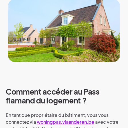
Comment accéder au Pass
flamand du logement ?
En tant que propriétaire du bâtiment, vous vous
connectez via
woningpas.vlaanderen.be
avec votre