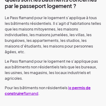
par le passeport logement ?
Le Pass flamand pour le logement s’applique à tous
les bâtiments résidentiels. Il s’agit d’habitations telles
que les maisons mitoyennes, les maisons
individuelles, les maisons jumelées, les villas, les
bungalows, les appartements, les studios, les
maisons d’étudiants, les maisons pour personnes
âgées, etc.
Le Pass flamand pour le logement ne s’applique pas
aux bâtiments non résidentiels tels que les bureaux,
les usines, les magasins, les locaux industriels et
agricoles.
Pour les bâtiments non résidentiels
le
permis de
construire
flamand
.