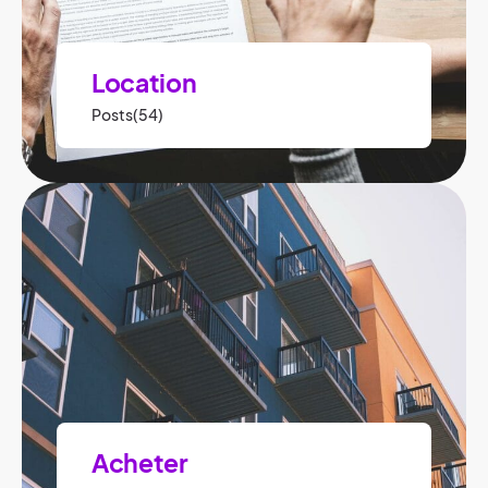
Location
Posts(54)
Acheter