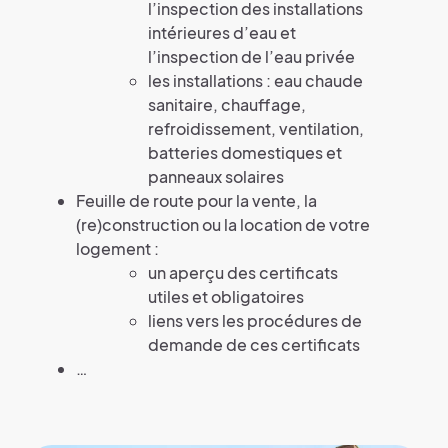
l’inspection des installations
intérieures d’eau et
l’inspection de l’eau privée
les installations : eau chaude
sanitaire, chauffage,
refroidissement, ventilation,
batteries domestiques et
panneaux solaires
Feuille de route pour la vente, la
(re)construction ou la location de votre
logement :
un aperçu des certificats
utiles et obligatoires
liens vers les procédures de
demande de ces certificats
…