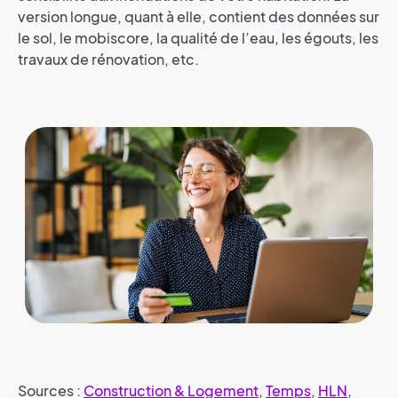
version longue, quant à elle, contient des données sur
le sol, le mobiscore, la qualité de l’eau, les égouts, les
travaux de rénovation, etc.
Sources :
Construction & Logement
,
Temps
,
HLN
,