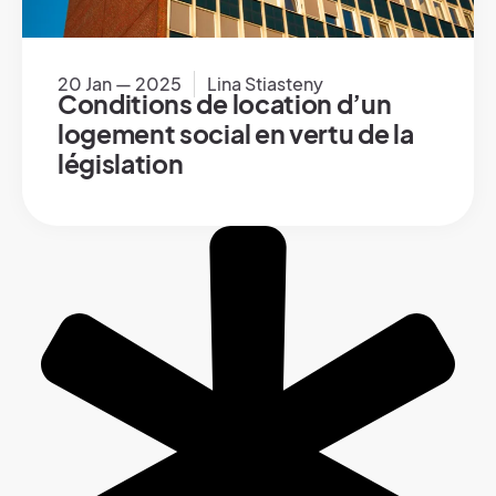
20 Jan — 2025
Lina Stiasteny
Conditions de location d’un
logement social en vertu de la
législation