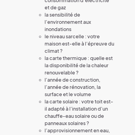
consommation d’électricité
et de gaz
la sensibilité de
l’environnement aux
inondations
le niveau sarcelle : votre
maison est-elle à l’épreuve du
climat ?
la carte thermique : quelle est
la disponibilité de la chaleur
renouvelable ?
l’année de construction,
l’année de rénovation, la
surface et le volume
la carte solaire : votre toit est-
il adapté à l’installation d’un
chauffe-eau solaire ou de
panneaux solaires ?
l’approvisionnement en eau,