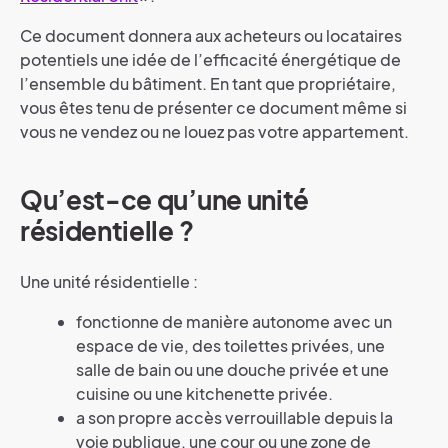
Ce document donnera aux acheteurs ou locataires
potentiels une idée de l’efficacité énergétique de
l’ensemble du bâtiment. En tant que propriétaire,
vous êtes tenu de présenter ce document même si
vous ne vendez ou ne louez pas votre appartement.
Qu’est-ce qu’une unité
résidentielle ?
Une unité résidentielle :
fonctionne de manière autonome avec un
espace de vie, des toilettes privées, une
salle de bain ou une douche privée et une
cuisine ou une kitchenette privée.
a son propre accès verrouillable depuis la
voie publique, une cour ou une zone de