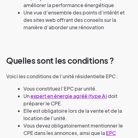
améliorer la performance énergétique
Une vue d’ensemble des points d’intérêt et
des sites web offrant des conseils sur la
manière d’aborder une rénovation
Quelles sont les conditions ?
Voici les conditions de l’unité résidentielle EPC :
Vous constituez l’EPC par unité.
Un
expert en énergie agréé (type A)
doit
préparer le CPE.
Elle est obligatoire lors de la vente et de la
location de l’unité.
Vous devez obligatoirement mentionner le
CPE dans les annonces, ainsi que la
EPC