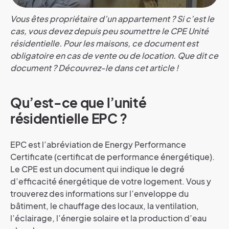
Vous êtes propriétaire d’un appartement ? Si c’est le
cas, vous devez depuis peu soumettre le CPE Unité
résidentielle. Pour les maisons, ce document est
obligatoire en cas de vente ou de location. Que dit ce
document ? Découvrez-le dans cet article !
Qu’est-ce que l’unité
résidentielle EPC ?
EPC est l’abréviation de Energy Performance
Certificate (certificat de performance énergétique).
Le CPE est un document qui indique le degré
d’efficacité énergétique de votre logement. Vous y
trouverez des informations sur l’enveloppe du
bâtiment, le chauffage des locaux, la ventilation,
l’éclairage, l’énergie solaire et la production d’eau