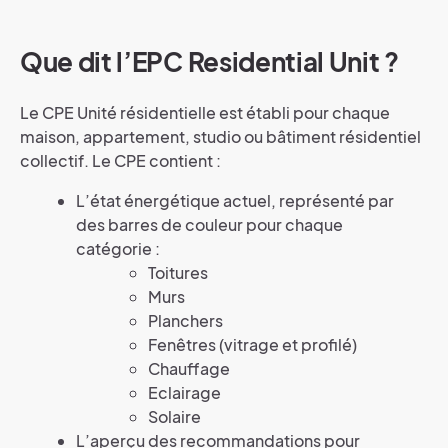
Que dit l’EPC Residential Unit ?
Le CPE Unité résidentielle est établi pour chaque
maison, appartement, studio ou bâtiment résidentiel
collectif. Le CPE contient :
L’état énergétique actuel, représenté par
des barres de couleur pour chaque
catégorie :
Toitures
Murs
Planchers
Fenêtres (vitrage et profilé)
Chauffage
Eclairage
Solaire
L’aperçu des recommandations pour