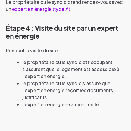
Le propriétaire ou le syndic prend rendez-vous avec
un
expert en énergie (type A).
Étape 4 : Visite du site par un expert
en énergie
Pendant la visite du site :
le propriétaire ou le syndic et l’occupant
s’assurent que le logement est accessible à
l’expert en énergie.
le propriétaire ou le syndic s’assure que
l’expert en énergie reçoit les documents
justificatifs.
l’expert en énergie examine l’unité.