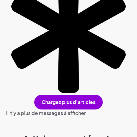
Chargez plus d'articles
Il n'y a plus de messages à afficher