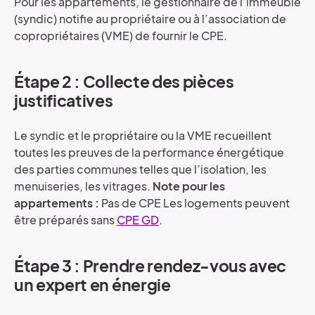
Pour les appartements, le gestionnaire de l’immeuble
(syndic) notifie au propriétaire ou à l’association de
copropriétaires (VME) de fournir le CPE.
Étape 2 : Collecte des pièces
justificatives
Le syndic et le propriétaire ou la VME recueillent
toutes les preuves de la performance énergétique
des parties communes telles que l’isolation, les
menuiseries, les vitrages.
Note pour les
appartements :
Pas de CPE Les logements peuvent
être préparés sans
CPE GD
.
Étape 3 : Prendre rendez-vous avec
un expert en énergie