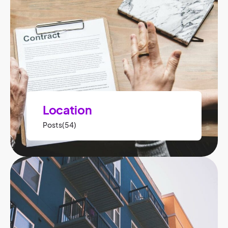
Location
Posts(54)