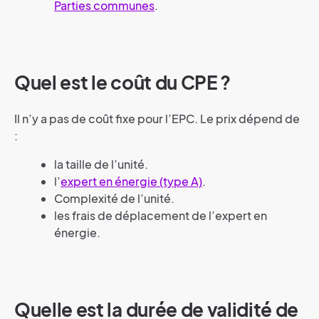
Parties communes
.
Quel est le coût du CPE ?
Il n’y a pas de coût fixe pour l’EPC. Le prix dépend de
:
la taille de l’unité.
l’
expert en énergie (type A)
.
Complexité de l’unité.
les frais de déplacement de l’expert en
énergie.
Quelle est la durée de validité de