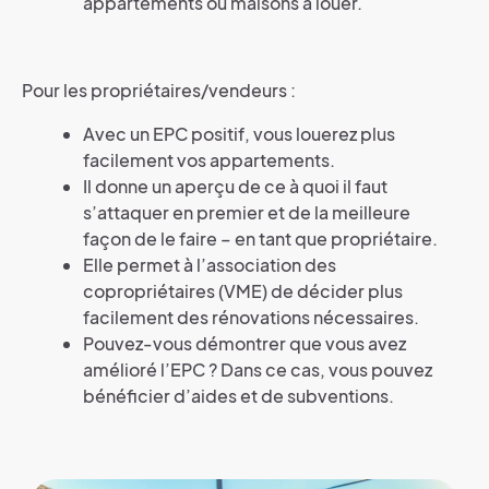
appartements ou maisons à louer.
Pour les propriétaires/vendeurs :
Avec un EPC positif, vous louerez plus
facilement vos appartements.
Il donne un aperçu de ce à quoi il faut
s’attaquer en premier et de la meilleure
façon de le faire – en tant que propriétaire.
Elle permet à l’association des
copropriétaires (VME) de décider plus
facilement des rénovations nécessaires.
Pouvez-vous démontrer que vous avez
amélioré l’EPC ? Dans ce cas, vous pouvez
bénéficier d’aides et de subventions.