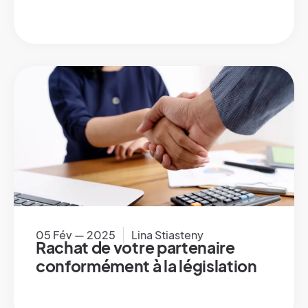
05 Fév — 2025
Lina Stiasteny
Rachat de votre partenaire
conformément à la législation