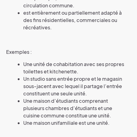
circulation commune.
est entièrement ou partiellement adapté à
des fins résidentielles, commerciales ou
récréatives.
Exemples :
Une unité de cohabitation avec ses propres
toilettes et kitchenette.
Un studio sans entrée propre et le magasin
sous-jacent avec lequel il partage l’entrée
constituent une seule unité.
Une maison d’étudiants comprenant
plusieurs chambres d’étudiants et une
cuisine commune constitue une unité.
Une maison unifamiliale est une unité.