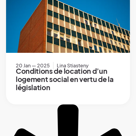
20 Jan — 2025
Lina Stiasteny
Conditions de location d’un
logement social en vertu de la
législation