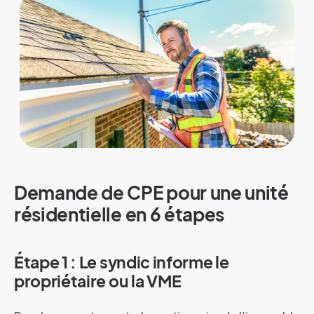
Demande de CPE pour une unité
résidentielle en 6 étapes
Étape 1 : Le syndic informe le
propriétaire ou la VME