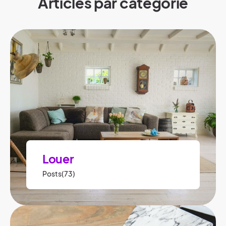
Articles par catégorie
Louer
Posts(73)