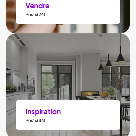
Vendre
Posts(24)
Inspiration
Posts(86)