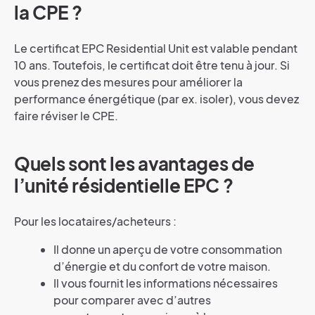
la CPE ?
Le certificat EPC Residential Unit est valable pendant
10 ans. Toutefois, le certificat doit être tenu à jour. Si
vous prenez des mesures pour améliorer la
performance énergétique (par ex.
isoler), vous devez
faire réviser le CPE.
Quels sont les avantages de
l’unité résidentielle EPC ?
Pour les locataires/acheteurs :
Il donne un aperçu de votre consommation
d’énergie et du confort de votre maison.
Il vous fournit les informations nécessaires
pour comparer avec d’autres