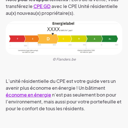
transférez le
CPE GD
avec le CPE Unité résidentielle
au(x) nouveau(x) propriétaire(s).
© Flanders.be
L’unité résidentielle du CPE est votre guide vers un
avenir plus économe en énergie ! Un bâtiment
économe en énergie
n’est pas seulement bon pour
l’environnement, mais aussi pour votre portefeuille et
pour le confort de tous les résidents.