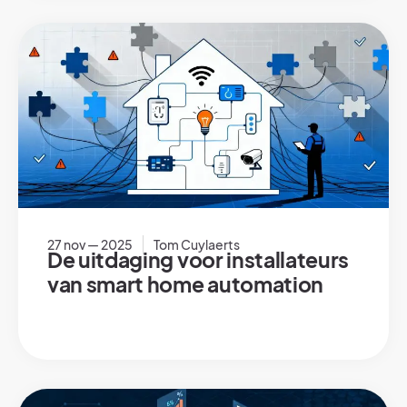
27 nov — 2025
Tom Cuylaerts
De uitdaging voor installateurs
van smart home automation