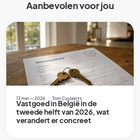
Aanbevolen voor jou
13 mei — 2026
Tom Cuylaerts
Vastgoed in België in de
tweede helft van 2026, wat
verandert er concreet