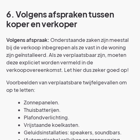
6. Volgens afspraken tussen
koper en verkoper
Volgens afspraak:
Onderstaande zaken zijn meestal
bij de verkoop inbegrepen als ze vast in de woning
zijn geïnstalleerd. Als ze verplaatsbaar zijn, moeten
deze expliciet worden vermeld in de
verkoopovereenkomst. Let hier dus zeker goed op!
Voorbeelden van verplaatsbare twijfelgevallen om
op te letten:
Zonnepanelen.
Thuisbatterijen.
Plafondverlichting.
Vrijstaande koelkasten.
Geluidsinstallaties: speakers, soundbars.
(Automatische) rolluiken en zonnewering.