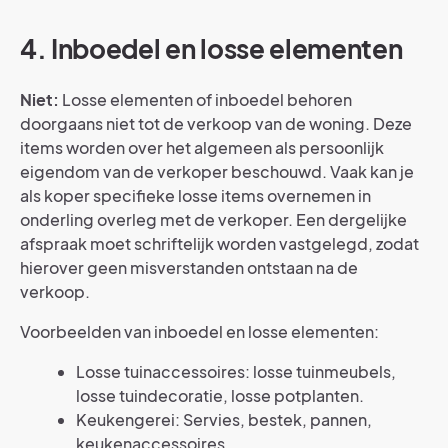
4. Inboedel en losse elementen
Niet:
Losse elementen of inboedel behoren
doorgaans niet tot de verkoop van de woning. Deze
items worden over het algemeen als persoonlijk
eigendom van de verkoper beschouwd. Vaak kan je
als koper specifieke losse items overnemen in
onderling overleg met de verkoper. Een dergelijke
afspraak moet schriftelijk worden vastgelegd, zodat
hierover geen misverstanden ontstaan na de
verkoop.
Voorbeelden van inboedel en losse elementen:
Losse tuinaccessoires: losse tuinmeubels,
losse tuindecoratie, losse potplanten.
Keukengerei: Servies, bestek, pannen,
keukenaccessoires.