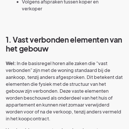
Volgens afspraken tussen koper en
verkoper
1.
Vast verbonden elementen van
het gebouw
Wel:
In de basisregel horen alle zaken die “vast
verbonden” zijn met de woning standaard bij de
aankoop, tenzij anders afgesproken. Dit betekent dat
elementen die fysiek met de structuur van het
gebouw zijn verbonden. Deze vaste elementen
worden beschouwd als onderdeel van het huis of
appartement en kunnen niet zomaar verwijderd
worden voor of na de verkoop, tenzij anders vermeld
in het koopcontract.