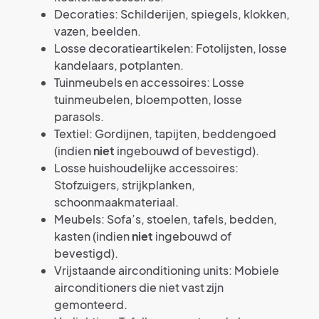
Decoraties: Schilderijen, spiegels, klokken,
vazen, beelden.
Losse decoratieartikelen: Fotolijsten, losse
kandelaars, potplanten.
Tuinmeubels en accessoires: Losse
tuinmeubelen, bloempotten, losse
parasols.
Textiel: Gordijnen, tapijten, beddengoed
(indien
niet
ingebouwd of bevestigd).
Losse huishoudelijke accessoires:
Stofzuigers, strijkplanken,
schoonmaakmateriaal.
Meubels: Sofa’s, stoelen, tafels, bedden,
kasten (indien
niet
ingebouwd of
bevestigd).
Vrijstaande airconditioning units: Mobiele
airconditioners die niet vast zijn
gemonteerd.