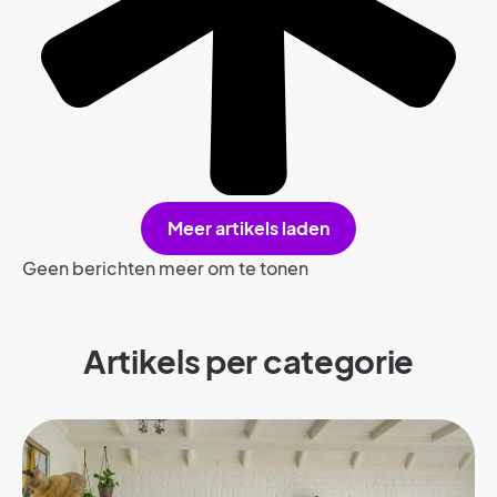
Meer artikels laden
Geen berichten meer om te tonen
Artikels per categorie​