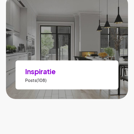
Inspiratie
Posts(108)