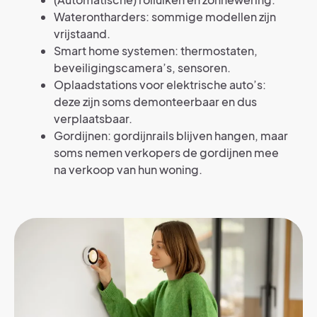
Waterontharders: sommige modellen zijn
vrijstaand.
Smart home systemen: thermostaten,
beveiligingscamera’s, sensoren.
Oplaadstations voor elektrische auto’s:
deze zijn soms demonteerbaar en dus
verplaatsbaar.
Gordijnen: gordijnrails blijven hangen, maar
soms nemen verkopers de gordijnen mee
na verkoop van hun woning.