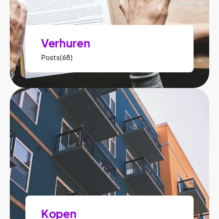
Verhuren
Posts(68)
Kopen