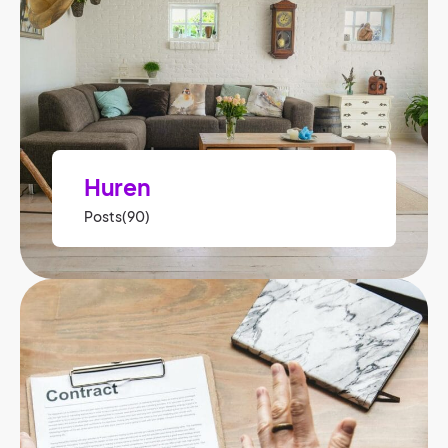
Huren
Posts(90)