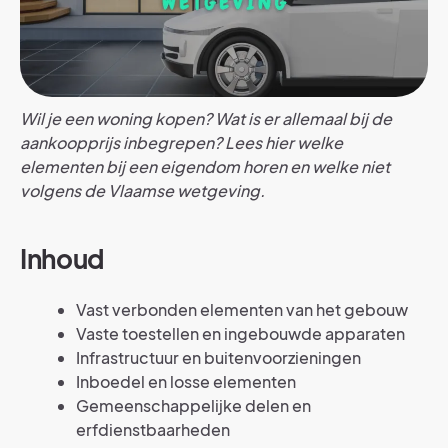
Wil je een woning kopen? Wat is er allemaal bij de
aankoopprijs inbegrepen? Lees hier welke
elementen bij een eigendom horen en welke niet
volgens de Vlaamse wetgeving.
Inhoud
Vast verbonden elementen van het gebouw
Vaste toestellen en ingebouwde apparaten
Infrastructuur en buitenvoorzieningen
Inboedel en losse elementen
Gemeenschappelijke delen en
erfdienstbaarheden