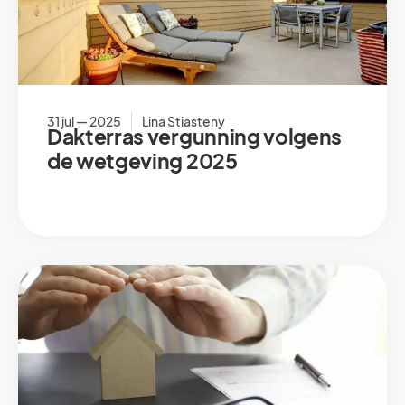
31 jul — 2025
Lina Stiasteny
Dakterras vergunning volgens
de wetgeving 2025