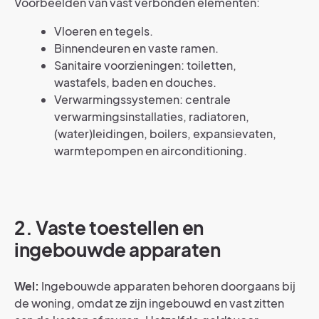
Voorbeelden van vast verbonden elementen:
Vloeren en tegels.
Binnendeuren en vaste ramen.
Sanitaire voorzieningen: toiletten,
wastafels, baden en douches.
Verwarmingssystemen: centrale
verwarmingsinstallaties, radiatoren,
(water)leidingen, boilers, expansievaten,
warmtepompen en airconditioning.
2.
Vaste toestellen en
ingebouwde apparaten
Wel:
Ingebouwde apparaten behoren doorgaans bij
de woning, omdat ze zijn ingebouwd en vast zitten