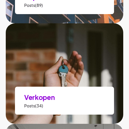
Posts(89)
Verkopen
Posts(34)