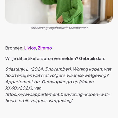
Afbeelding: ingebouwde thermostaat
Bronnen:
Livios
,
Zimmo
Wil je dit artikel als bron vermelden? Gebruik dan:
Stiasteny, L. (2024, 5 november). Woning kopen: wat
hoort erbij en wat niet volgens Vlaamse wetgeving?
Appartement.be. Geraadpleegd op (datum
XX/XX/202X), van
https://www.appartement.be/woning-kopen-wat-
hoort-erbij-volgens-wetgeving/