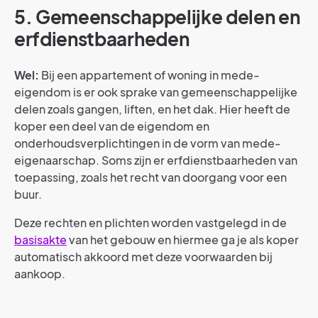
5.
Gemeenschappelijke delen en
e
rfdienstbaarheden
Wel:
Bij een appartement of woning in mede-
eigendom is er ook sprake van gemeenschappelijke
delen zoals gangen, liften, en het dak. Hier heeft de
koper een deel van de eigendom en
onderhoudsverplichtingen in de vorm van mede-
eigenaarschap. Soms zijn er erfdienstbaarheden van
toepassing, zoals het recht van doorgang voor een
buur.
Deze rechten en plichten worden vastgelegd in de
basisakte
van het gebouw en hiermee ga je als koper
automatisch akkoord met deze voorwaarden bij
aankoop.