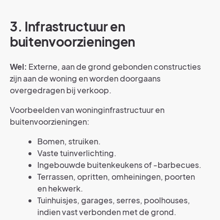
3.
Infrastructuur en
buitenvoorzieningen
Wel:
Externe, aan de grond gebonden constructies
zijn aan de woning en worden doorgaans
overgedragen bij verkoop.
Voorbeelden van woninginfrastructuur en
buitenvoorzieningen:
Bomen, struiken.
Vaste tuinverlichting.
Ingebouwde buitenkeukens of -barbecues.
Terrassen, opritten, omheiningen, poorten
en hekwerk.
Tuinhuisjes, garages, serres, poolhouses,
indien vast verbonden met de grond.