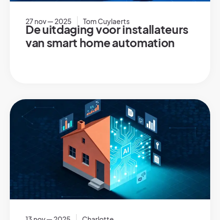
27 nov — 2025
Tom Cuylaerts
De uitdaging voor installateurs
van smart home automation
13 nov — 2025
Charlotte