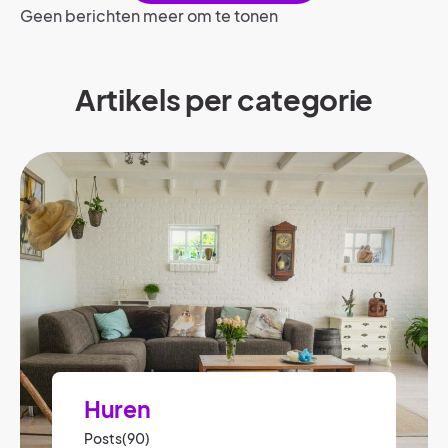
Geen berichten meer om te tonen
Artikels per categorie​
Huren
Posts(90)