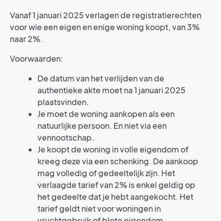
Vanaf 1 januari 2025 verlagen de registratierechten
voor wie een eigen en enige woning koopt, van 3%
naar 2%.
Voorwaarden:
De datum van het verlijden van de
authentieke akte moet na 1 januari 2025
plaatsvinden.
Je moet de woning aankopen als een
natuurlijke persoon. En niet via een
vennootschap.
Je koopt de woning in volle eigendom of
kreeg deze via een schenking. De aankoop
mag volledig of gedeeltelijk zijn. Het
verlaagde tarief van 2% is enkel geldig op
het gedeelte dat je hebt aangekocht. Het
tarief geldt niet voor woningen in
vruchtgebruik of blote eigendom.