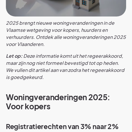
2025 brengt nieuwe woningveranderingen in de
Vlaamse wetgeving voor kopers, huurders en
verhuurders. Ontdek alle woningveranderingen 2025
voor Vlaanderen.
Let op:
Deze informatie komt uit het regeerakkoord,
maar zijn nog niet formeel bevestigd tot op heden.
We vullen dit artikel aan van zodra het regeerakkoord
is goedgekeurd.
Woningveranderingen 2025:
Voor kopers
Registratierechten van 3% naar 2%