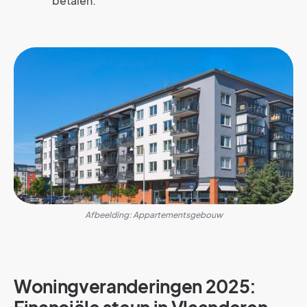
betalen.
Afbeelding: Appartementsgebouw
Woningveranderingen 2025: