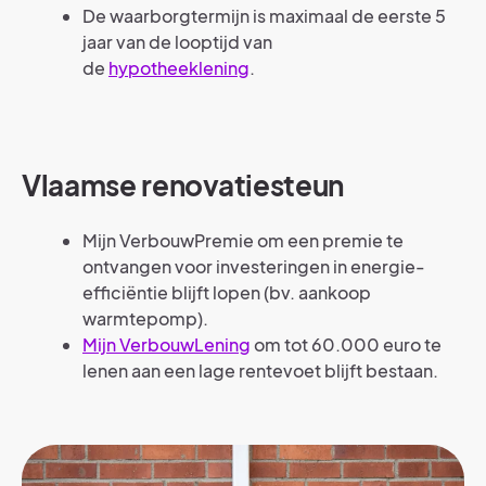
De waarborgtermijn is maximaal de eerste 5
jaar van de looptijd van
de
hypotheeklening
.
Vlaamse renovatiesteun
Mijn VerbouwPremie om een premie te
ontvangen voor investeringen in energie-
efficiëntie blijft lopen (bv. aankoop
warmtepomp).
Mijn VerbouwLening
om tot 60.000 euro te
lenen aan een lage rentevoet blijft bestaan.