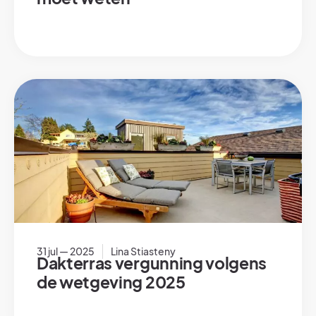
31 jul — 2025
Lina Stiasteny
Dakterras vergunning volgens
de wetgeving 2025