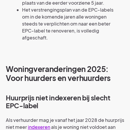
plaats van de eerder voorziene 5 jaar.
Het verstrengingsplan van de EPC-labels
om in de komende jaren alle woningen
steeds te verplichten om naar een beter
EPC-label te renoveren, is volledig
afgeschaft.
Woningveranderingen 2025:
Voor huurders en verhuurders
Huurprijs niet indexeren bij slecht
EPC-label
Als verhuurder mag je vanaf het jaar 2028 de huurprijs
niet meer
indexeren
als je woning niet voldoet aan