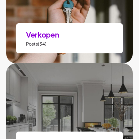
Verkopen
Posts(34)