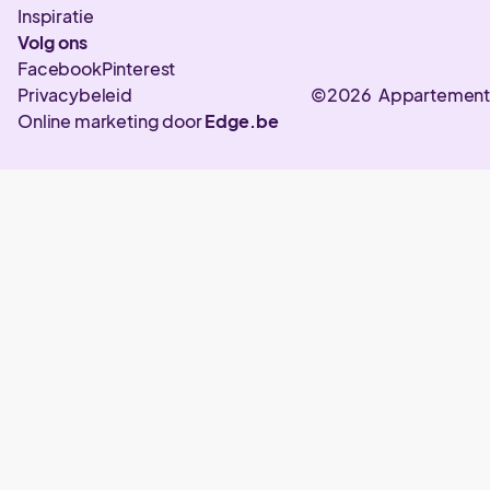
Inspiratie
Volg ons
Facebook
Pinterest
Privacybeleid
©2026 Appartement
Online marketing door
Edge.be