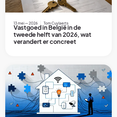
13 mei — 2026
Tom Cuylaerts
Vastgoed in België in de
tweede helft van 2026, wat
verandert er concreet