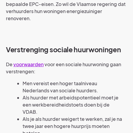
bepaalde EPC-eisen. Zo wil de Vlaamse regering dat
verhuurders hun woningen energiezuiniger
renoveren.
Verstrenging sociale huurwoningen
De
voorwaarden
voor een sociale huurwoning gaan
verstrengen:
Men vereist een hoger taalniveau
Nederlands van sociale huurders.
Als huurder met arbeidspotentieel moet je
een werkbereidheidstoets doen bij de
VDAB.
Als je als huurder weigert te werken, zal je na
twee jaar een hogere huurprijs moeten