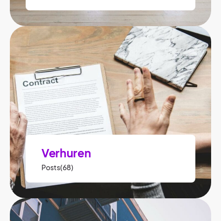
Verhuren
Posts(68)